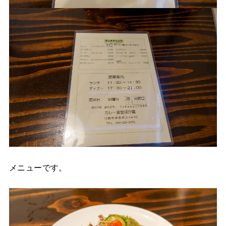
メニューです。