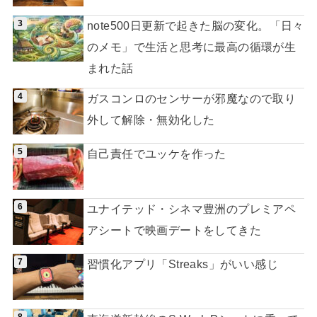
note500日更新で起きた脳の変化。「日々
のメモ」で生活と思考に最高の循環が生
まれた話
ガスコンロのセンサーが邪魔なので取り
外して解除・無効化した
自己責任でユッケを作った
ユナイテッド・シネマ豊洲のプレミアペ
アシートで映画デートをしてきた
習慣化アプリ「Streaks」がいい感じ