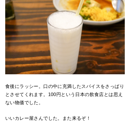
食後にラッシー。口の中に充満したスパイスをさっぱり
とさせてくれます。100円という日本の飲食店とは思え
ない物価でした。
いいカレー屋さんでした。また来るぞ！