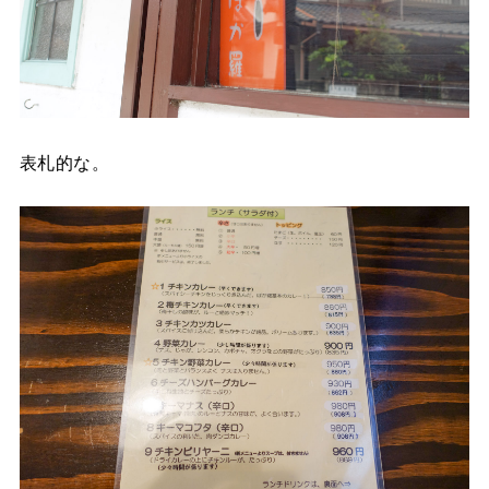
表札的な。