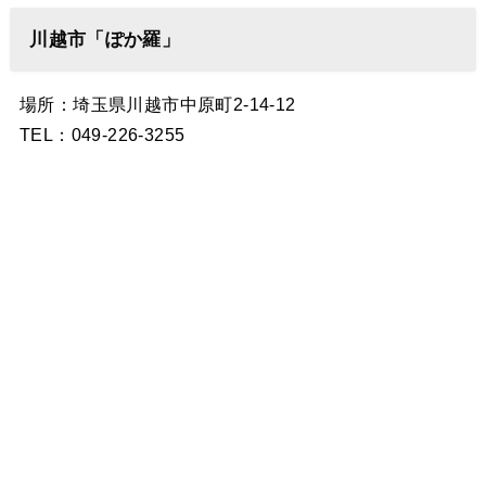
川越市「ぽか羅」
場所：埼玉県川越市中原町2-14-12
TEL：049-226-3255