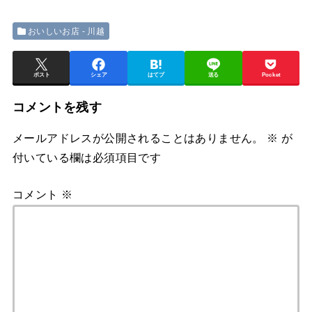
おいしいお店 - 川越
ポスト
シェア
はてブ
送る
Pocket
コメントを残す
メールアドレスが公開されることはありません。
※
が
付いている欄は必須項目です
コメント
※