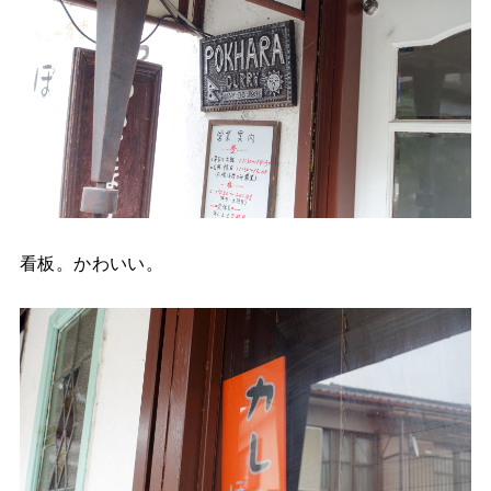
看板。かわいい。