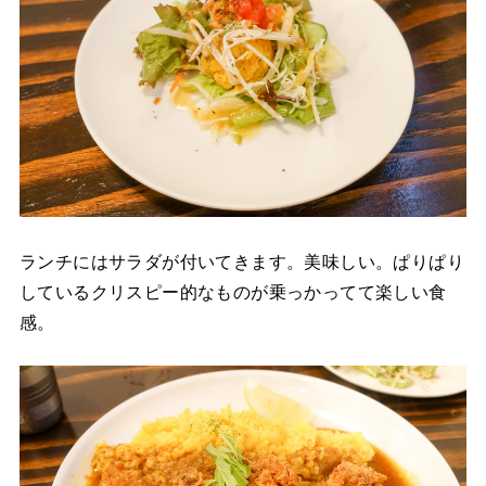
ランチにはサラダが付いてきます。美味しい。ぱりぱり
しているクリスピー的なものが乗っかってて楽しい食
感。