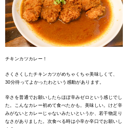
チキンカツカレー！
さくさくしたチキンカツがめちゃくちゃ美味しくて、
30分待ってよかったわという感動があります。
辛さを普通でお願いしたらほぼ辛みゼロという感じでし
た。こんなカレー初めて食べたかも。美味しい。けど辛
みがないとカレーじゃないみたいというか、若干物足り
なさがありました。次食べる時は小辛か辛口でお願いし