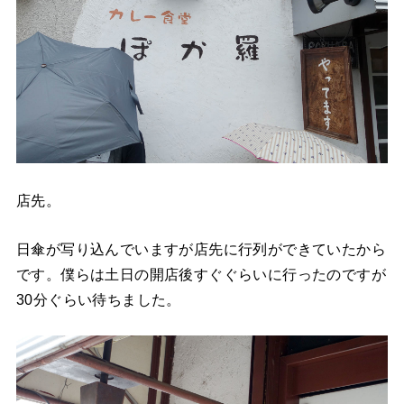
店先。
日傘が写り込んでいますが店先に行列ができていたから
です。僕らは土日の開店後すぐぐらいに行ったのですが
30分ぐらい待ちました。