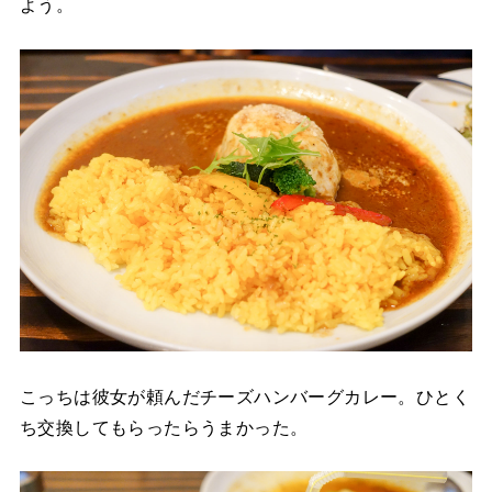
よう。
こっちは彼女が頼んだチーズハンバーグカレー。ひとく
ち交換してもらったらうまかった。