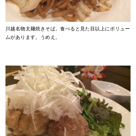
川越名物太麺焼きそば。食べると見た目以上にボリュー
ムがあります。うめえ。