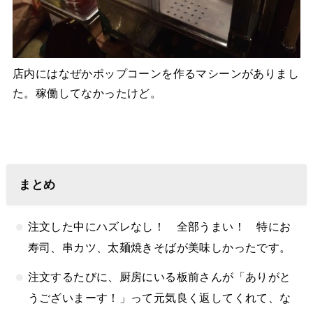
店内にはなぜかポップコーンを作るマシーンがありまし
た。稼働してなかったけど。
まとめ
注文した中にハズレなし！ 全部うまい！ 特にお
寿司、串カツ、太麺焼きそばが美味しかったです。
注文するたびに、厨房にいる板前さんが「ありがと
うございまーす！」って元気良く返してくれて、な