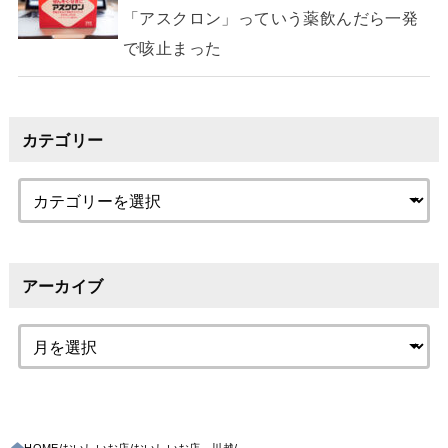
「アスクロン」っていう薬飲んだら一発
で咳止まった
カテゴリー
アーカイブ