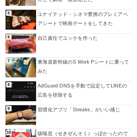
ユナイテッド・シネマ豊洲のプレミアペ
アシートで映画デートをしてきた
自己責任でユッケを作った
東海道新幹線のS Work Pシートに乗って
みた
AdGuard DNSを手動で設定してLINEの
広告を排除する
習慣化アプリ「Streaks」がいい感じ
咳喘息（せきぜんそく）っぽかったので