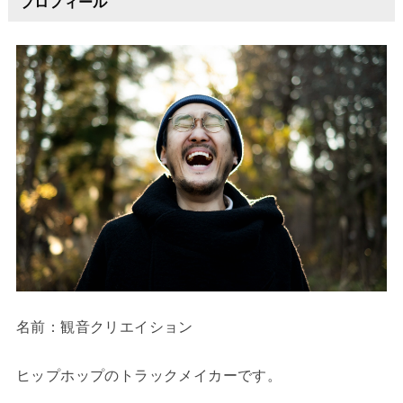
プロフィール
名前：観音クリエイション
ヒップホップのトラックメイカーです。