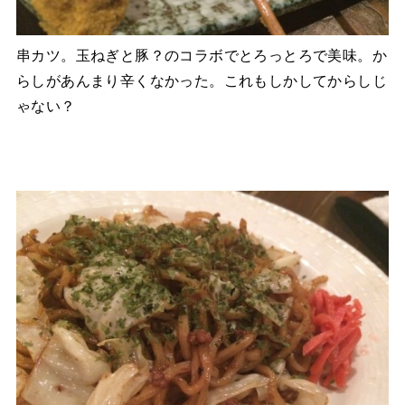
串カツ。玉ねぎと豚？のコラボでとろっとろで美味。か
らしがあんまり辛くなかった。これもしかしてからしじ
ゃない？