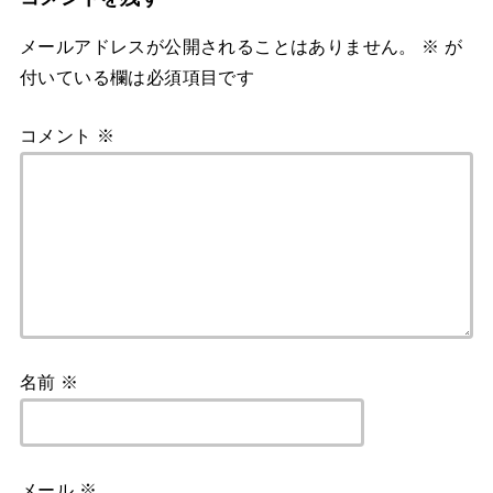
メールアドレスが公開されることはありません。
※
が
付いている欄は必須項目です
コメント
※
名前
※
メール
※