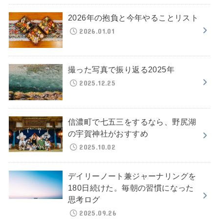
2026年の抱負と今年やることリスト
2026.01.01
撮った写真で振り返る2025年
2025.12.25
信濃町で七五三をするなら、野尻湖
の宇賀神社がおすすめ
2025.10.02
デイリーノート兼ジャーナリングを
180日続けた。毎朝の習慣になった
思考ログ
2025.09.26