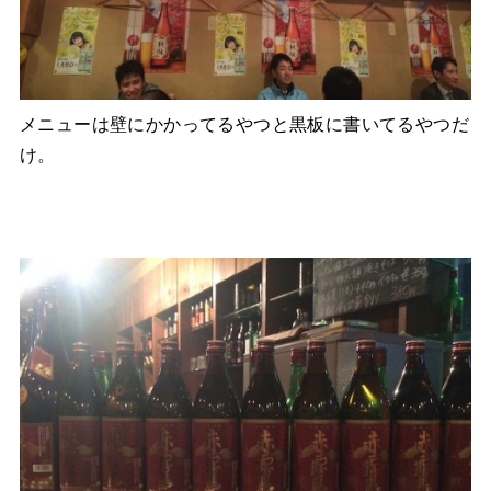
メニューは壁にかかってるやつと黒板に書いてるやつだ
け。