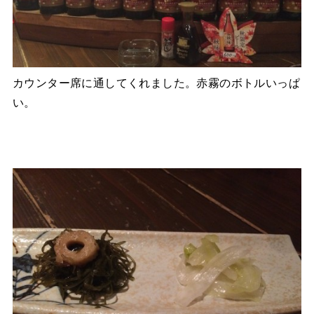
カウンター席に通してくれました。赤霧のボトルいっぱ
い。