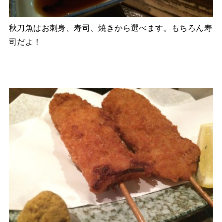
秋刀魚はお刺身、寿司、焼きから選べます。もちろん寿
司だよ！