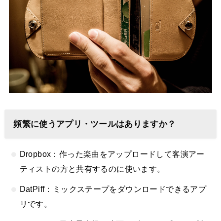
頻繁に使うアプリ・ツールはありますか？
Dropbox：作った楽曲をアップロードして客演アー
ティストの方と共有するのに使います。
DatPiff：ミックステープをダウンロードできるアプ
リです。