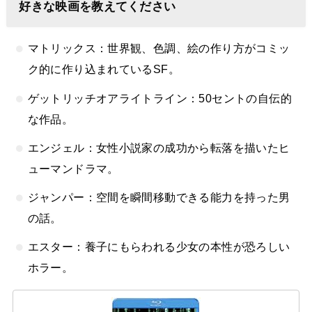
好きな映画を教えてください
マトリックス：世界観、色調、絵の作り方がコミッ
ク的に作り込まれているSF。
ゲットリッチオアライトライン：50セントの自伝的
な作品。
エンジェル：女性小説家の成功から転落を描いたヒ
ューマンドラマ。
ジャンパー：空間を瞬間移動できる能力を持った男
の話。
エスター：養子にもらわれる少女の本性が恐ろしい
ホラー。