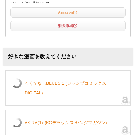
ジェリー・スピネッリ 理論社 2001-04
Amazon
楽天市場
好きな漫画を教えてください
ろくでなしBLUES 1 (ジャンプコミックス
DIGITAL)
AKIRA(1) (KCデラックス ヤングマガジン)