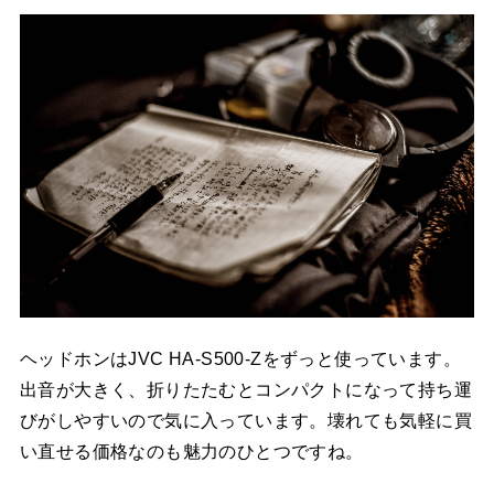
ヘッドホンはJVC HA-S500-Zをずっと使っています。
出音が大きく、折りたたむとコンパクトになって持ち運
びがしやすいので気に入っています。壊れても気軽に買
い直せる価格なのも魅力のひとつですね。