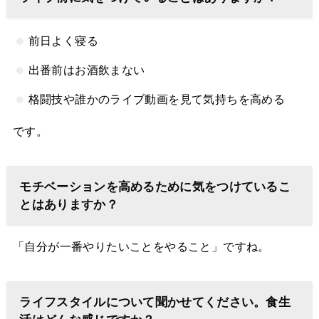
前日よく寝る
出番前はお酒飲まない
格闘技や誰かのライブ動画を見て気持ちを高める
です。
モチベーションを高めるために気をつけているこ
とはありますか？
「自分が一番やりたいことをやること」ですね。
ライフスタイルについて聞かせてください。食生