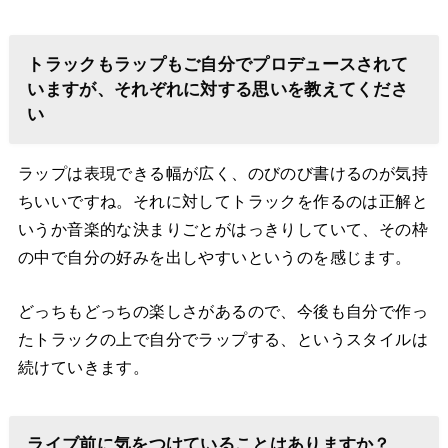
トラックもラップもご自分でプロデュースされて
いますが、それぞれに対する思いを教えてくださ
い
ラップは表現できる幅が広く、のびのび書けるのが気持
ちいいですね。それに対してトラックを作るのは正解と
いうか音楽的な決まりごとがはっきりしていて、その枠
の中で自分の好みを出しやすいというのを感じます。
どっちもどっちの楽しさがあるので、今後も自分で作っ
たトラックの上で自分でラップする、というスタイルは
続けていきます。
ライブ前に気をつけていることはありますか？