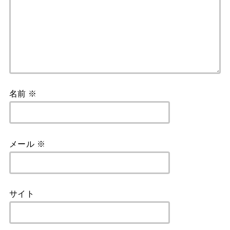
名前
※
メール
※
サイト