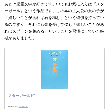
あとは児童文学が好きです。中でもお気に入りは『スタ
ーガール』という作品です。この本の主人公の女の子が
「嬉しいことがあれば石を積む」という習慣を持ってい
るのですが、それに影響を受けて僕も「嬉しいことがあ
ればスプーンを集める」ということを習慣にしていた時
期がありました。
スターガール
posted with
カエレバ