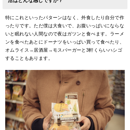
活はどんな感じですか？
特にこれといったパターンはなく、外食したり自分で作
ったりです。ただ僕は大食いで、お腹いっぱいにならな
いと眠れない人間なので夜はガツンと食べます。ラーメ
ンを食べたあとにドーナツをいっぱい買って食べたり、
オムライス→居酒屋→モスバーガーと3軒くらいハシゴ
することもあります。