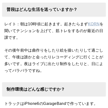
普段はどんな生活を送っていますか？
レイト：朝は10時頃に起きます。起きたらまず
KORN
を
聞いてテンションを上げて、筋トレをするのが最近の日
課です。
その後午前中は曲作りをしたり絵を描いたりして過ごし
て、午後は誰かと会ったりレコーディングに行くことが
多いです。夜はライブに出たり制作をしたりと、日によ
ってバラバラですね。
制作環境はどんな感じですか？
トラックはiPhone6のGarageBandで作っています。