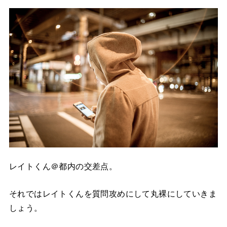
レイトくん＠都内の交差点。
それではレイトくんを質問攻めにして丸裸にしていきま
しょう。