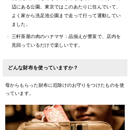
辺にある公園。東京ではこのあたりに住んでいて、
よく家から洗足池公園まで走って行って運動してい
ました。
三軒茶屋の肉のハナマサ：品揃えが豊富で、店内を
見回っているだけで楽しいです。
どんな財布を使っていますか？
母からもらった財布に厄除けのお守りをつけたものを使
っています。