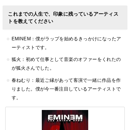
これまでの人生で、印象に残っているアーティス
トを教えてください
EMINEM：僕がラップを始めるきっかけになったア
ーティストです。
狐火：初めて仕事として音楽のオファーをくれたの
が狐火さんでした。
春ねむり：最近ご縁があって客演で一緒に作品を作
りました。僕が今一番注目しているアーティストで
す。