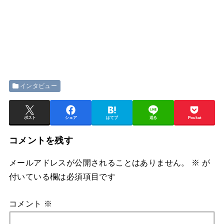
インタビュー
ポスト
シェア
はてブ
送る
Pocket
コメントを残す
メールアドレスが公開されることはありません。
※
が
付いている欄は必須項目です
コメント
※