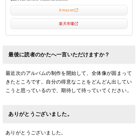
Amazon
楽天市場
最後に読者のかたへ一言いただけますか？
最近次のアルバムの制作を開始して、全体像が固まって
きたところです。自分の得意なことをどんどん出してい
こうと思っているので、期待して待っていてください。
ありがとうございました。
ありがとうございました。