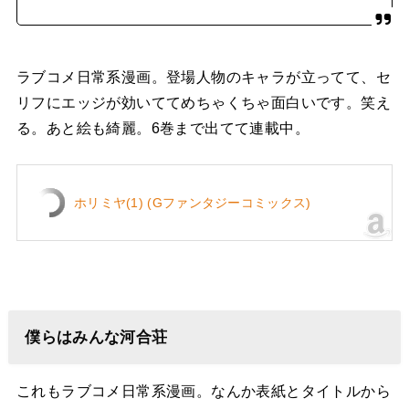
ラブコメ日常系漫画。登場人物のキャラが立ってて、セ
リフにエッジが効いててめちゃくちゃ面白いです。笑え
る。あと絵も綺麗。6巻まで出てて連載中。
ホリミヤ(1) (Gファンタジーコミックス)
僕らはみんな河合荘
これもラブコメ日常系漫画。なんか表紙とタイトルから