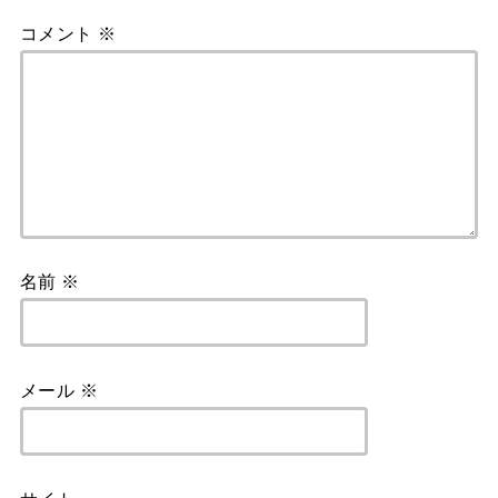
コメント
※
名前
※
メール
※