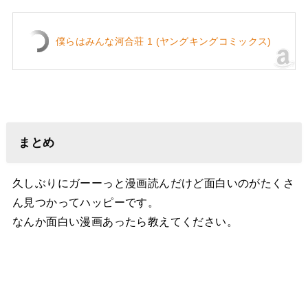
僕らはみんな河合荘 1 (ヤングキングコミックス)
まとめ
久しぶりにガーーっと漫画読んだけど面白いのがたくさ
ん見つかってハッピーです。
なんか面白い漫画あったら教えてください。