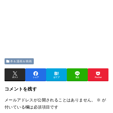
本＆漫画＆映画
ポスト
シェア
はてブ
送る
Pocket
コメントを残す
メールアドレスが公開されることはありません。
※
が
付いている欄は必須項目です