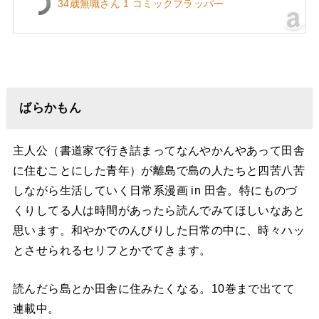
34歳無職さん 1 コミックフラッパー
ばらかもん
主人公（書道家で行き詰まってなんやかんやあって田舎
に住むことにした青年）が離島で島の人たちと四苦八苦
しながら生活していく日常系漫画 in 田舎。特にものづ
くりしてる人は時間があったら読んでみてほしいなあと
思います。和やかでのんびりした日常の中に、時々ハッ
とさせられるセリフとかでてきます。
読んだら島とか田舎に住みたくなる。10巻まで出てて
連載中。