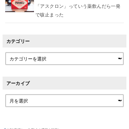
「アスクロン」っていう薬飲んだら一発
で咳止まった
カテゴリー
アーカイブ