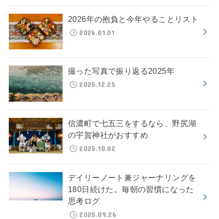
2026年の抱負と今年やることリスト
2026.01.01
撮った写真で振り返る2025年
2025.12.25
信濃町で七五三をするなら、野尻湖
の宇賀神社がおすすめ
2025.10.02
デイリーノート兼ジャーナリングを
180日続けた。毎朝の習慣になった
思考ログ
2025.09.26