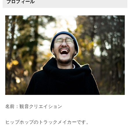
プロフィール
名前：観音クリエイション
ヒップホップのトラックメイカーです。