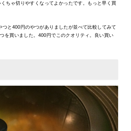
ゃくちゃ切りやすくなってよかったです。もっと早く買
やつと400円のやつがありましたが並べて比較してみて
やつを買いました。400円でこのクオリティ。良い買い