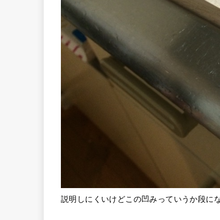
説明しにくいけどこの凹みっていうか段に