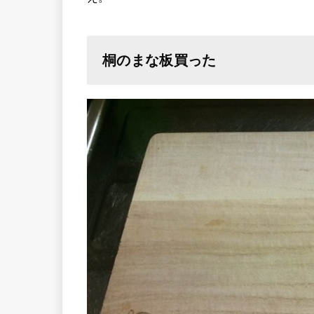
桐のまな板買った