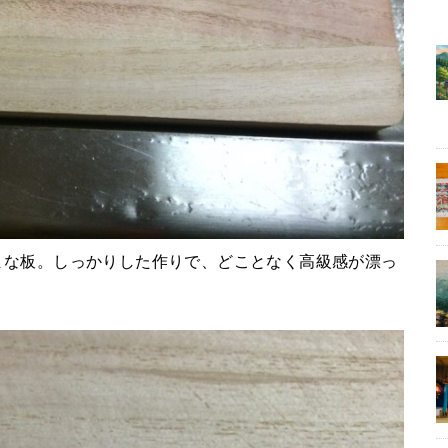
まな板。しっかりした作りで、どことなく高級感が漂っ