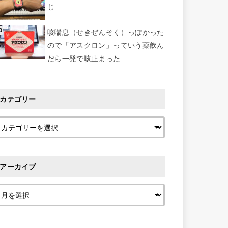
じ
咳喘息（せきぜんそく）っぽかった
ので「アスクロン」っていう薬飲ん
だら一発で咳止まった
カテゴリー
アーカイブ