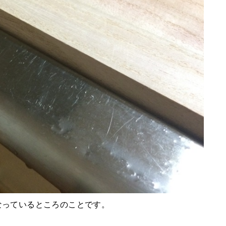
なっているところのことです。