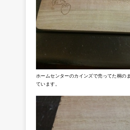
ホームセンターのカインズで売ってた桐の
ています。