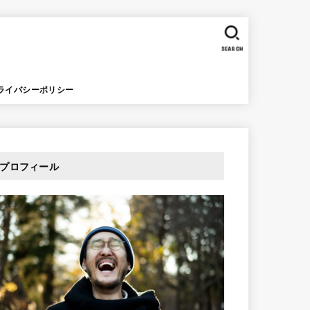
SEARCH
ライバシーポリシー
プロフィール