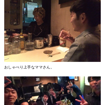
おしゃべり上手なママさん。