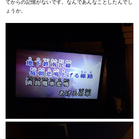
てからの記憶がないです。なんであんなことしたんでし
ょうか。