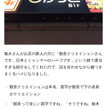
狐火さんがお店の新人の方に「観音クリエイションさん
です。日本とミャンマーのハーフです」という雑で適当
すぎる紹介をしてくれたので、話を合わせながら嘘つき
まくるハメになりました。
観音クリエイションは本名。苗字が観音で下の名前
がクリエイション
「観音って珍しい苗字ですね」「そうですね、栃木