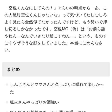
「空也くんなにしてんの！」ぐらいの時点から「あ、こ
の人絶対空也くんじゃないな」って気づいてたしむしろ
よく見たら全然似てなかったんですけど、もう勢いで押
し切るしかなかったです。空也MC（偽）は「お前ら誰
やねん…なんでいきなり起こすねん…」という、ものす
ごくウザそうな顔をしていました。本当にごめんなさ
い。
まとめ
しんじさんとママさんと久しぶりに喋れて楽しかっ
た
狐火さんやっぱりお酒強い