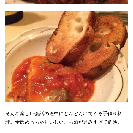
そんな楽しい会話の途中にどんどん出てくる手作り料
理。全部めっちゃおいしい。お酒が進みすぎて危険。