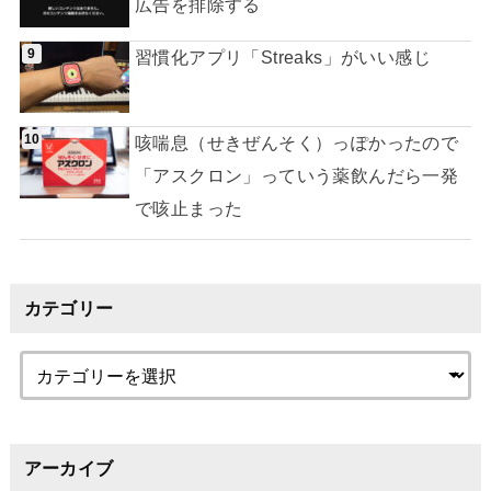
広告を排除する
習慣化アプリ「Streaks」がいい感じ
咳喘息（せきぜんそく）っぽかったので
「アスクロン」っていう薬飲んだら一発
で咳止まった
カテゴリー
アーカイブ