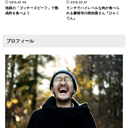
2016.07.28
2016.05.27
池袋の「ゴッチーズビーフ」で熟
ランチでハイレベルな肉が食べら
成肉を食べよう
れる豪徳寺の焼肉屋さん『ひゃく
てん』
プロフィール