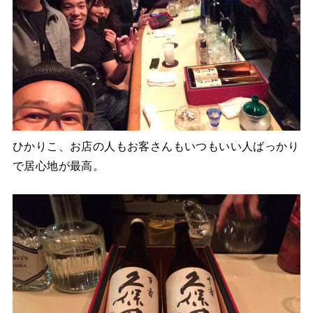
ひかりこ、お店の人もお客さんもいつもいい人ばっかり
で居心地が最高。