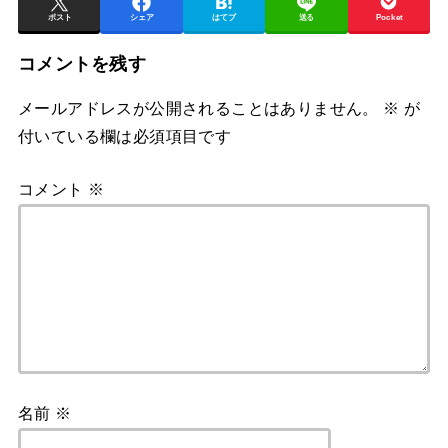
ポスト
シェア
はてブ
送る
Pocket
コメントを残す
メールアドレスが公開されることはありません。
※
が
付いている欄は必須項目です
コメント
※
名前
※