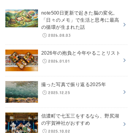
note500日更新で起きた脳の変化。
「日々のメモ」で生活と思考に最高
の循環が生まれた話
2026.08.03
2026年の抱負と今年やることリスト
2026.01.01
撮った写真で振り返る2025年
2025.12.25
信濃町で七五三をするなら、野尻湖
の宇賀神社がおすすめ
2025.10.02