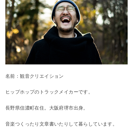
名前：観音クリエイション
ヒップホップのトラックメイカーです。
長野県信濃町在住。大阪府堺市出身。
音楽つくったり文章書いたりして暮らしています。