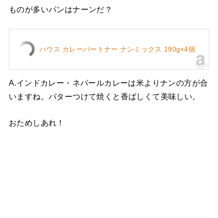
ものが多いパンはナーンだ？
ハウス カレーパートナー ナンミックス 190g×4個
A.インドカレー・ネパールカレーは米よりナンの方が合
いますね。バターつけて焼くと香ばしくて美味しい。
おためしあれ！