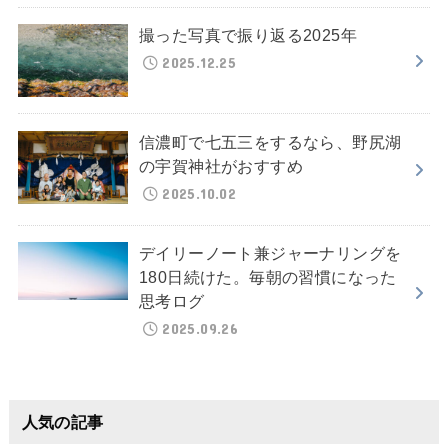
撮った写真で振り返る2025年
2025.12.25
信濃町で七五三をするなら、野尻湖
の宇賀神社がおすすめ
2025.10.02
デイリーノート兼ジャーナリングを
180日続けた。毎朝の習慣になった
思考ログ
2025.09.26
人気の記事