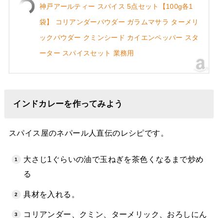
神戸アールティー スパイス 5点セット【100g各1
袋】 コリアンダーパウダー ガラムマサラ ターメリ
ックパウダー クミンシード カイエンペッパー スタ
ーター スパイスセット 業務用
インドカレーを作ってみよう
スパイス屋のネパール人直伝のレシピです。
大さじ1ぐらいの油で玉ねぎを茶色くなるまで炒め
る
具材を入れる。
コリアンダー、クミン、ターメリック、おろしにん