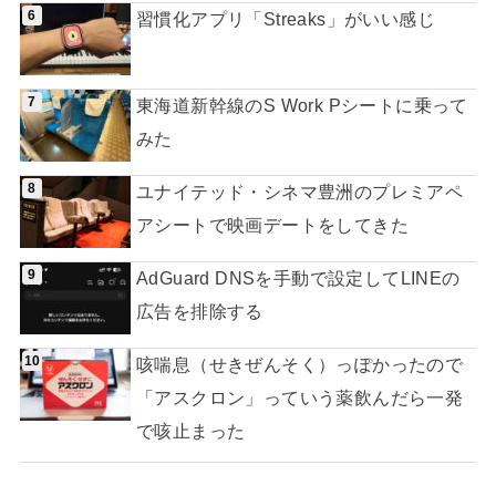
習慣化アプリ「Streaks」がいい感じ
東海道新幹線のS Work Pシートに乗って
みた
ユナイテッド・シネマ豊洲のプレミアペ
アシートで映画デートをしてきた
AdGuard DNSを手動で設定してLINEの
広告を排除する
咳喘息（せきぜんそく）っぽかったので
「アスクロン」っていう薬飲んだら一発
で咳止まった