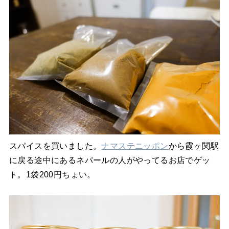
スパイスを買いました。
ナマステニッポン
から霞ヶ関駅
に戻る途中にあるネパールの人がやってるお店でゲッ
ト。1袋200円ちょい。