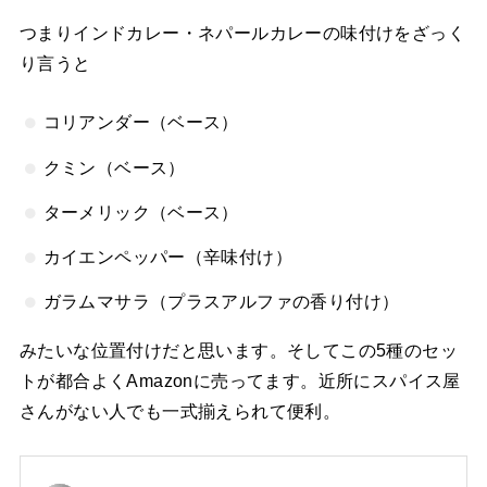
つまりインドカレー・ネパールカレーの味付けをざっく
り言うと
コリアンダー（ベース）
クミン（ベース）
ターメリック（ベース）
カイエンペッパー（辛味付け）
ガラムマサラ（プラスアルファの香り付け）
みたいな位置付けだと思います。そしてこの5種のセッ
トが都合よくAmazonに売ってます。近所にスパイス屋
さんがない人でも一式揃えられて便利。