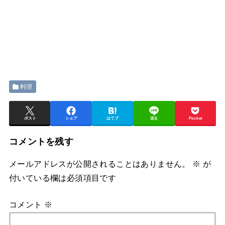
料理
ポスト
シェア
はてブ
送る
Pocket
コメントを残す
メールアドレスが公開されることはありません。
※
が
付いている欄は必須項目です
コメント
※