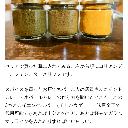
セリアで買った瓶に入れてみる。左から順にコリアンダ
ー、クミン、ターメリックです。
スパイスを買ったお店でネパール人の店員さんにインド
カレー・ネパールカレーの作り方を聞いたところ、この
3つとカイエンペッパー（チリパウダー、一味唐辛子で
代用可能）があれば十分とのこと。あとは好みでガラム
マサラとかを入れたりすればいいらしい。