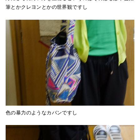
筆とかクレヨンとかの世界観ですし
色の暴力のようなカバンですし