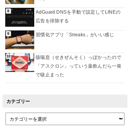
AdGuard DNSを手動で設定してLINEの
広告を排除する
習慣化アプリ「Streaks」がいい感じ
咳喘息（せきぜんそく）っぽかったので
「アスクロン」っていう薬飲んだら一発
で咳止まった
カテゴリー