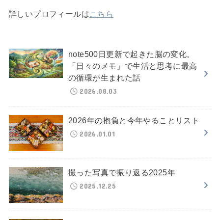
詳しいプロフィールは
こちら
note500日更新で起きた脳の変化。
「日々のメモ」で生活と思考に最高
の循環が生まれた話
2026.08.03
2026年の抱負と今年やることリスト
2026.01.01
撮った写真で振り返る2025年
2025.12.25