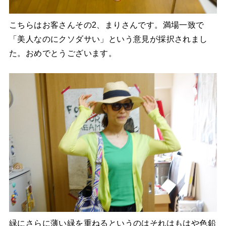
こちらはお客さんその2、まりさんです。満場一致で
「美人なのにクソダサい」という意見が採択されまし
た。おめでとうございます。
緑にさらに薄い緑を重ねるというのはそれはもはや色鉛