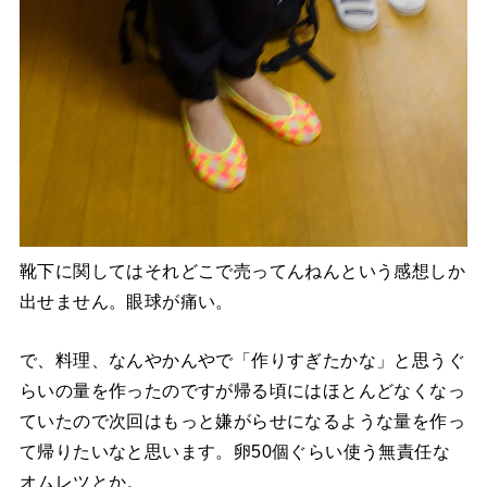
靴下に関してはそれどこで売ってんねんという感想しか
出せません。眼球が痛い。
で、料理、なんやかんやで「作りすぎたかな」と思うぐ
らいの量を作ったのですが帰る頃にはほとんどなくなっ
ていたので次回はもっと嫌がらせになるような量を作っ
て帰りたいなと思います。卵50個ぐらい使う無責任な
オムレツとか。