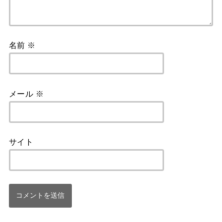
名前
※
メール
※
サイト