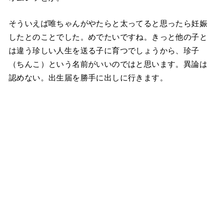
そういえば唯ちゃんがやたらと太ってると思ったら妊娠
したとのことでした。めでたいですね。きっと他の子と
は違う珍しい人生を送る子に育つでしょうから、珍子
（ちんこ）という名前がいいのではと思います。異論は
認めない。出生届を勝手に出しに行きます。