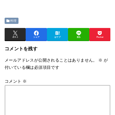
料理
ポスト
シェア
はてブ
送る
Pocket
コメントを残す
メールアドレスが公開されることはありません。
※
が
付いている欄は必須項目です
コメント
※