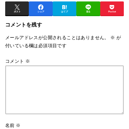
ポスト
シェア
はてブ
送る
Pocket
コメントを残す
メールアドレスが公開されることはありません。
※
が
付いている欄は必須項目です
コメント
※
名前
※