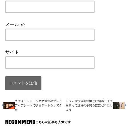
メール
※
サイト
ユナイテッド・シネマ豊洲のプレミ
ドラム式洗濯乾燥機と収納ボックス
アペアシートで映画デートをしてき
を買って洗濯の手間をほぼゼロにし
た
よう
RECOMMEND