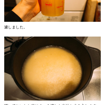
濾しました。