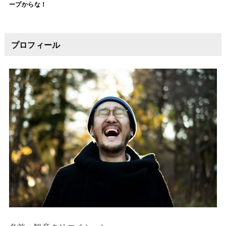
ープからな！
プロフィール