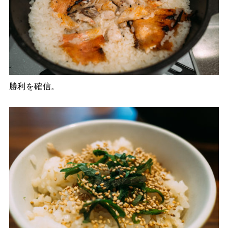
勝利を確信。