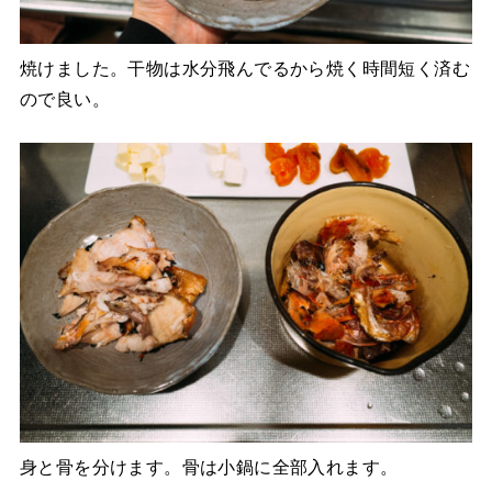
焼けました。干物は水分飛んでるから焼く時間短く済む
ので良い。
身と骨を分けます。骨は小鍋に全部入れます。