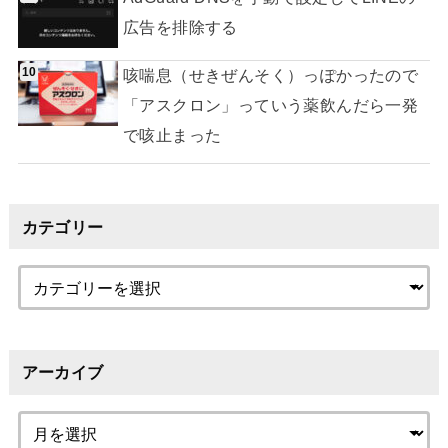
広告を排除する
咳喘息（せきぜんそく）っぽかったので
「アスクロン」っていう薬飲んだら一発
で咳止まった
カテゴリー
アーカイブ