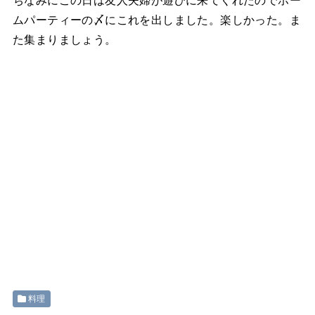
ちなみにこの日は友人夫婦が遊びに来てくれたのでホー
ムパーティーの〆にこれを出しました。楽しかった。ま
た集まりましょう。
料理