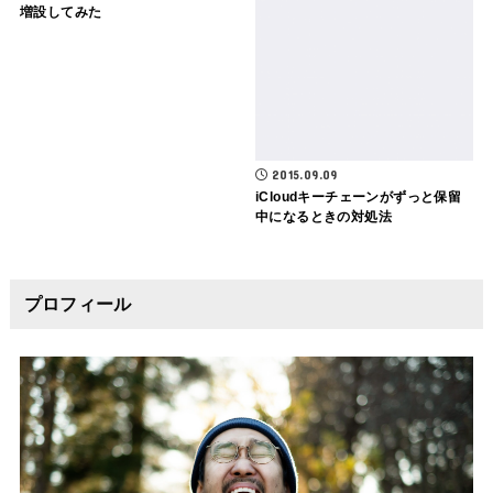
増設してみた
2015.09.09
iCloudキーチェーンがずっと保留
中になるときの対処法
プロフィール