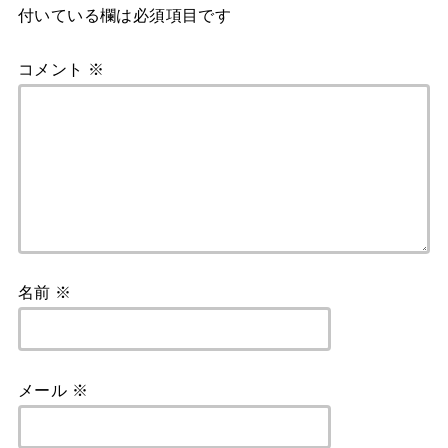
付いている欄は必須項目です
コメント
※
名前
※
メール
※