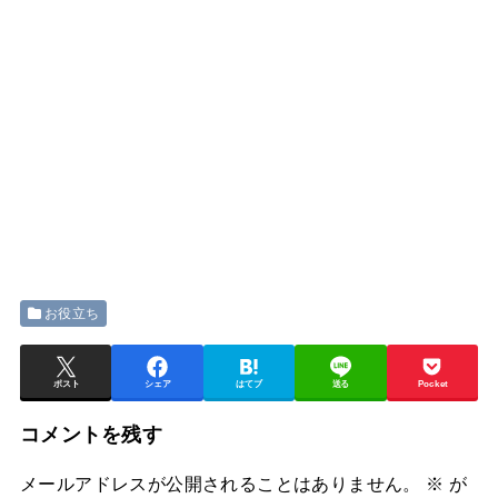
お役立ち
ポスト
シェア
はてブ
送る
Pocket
コメントを残す
メールアドレスが公開されることはありません。
※
が