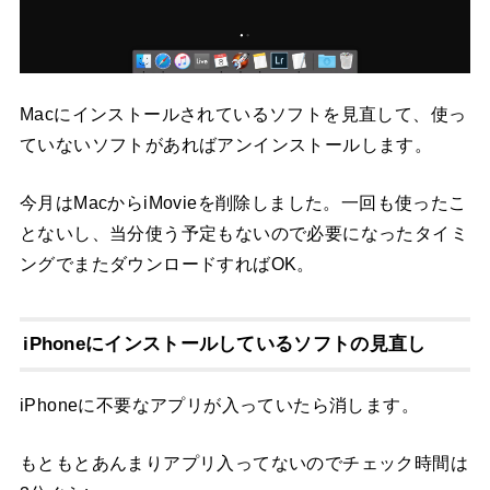
Macにインストールされているソフトを見直して、使っ
ていないソフトがあればアンインストールします。
今月はMacからiMovieを削除しました。一回も使ったこ
とないし、当分使う予定もないので必要になったタイミ
ングでまたダウンロードすればOK。
iPhoneにインストールしているソフトの見直し
iPhoneに不要なアプリが入っていたら消します。
もともとあんまりアプリ入ってないのでチェック時間は