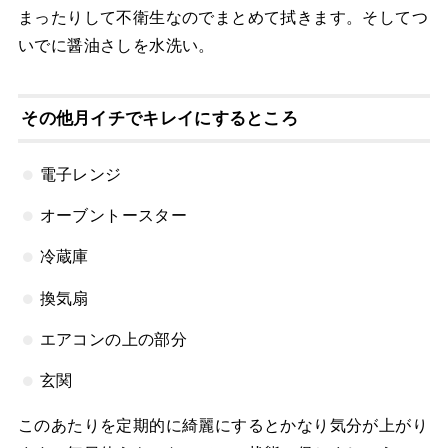
まったりして不衛生なのでまとめて拭きます。そしてつ
いでに醤油さしを水洗い。
その他月イチでキレイにするところ
電子レンジ
オーブントースター
冷蔵庫
換気扇
エアコンの上の部分
玄関
このあたりを定期的に綺麗にするとかなり気分が上がり