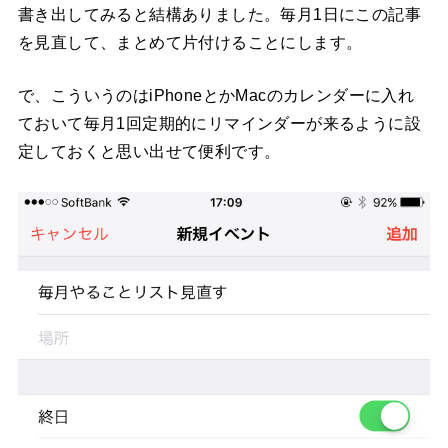
書き出してみると結構ありました。毎月1日にこの記事
を見直して、まとめて片付けることにします。
で、こういうのはiPhoneとかMacのカレンダーに入れ
ておいて毎月1回定期的にリマインダーが来るように設
定しておくと思い出せて便利です。