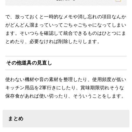
で、放っておくと一時的なメモや消し忘れの項目なんか
がどんどん溜まっていってごちゃごちゃになってしまい
ます。そいつらを確認して統合できるものはひとつにま
とめたり、必要なければ削除したりします。
その他道具の見直し
使わない機材や音の素材を整理したり、使用頻度が低い
キッチン用品を2軍行きにしたり、賞味期限切れそうな
保存食があれば使い切ったり、そういうことをします。
まとめ