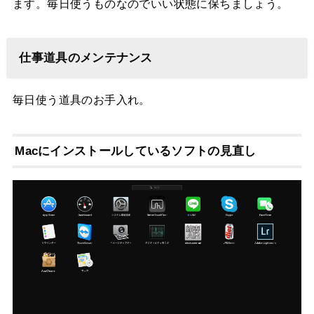
ます。毎日使うものなのでいい状態に保ちましょう。
仕事道具のメンテナンス
毎日使う道具のお手入れ。
Macにインストールしているソフトの見直し