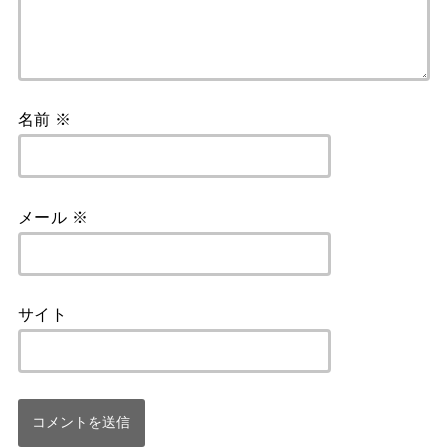
名前
※
メール
※
サイト