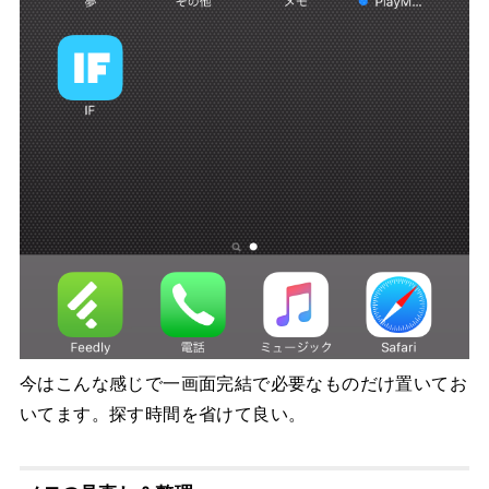
今はこんな感じで一画面完結で必要なものだけ置いてお
いてます。探す時間を省けて良い。