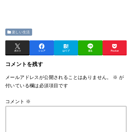
楽しい生活
ポスト
シェア
はてブ
送る
Pocket
コメントを残す
メールアドレスが公開されることはありません。
※
が
付いている欄は必須項目です
コメント
※