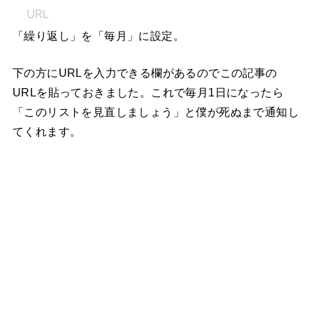
「繰り返し」を「毎月」に設定。
下の方にURLを入力できる欄があるのでこの記事の
URLを貼っておきました。これで毎月1日になったら
「このリストを見直しましょう」と僕が死ぬまで通知し
てくれます。