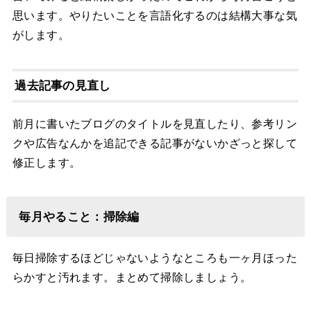
思います。やりたいことを言語化するのは結構大事な気
がします。
過去記事の見直し
前月に書いたブログのタイトルを見直したり、参考リン
クや広告なんかを追記できる記事がないかざっと探して
修正します。
毎月やること：掃除編
毎日掃除するほどじゃないようなところも一ヶ月ほった
らかすと汚れます。まとめて掃除しましょう。