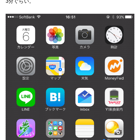
3分ぐらい。