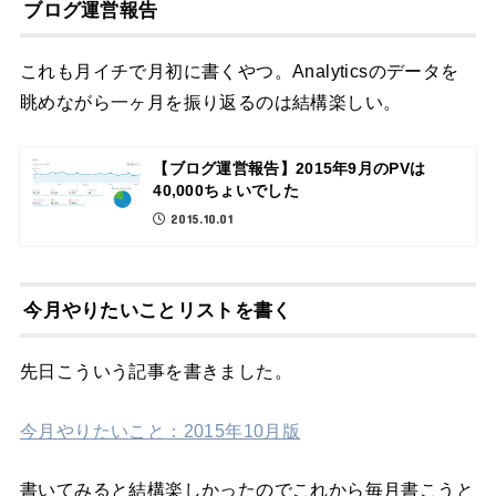
ブログ運営報告
これも月イチで月初に書くやつ。Analyticsのデータを
眺めながら一ヶ月を振り返るのは結構楽しい。
【ブログ運営報告】2015年9月のPVは
40,000ちょいでした
2015.10.01
今月やりたいことリストを書く
先日こういう記事を書きました。
今月やりたいこと：2015年10月版
書いてみると結構楽しかったのでこれから毎月書こうと