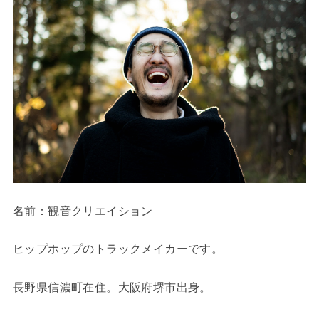
名前：観音クリエイション
ヒップホップのトラックメイカーです。
長野県信濃町在住。大阪府堺市出身。