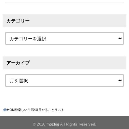
カテゴリー
アーカイブ
HOME
楽しい生活
毎月やることリスト
© 2026
mozlog
All Rights Reserved.