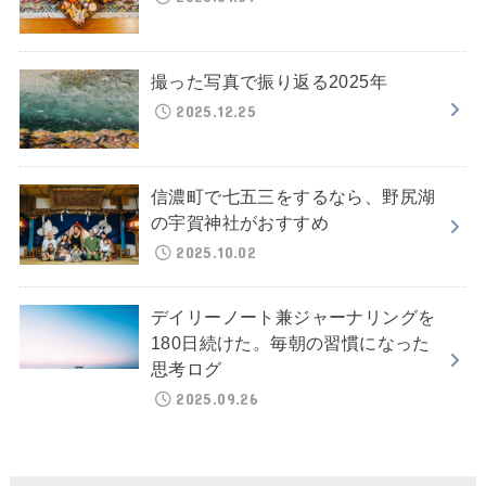
撮った写真で振り返る2025年
2025.12.25
信濃町で七五三をするなら、野尻湖
の宇賀神社がおすすめ
2025.10.02
デイリーノート兼ジャーナリングを
180日続けた。毎朝の習慣になった
思考ログ
2025.09.26