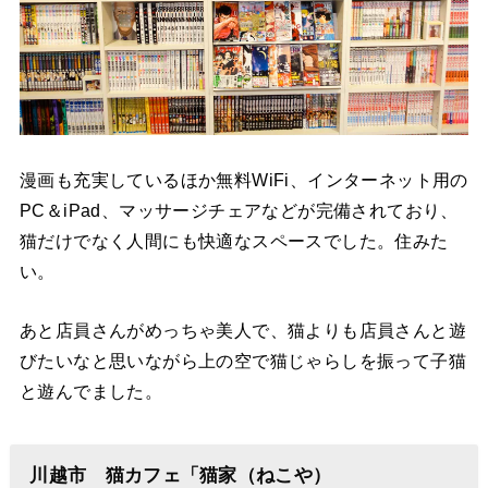
漫画も充実しているほか無料WiFi、インターネット用の
PC＆iPad、マッサージチェアなどが完備されており、
猫だけでなく人間にも快適なスペースでした。住みた
い。
あと店員さんがめっちゃ美人で、猫よりも店員さんと遊
びたいなと思いながら上の空で猫じゃらしを振って子猫
と遊んでました。
川越市 猫カフェ「猫家（ねこや）