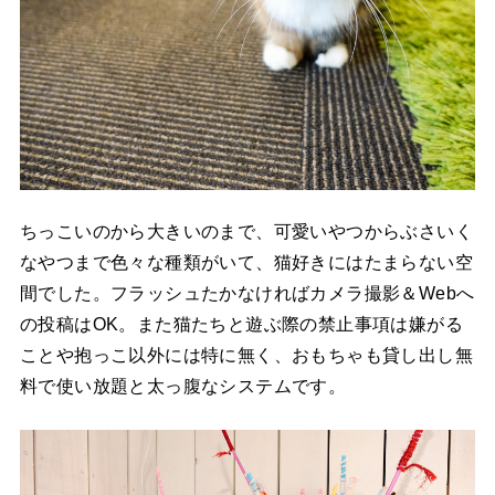
ちっこいのから大きいのまで、可愛いやつからぶさいく
なやつまで色々な種類がいて、猫好きにはたまらない空
間でした。フラッシュたかなければカメラ撮影＆Webへ
の投稿はOK。また猫たちと遊ぶ際の禁止事項は嫌がる
ことや抱っこ以外には特に無く、おもちゃも貸し出し無
料で使い放題と太っ腹なシステムです。