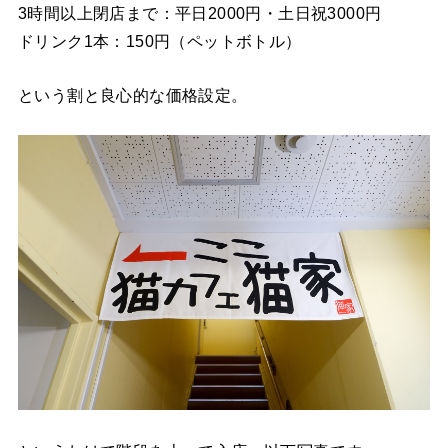
3時間以上閉店まで：平日2000円・土日祝3000円
ドリンク1本：150円（ペットボトル）
という割と良心的な価格設定。