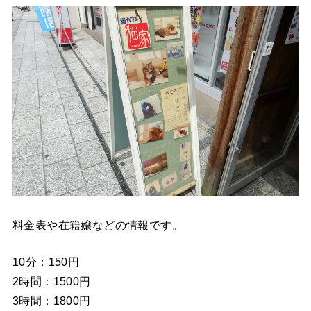
料金表や在籍嬢などの情報です。
10分：150円
2時間：1500円
3時間：1800円