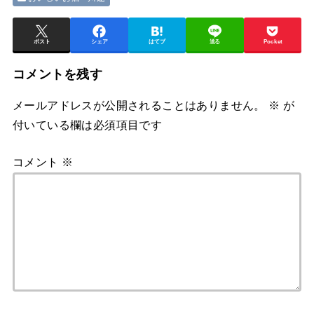
ポスト
シェア
はてブ
送る
Pocket
コメントを残す
メールアドレスが公開されることはありません。
※
が
付いている欄は必須項目です
コメント
※