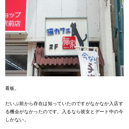
看板。
だいぶ前から存在は知っていたのですがなかなか入店す
る機会がなかったのです。入るなら彼女とデート中の今
しかない。