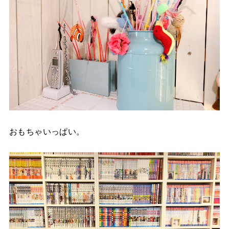
おもちゃいっぱい。