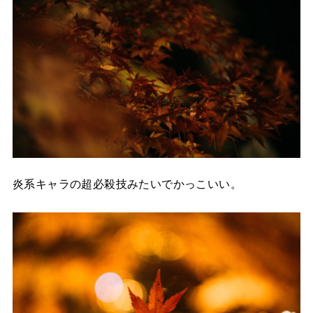
炎系キャラの超必殺技みたいでかっこいい。