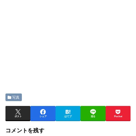
写真
ポスト
シェア
はてブ
送る
Pocket
コメントを残す