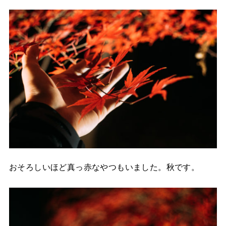
おそろしいほど真っ赤なやつもいました。秋です。