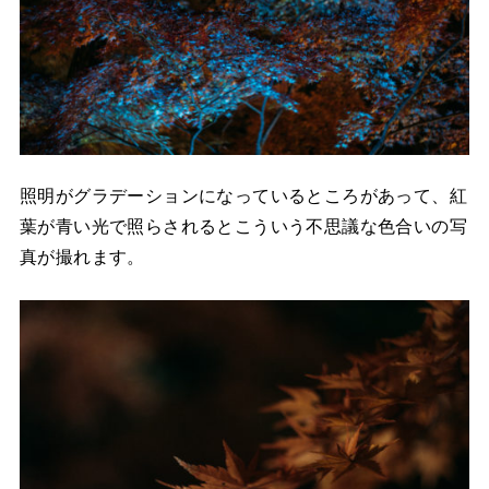
照明がグラデーションになっているところがあって、紅
葉が青い光で照らされるとこういう不思議な色合いの写
真が撮れます。