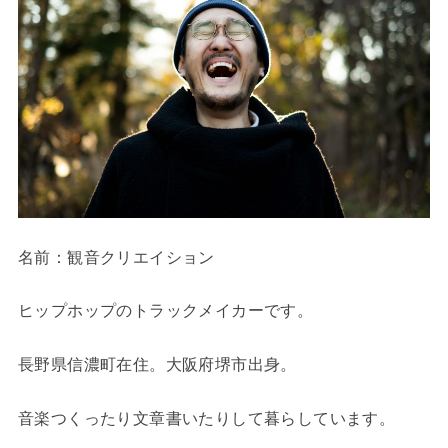
名前：観音クリエイション
ヒップホップのトラックメイカーです。
長野県信濃町在住。大阪府堺市出身。
音楽つくったり文章書いたりして暮らしています。