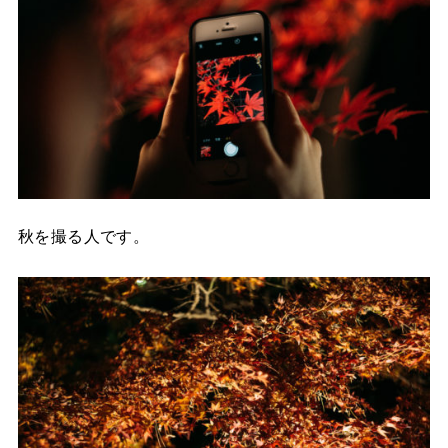
秋を撮る人です。