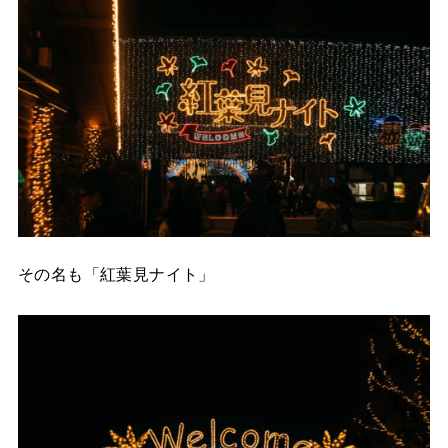
その名も「紅葉見ナイト」