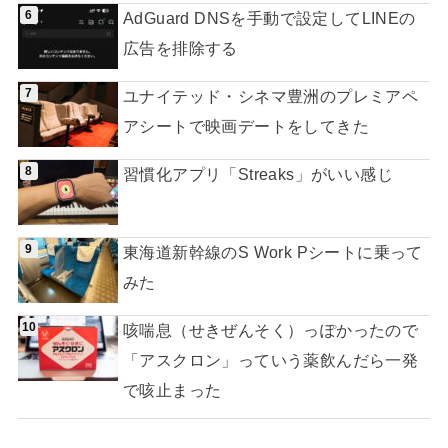
AdGuard DNSを手動で設定してLINEの
広告を排除する
ユナイテッド・シネマ豊洲のプレミアペ
アシートで映画デートをしてきた
習慣化アプリ「Streaks」がいい感じ
東海道新幹線のS Work Pシートに乗って
みた
咳喘息（せきぜんそく）っぽかったので
「アスクロン」っていう薬飲んだら一発
で咳止まった