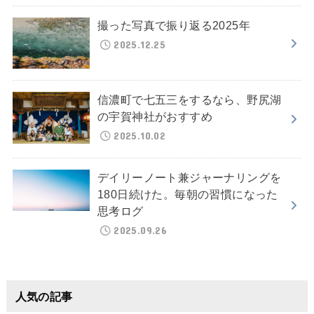
撮った写真で振り返る2025年
2025.12.25
信濃町で七五三をするなら、野尻湖
の宇賀神社がおすすめ
2025.10.02
デイリーノート兼ジャーナリングを
180日続けた。毎朝の習慣になった
思考ログ
2025.09.26
人気の記事