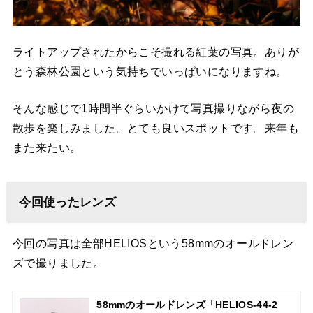
ライトアップされたからこそ撮れる紅葉の写真。ありが
とう森林公園という気持ちでいっぱいになりますね。
そんな感じで1時間半ぐらいかけて写真撮りながら夜の
散歩を楽しみました。とても良いスポットです。来年も
また来たい。
今回使ったレンズ
今回の写真は全部HELIOSという58mmのオールドレン
ズで撮りました。
58mmのオールドレンズ「HELIOS-44-2