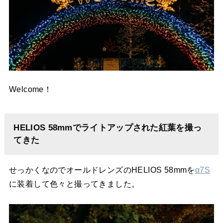
Welcome！
HELIOS 58mmでライトアップされた紅葉を撮っ
てきた
せっかくなのでオールドレンズのHELIOS 58mmを
α7S
に装着して色々と撮ってきました。