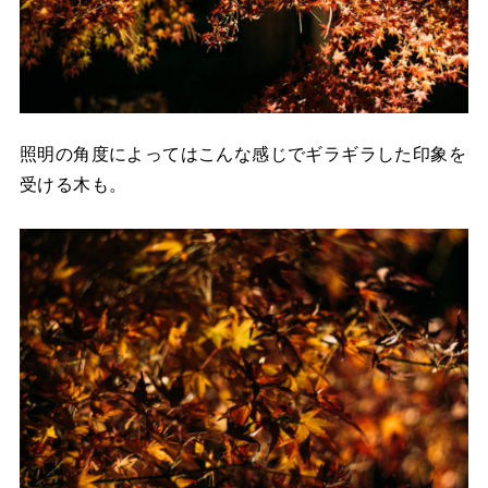
照明の角度によってはこんな感じでギラギラした印象を
受ける木も。