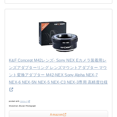
K&F Concept M42レンズ- Sony NEX Eカメラ装着用レ
ンズアダプターリング レンズマウントアダプター マウ
ント変換アダプター M42-NEX Sony Alpha NEX-7
NEX-6 NEX-5N NEX-5 NEX-C3 NEX-3専用 高精度仕様
posted with
カエレバ
Shenzhen Zhuoer Photograph
Amazon