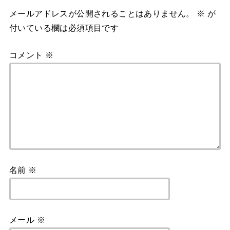
メールアドレスが公開されることはありません。
※
が
付いている欄は必須項目です
コメント
※
名前
※
メール
※