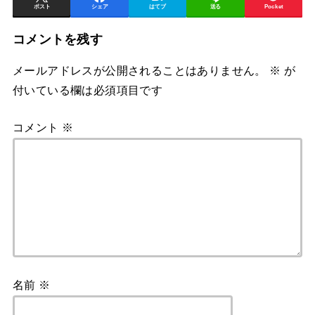
ポスト
シェア
はてブ
送る
Pocket
コメントを残す
メールアドレスが公開されることはありません。
※
が
付いている欄は必須項目です
コメント
※
名前
※