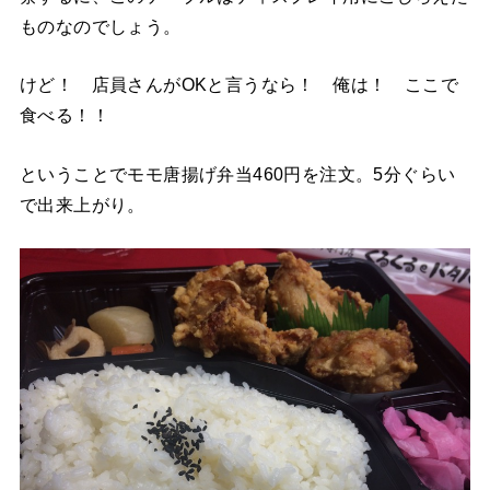
ものなのでしょう。
けど！ 店員さんがOKと言うなら！ 俺は！ ここで
食べる！！
ということでモモ唐揚げ弁当460円を注文。5分ぐらい
で出来上がり。