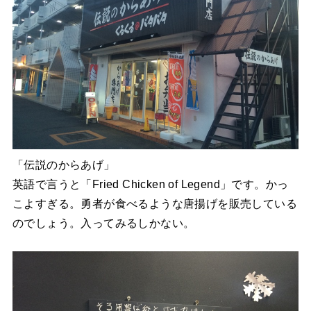
「伝説のからあげ」
英語で言うと「Fried Chicken of Legend」です。かっ
こよすぎる。勇者が食べるような唐揚げを販売している
のでしょう。入ってみるしかない。