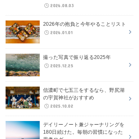
2026.08.03
2026年の抱負と今年やることリスト
2026.01.01
撮った写真で振り返る2025年
2025.12.25
信濃町で七五三をするなら、野尻湖
の宇賀神社がおすすめ
2025.10.02
デイリーノート兼ジャーナリングを
180日続けた。毎朝の習慣になった