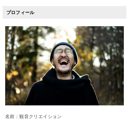
プロフィール
名前：観音クリエイション