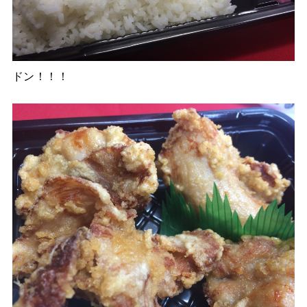
ドン！！！