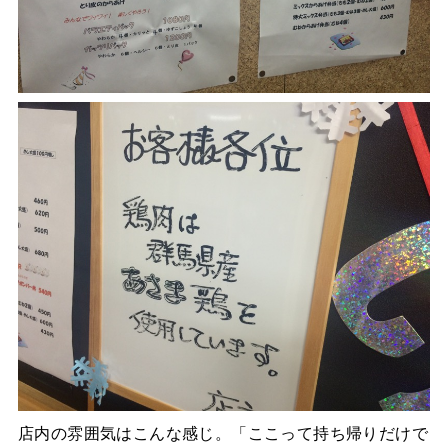
店内の雰囲気はこんな感じ。「ここって持ち帰りだけで