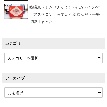
咳喘息（せきぜんそく）っぽかったので
「アスクロン」っていう薬飲んだら一発
で咳止まった
カテゴリー
アーカイブ