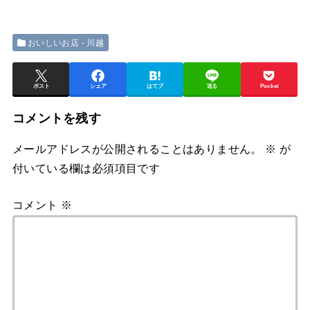
おいしいお店 - 川越
ポスト
シェア
はてブ
送る
Pocket
コメントを残す
メールアドレスが公開されることはありません。
※
が
付いている欄は必須項目です
コメント
※