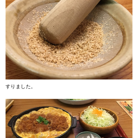
すりました。