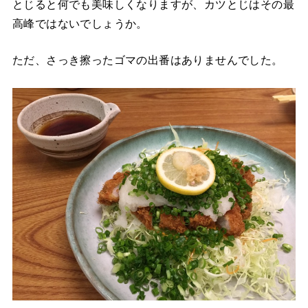
とじると何でも美味しくなりますが、カツとじはその最
高峰ではないでしょうか。
ただ、さっき擦ったゴマの出番はありませんでした。