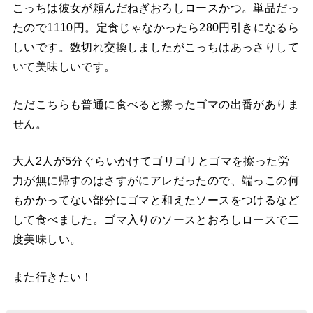
こっちは彼女が頼んだねぎおろしロースかつ。単品だっ
たので1110円。定食じゃなかったら280円引きになるら
しいです。数切れ交換しましたがこっちはあっさりして
いて美味しいです。
ただこちらも普通に食べると擦ったゴマの出番がありま
せん。
大人2人が5分ぐらいかけてゴリゴリとゴマを擦った労
力が無に帰すのはさすがにアレだったので、端っこの何
もかかってない部分にゴマと和えたソースをつけるなど
して食べました。ゴマ入りのソースとおろしロースで二
度美味しい。
また行きたい！