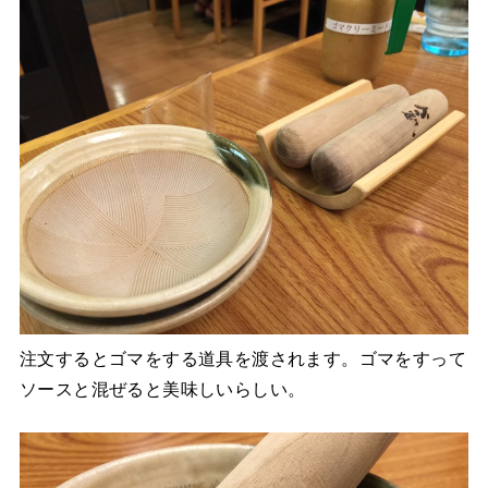
注文するとゴマをする道具を渡されます。ゴマをすって
ソースと混ぜると美味しいらしい。