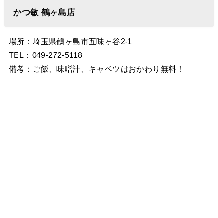
かつ敏 鶴ヶ島店
場所：埼玉県鶴ヶ島市五味ヶ谷2-1
TEL：049-272-5118
備考：ご飯、味噌汁、キャベツはおかわり無料！