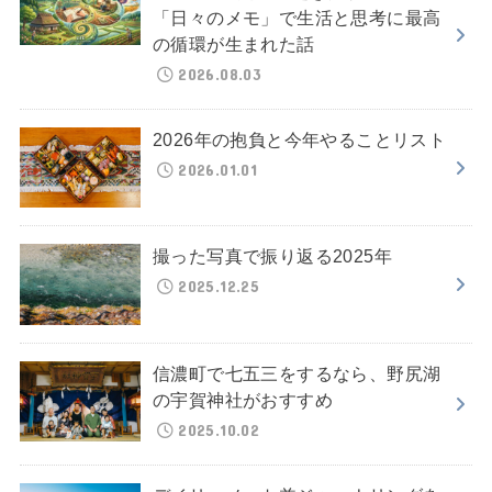
「日々のメモ」で生活と思考に最高
の循環が生まれた話
2026.08.03
2026年の抱負と今年やることリスト
2026.01.01
撮った写真で振り返る2025年
2025.12.25
信濃町で七五三をするなら、野尻湖
の宇賀神社がおすすめ
2025.10.02