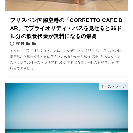
ブリスベン国際空港の「CORRETTO CAFE B
AR」でプライオリティ・パスを見せると36ド
ル分の飲食代金が無料になるの最高
2019.04.04
まったくプライオリティ・パスはすごいぜ！ という話です。ブリスベン国
際空港から帰国するときにラウンジあるかなーと思って調べたらなんとレ
ストランで36オーストラリアドル分が無料になるサービスを発見。 ￼ で、
行ってきました...
オーストラリア