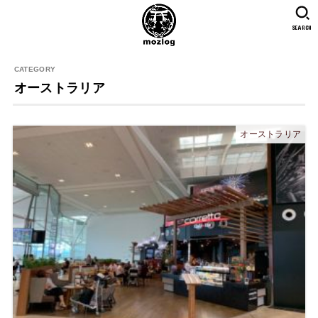
SEARCH
オーストラリア
オーストラリア