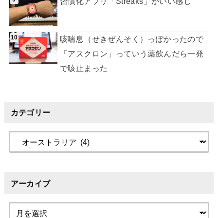
習慣化アプリ「Streaks」がいい感じ
咳喘息（せきぜんそく）っぽかったので
「アスクロン」っていう薬飲んだら一発
で咳止まった
カテゴリー
アーカイブ