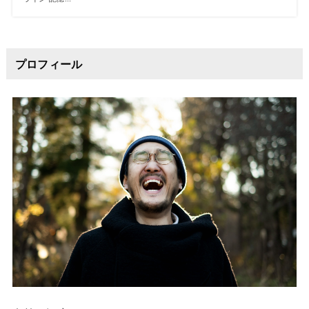
プロフィール