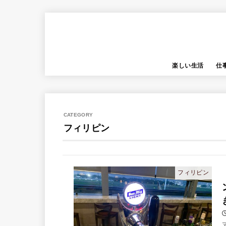
楽しい生活
仕
フィリピン
フィリピン