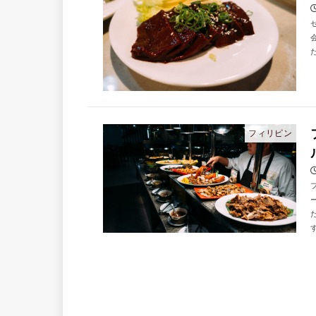
フィリピン