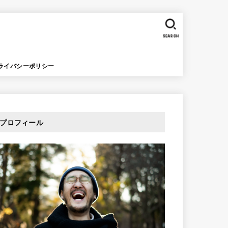
SEARCH
ライバシーポリシー
プロフィール