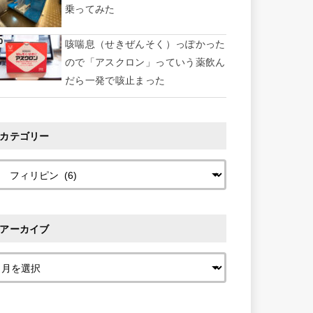
乗ってみた
咳喘息（せきぜんそく）っぽかった
ので「アスクロン」っていう薬飲ん
だら一発で咳止まった
カテゴリー
アーカイブ