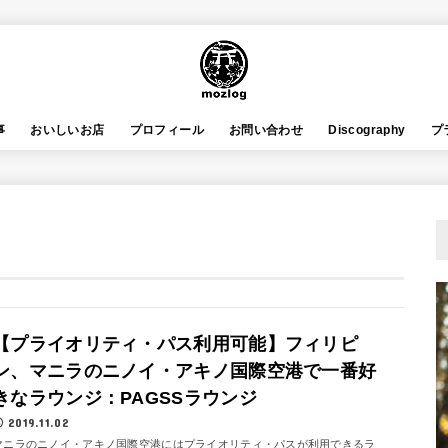
事
おいしいお店
プロフィール
お問い合わせ
Discography
プ
【プライオリティ・パス利用可能】フィリピ
ン、マニラのニノイ・アキノ国際空港で一番好
きなラウンジ：PAGSSラウンジ
2019.11.02
マニラのニノイ・アキノ国際空港にはプライオリティ・パスが利用できるラ