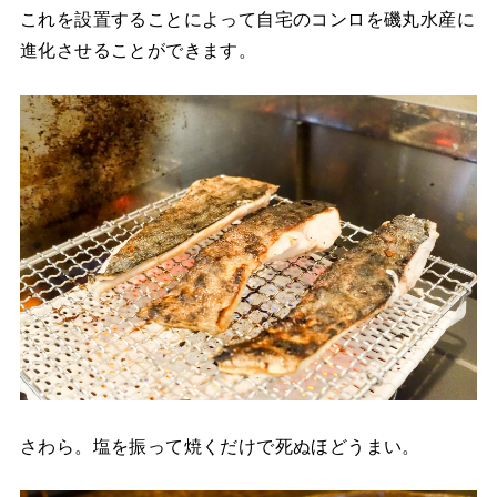
これを設置することによって自宅のコンロを磯丸水産に
進化させることができます。
さわら。塩を振って焼くだけで死ぬほどうまい。