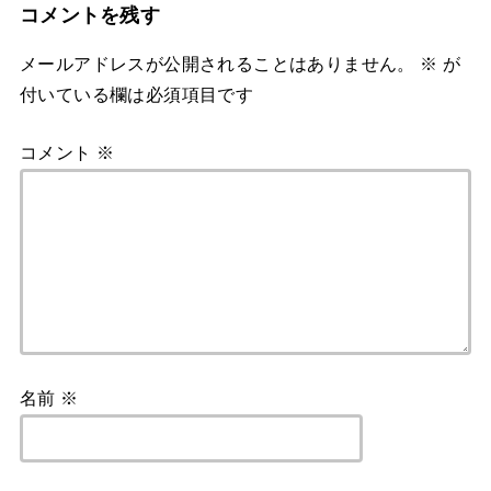
コメントを残す
メールアドレスが公開されることはありません。
※
が
付いている欄は必須項目です
コメント
※
名前
※