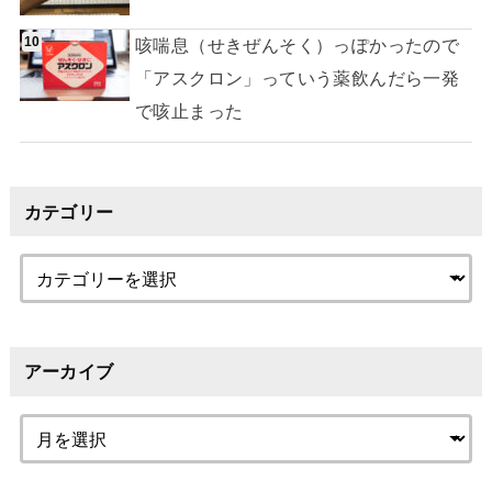
咳喘息（せきぜんそく）っぽかったので
「アスクロン」っていう薬飲んだら一発
で咳止まった
カテゴリー
アーカイブ