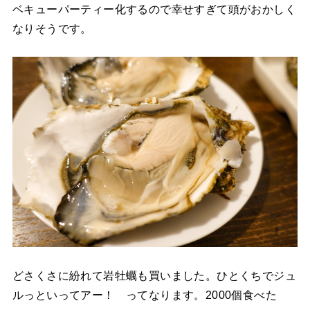
ベキューパーティー化するので幸せすぎて頭がおかしく
なりそうです。
どさくさに紛れて岩牡蠣も買いました。ひとくちでジュ
ルっといってアー！ ってなります。2000個食べた