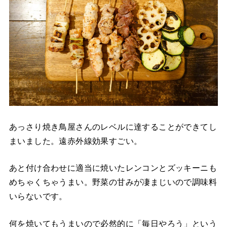
あっさり焼き鳥屋さんのレベルに達することができてし
まいました。遠赤外線効果すごい。
あと付け合わせに適当に焼いたレンコンとズッキーニも
めちゃくちゃうまい。野菜の甘みが凄まじいので調味料
いらないです。
何を焼いてもうまいので必然的に「毎日やろう」という