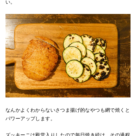
い。
なんかよくわからないさつま揚げ的なやつも網で焼くと
パワーアップします。
ズッキーニは殿堂入りしたので毎日焼き続け、その過程