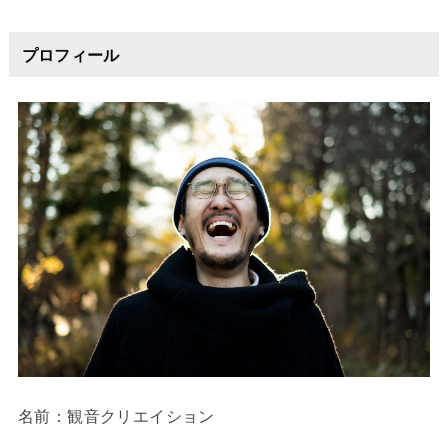
プロフィール
名前：観音クリエイション