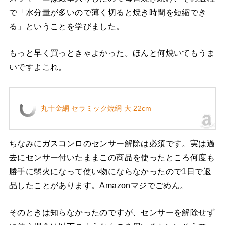
で「水分量が多いので薄く切ると焼き時間を短縮でき
る」ということを学びました。
もっと早く買っときゃよかった。ほんと何焼いてもうま
いですよこれ。
丸十金網 セラミック焼網 大 22cm
ちなみにガスコンロのセンサー解除は必須です。実は過
去にセンサー付いたままこの商品を使ったところ何度も
勝手に弱火になって使い物にならなかったので1日で返
品したことがあります。Amazonマジでごめん。
そのときは知らなかったのですが、センサーを解除せず