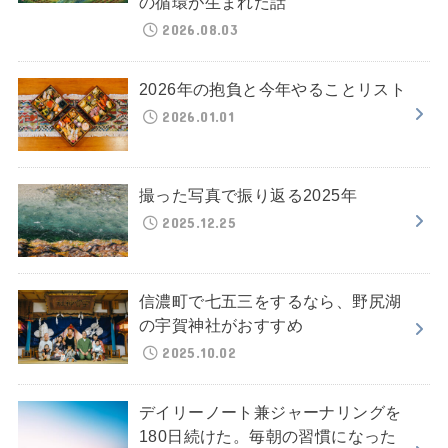
の循環が生まれた話
2026.08.03
2026年の抱負と今年やることリスト
2026.01.01
撮った写真で振り返る2025年
2025.12.25
信濃町で七五三をするなら、野尻湖
の宇賀神社がおすすめ
2025.10.02
デイリーノート兼ジャーナリングを
180日続けた。毎朝の習慣になった