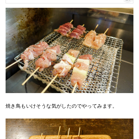
焼き鳥もいけそうな気がしたのでやってみます。