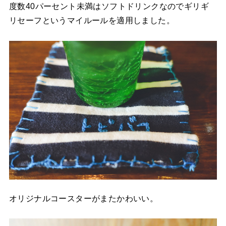
度数40パーセント未満はソフトドリンクなのでギリギ
リセーフというマイルールを適用しました。
オリジナルコースターがまたかわいい。