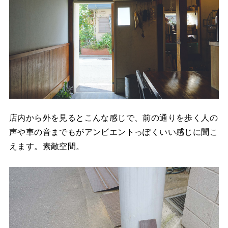
店内から外を見るとこんな感じで、前の通りを歩く人の
声や車の音までもがアンビエントっぽくいい感じに聞こ
えます。素敵空間。