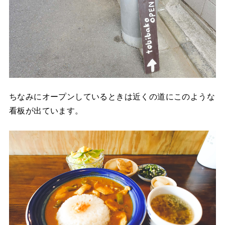
ちなみにオープンしているときは近くの道にこのような
看板が出ています。