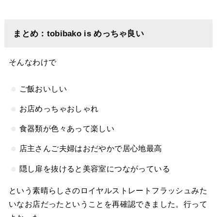
まとめ：tobibako is めっちゃ良い
そんなわけで
ご飯おいしい
お店めっちゃおしゃれ
食器類が色々あって楽しい
店主さんご夫婦はおだやかで居心地最高
隠し扉を抜けると美容室につながっている
という素晴らしさのロイヤルストレートフラッシュみた
いなお店だったということを再確認できました。行って