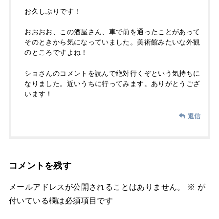
お久しぶりです！
おおおお、この酒屋さん、車で前を通ったことがあって
そのときから気になっていました。美術館みたいな外観
のところですよね！
ショさんのコメントを読んで絶対行くぞという気持ちに
なりました。近いうちに行ってみます。ありがとうござ
います！
返信
コメントを残す
メールアドレスが公開されることはありません。
※
が
付いている欄は必須項目です