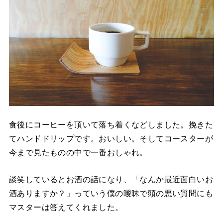
食後にコーヒーを頂いて落ち着くなどしました。挽きた
てハンドドリップです。おいしい。そしてコースターが
今まで見たものの中で一番おしゃれ。
談笑しているとお酒の話になり、「なんか最近面白いお
酒ありますか？」っていう僕の曖昧で頭の悪い質問にも
マスターは答えてくれました。