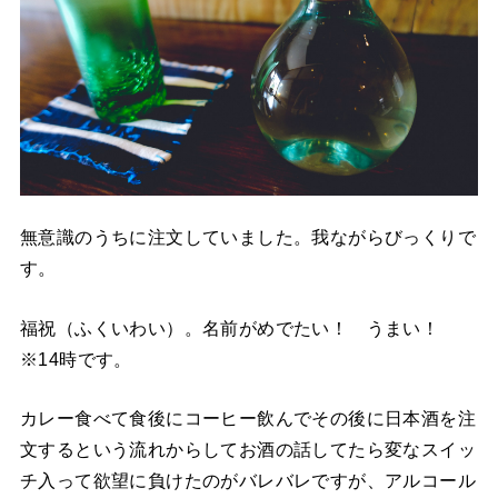
無意識のうちに注文していました。我ながらびっくりで
す。
福祝（ふくいわい）。名前がめでたい！ うまい！
※14時です。
カレー食べて食後にコーヒー飲んでその後に日本酒を注
文するという流れからしてお酒の話してたら変なスイッ
チ入って欲望に負けたのがバレバレですが、アルコール