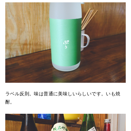
ラベル反則。味は普通に美味しいらしいです。いも焼
酎。