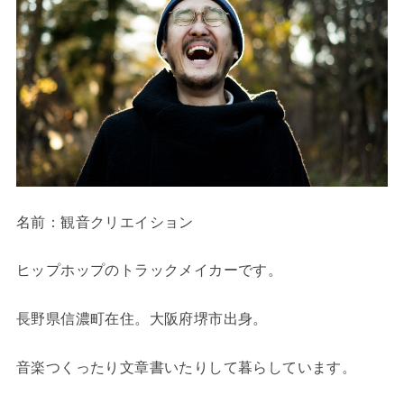
名前：観音クリエイション
ヒップホップのトラックメイカーです。
長野県信濃町在住。大阪府堺市出身。
音楽つくったり文章書いたりして暮らしています。