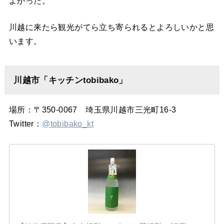
よかった。
川越に来たら観光がてら立ち寄られるとよろしいかと思
います。
川越市「キッチンtobibako」
場所：〒350-0067 埼玉県川越市三光町16-3
Twitter：
@tobibako_kt