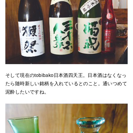
そして現在のtobibako日本酒四天王。日本酒はなくなっ
たら随時新しい銘柄を入れているとのこと。通いつめて
泥酔したいですね。