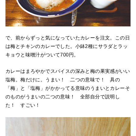
で、前からずっと気になっていたカレーを注文。この日
は梅とチキンのカレーでした。小鉢2種にサラダとラッ
キョウと味噌汁がついて700円。
カレーはまろやかでスパイスの深みと梅の果実感がいい
塩梅。梅だけに。うまい！ 二つの意味で！ 具の
「梅」と「塩梅」がかかってる意味のうまいとカレーそ
のものがうまいの二つの意味！ 全部自分で説明し
た！ すごい！