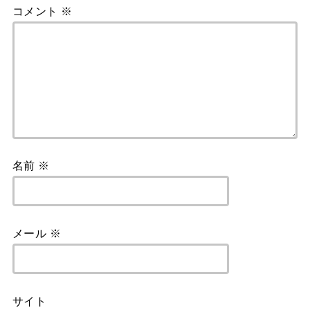
コメント
※
名前
※
メール
※
サイト