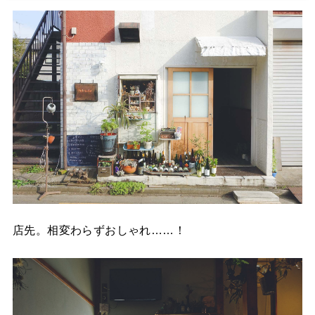
店先。相変わらずおしゃれ……！