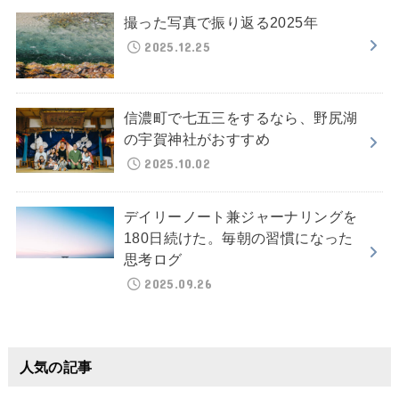
撮った写真で振り返る2025年
2025.12.25
信濃町で七五三をするなら、野尻湖
の宇賀神社がおすすめ
2025.10.02
デイリーノート兼ジャーナリングを
180日続けた。毎朝の習慣になった
思考ログ
2025.09.26
人気の記事