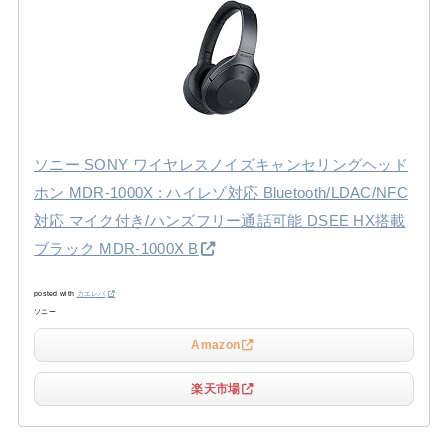
ソニー SONY ワイヤレスノイズキャンセリングヘッド
ホン MDR-1000X : ハイレゾ対応 Bluetooth/LDAC/NFC
対応 マイク付き/ハンズフリー通話可能 DSEE HX搭載
ブラック MDR-1000X B
posted with
カエレバ
ソニー
Amazon
楽天市場