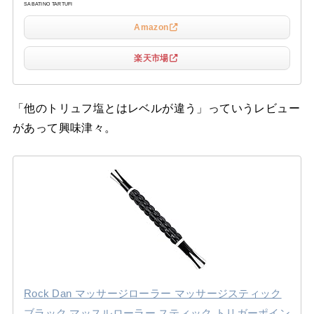
SABATINO TARTUFI
Amazon
楽天市場
「他のトリュフ塩とはレベルが違う」っていうレビュー
があって興味津々。
Rock Dan マッサージローラー マッサージスティック
ブラック マッスルローラー スティック トリガーポイン