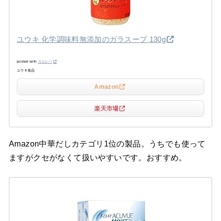
ユウキ 化学調味料無添加のガラスープ 130g
posted with
カエレバ
ユウキ食品
Amazon
楽天市場
Amazon中華だしカテゴリ1位の製品。うちでも使って
ますがクセがなくて扱いやすいです。おすすめ。