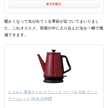
楽天市場
暖かくなって虫が出てくる季節が近づいてまいりまし
た。これオススメ。部屋の中に入り込んだ虫を一瞬で殲
滅できます。
レコルト 電気ケトル クラシック リーブル 0.8L ヴィン
テージレッド RCK-2VR