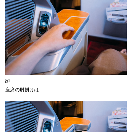
￼
座席の肘掛けは