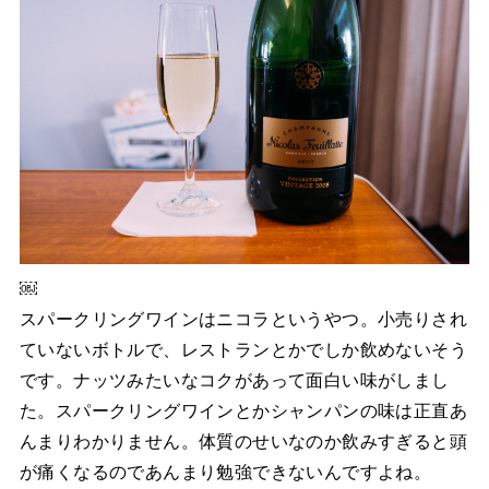
￼
スパークリングワインはニコラというやつ。小売りされ
ていないボトルで、レストランとかでしか飲めないそう
です。ナッツみたいなコクがあって面白い味がしまし
た。スパークリングワインとかシャンパンの味は正直あ
んまりわかりません。体質のせいなのか飲みすぎると頭
が痛くなるのであんまり勉強できないんですよね。