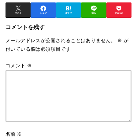
ポスト
シェア
はてブ
送る
Pocket
コメントを残す
メールアドレスが公開されることはありません。
※
が
付いている欄は必須項目です
コメント
※
名前
※