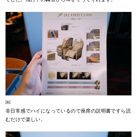
￼
非日常感でハイになっているので座席の説明書ですら読
むだけで楽しい。