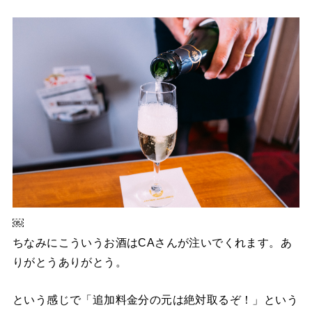
￼
ちなみにこういうお酒はCAさんが注いでくれます。あ
りがとうありがとう。
という感じで「追加料金分の元は絶対取るぞ！」という