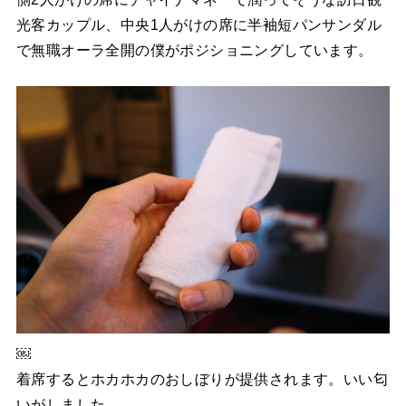
光客カップル、中央1人がけの席に半袖短パンサンダル
で無職オーラ全開の僕がポジショニングしています。
￼
着席するとホカホカのおしぼりが提供されます。いい匂
いがしました。