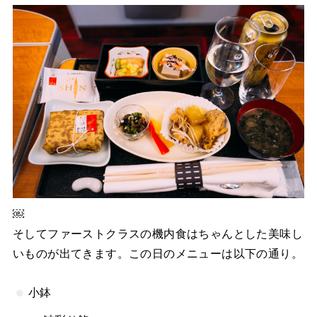
￼
そしてファーストクラスの機内食はちゃんとした美味し
いものが出てきます。この日のメニューは以下の通り。
小鉢