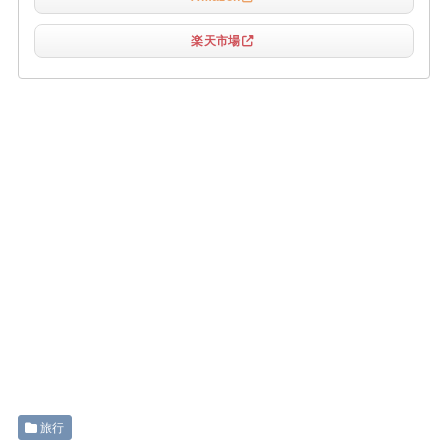
楽天市場
旅行