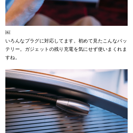
￼
いろんなプラグに対応してます。初めて見たこんなバッ
テリー。ガジェットの残り充電を気にせず使いまくれま
すね。