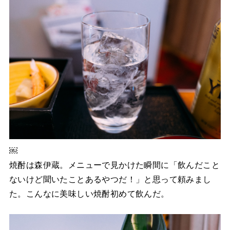
￼
焼酎は森伊蔵。メニューで見かけた瞬間に「飲んだこと
ないけど聞いたことあるやつだ！」と思って頼みまし
た。こんなに美味しい焼酎初めて飲んだ。