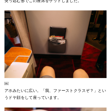
突っ込む形でこの座席をゲットしました。
￼
アホみたいに広い。「我、ファーストクラスぞ？」とい
うドヤ顔をして座っています。