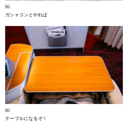
￼
ガシャコンとやれば
￼
テーブルになるぞ！