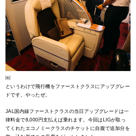
￼
というわけで飛行機をファーストクラスにアップグレー
ドです。やったぜ。
JAL国内線ファーストクラスの当日アップグレードは一
律料金で8,000円支払えば乗れます。今回はLIGが取っ
てくれたエコノミークラスのチケットに自腹で追加分を