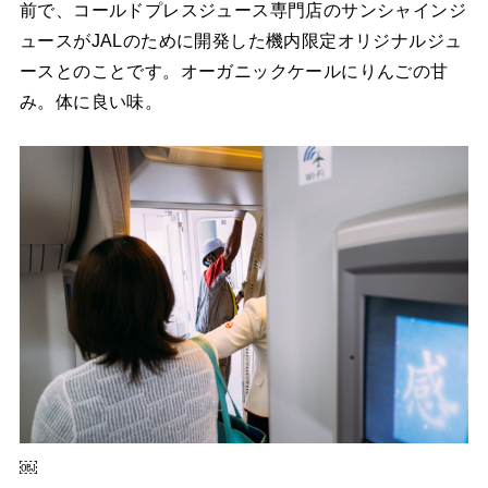
前で、コールドプレスジュース専門店のサンシャインジ
ュースがJALのために開発した機内限定オリジナルジュ
ースとのことです。オーガニックケールにりんごの甘
み。体に良い味。
￼