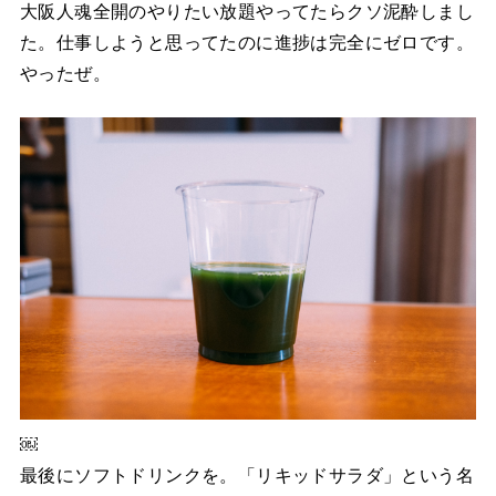
大阪人魂全開のやりたい放題やってたらクソ泥酔しまし
た。仕事しようと思ってたのに進捗は完全にゼロです。
やったぜ。
￼
最後にソフトドリンクを。「リキッドサラダ」という名