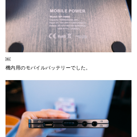
￼
機内用のモバイルバッテリーでした。