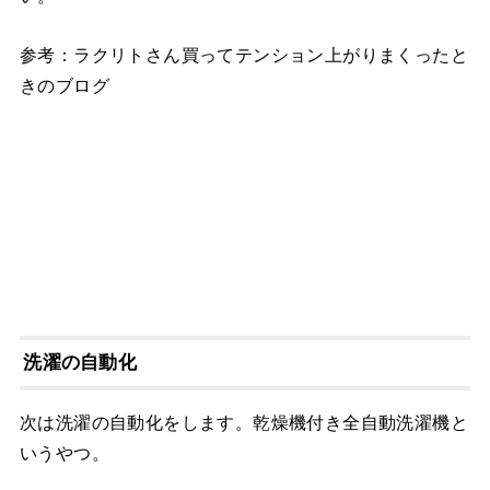
参考：ラクリトさん買ってテンション上がりまくったと
きのブログ
洗濯の自動化
次は洗濯の自動化をします。乾燥機付き全自動洗濯機と
いうやつ。