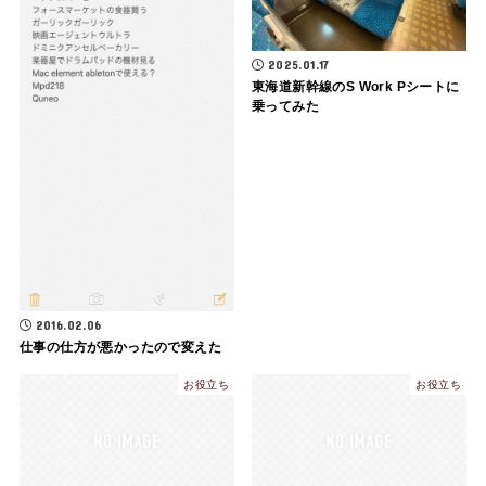
2025.01.17
東海道新幹線のS Work Pシートに
乗ってみた
2016.02.06
仕事の仕方が悪かったので変えた
お役立ち
お役立ち