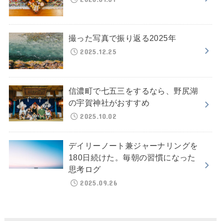
撮った写真で振り返る2025年
2025.12.25
信濃町で七五三をするなら、野尻湖
の宇賀神社がおすすめ
2025.10.02
デイリーノート兼ジャーナリングを
180日続けた。毎朝の習慣になった
思考ログ
2025.09.26