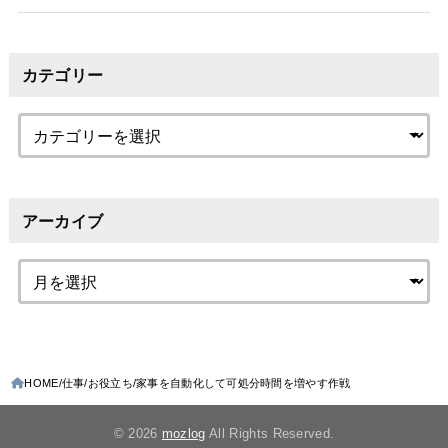
カテゴリー
アーカイブ
HOME
仕事
お役立ち
家事を自動化して可処分時間を増やす作戦
© 2026
mozlog
All Rights Reserved.