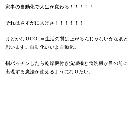
家事の自動化で人生が変わる！！！！！
それはさすがに大げさ！！！！！！
けどかなりQOL＝生活の質は上がるんじゃないかなあと
思います。自動化いいよ自動化。
指パッチンしたら乾燥機付き洗濯機と食洗機が目の前に
出現する魔法が使えるようになりたい。