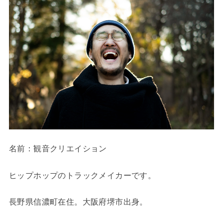
名前：観音クリエイション
ヒップホップのトラックメイカーです。
長野県信濃町在住。大阪府堺市出身。