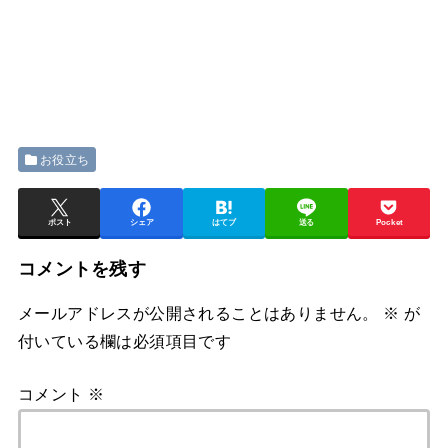
お役立ち
ポスト
シェア
はてブ
送る
Pocket
コメントを残す
メールアドレスが公開されることはありません。
※
が
付いている欄は必須項目です
コメント
※