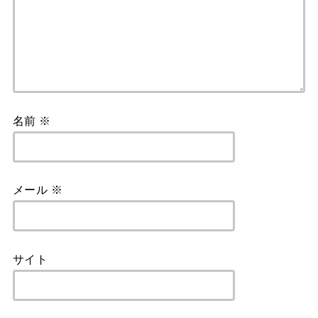
名前
※
メール
※
サイト