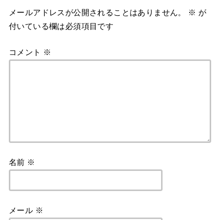
メールアドレスが公開されることはありません。
※
が
付いている欄は必須項目です
コメント
※
名前
※
メール
※