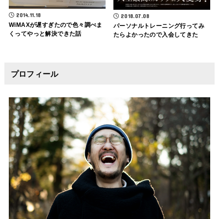
2014.11.18
2018.07.08
WiMAXが遅すぎたので色々調べま
パーソナルトレーニング行ってみ
くってやっと解決できた話
たらよかったので入会してきた
プロフィール