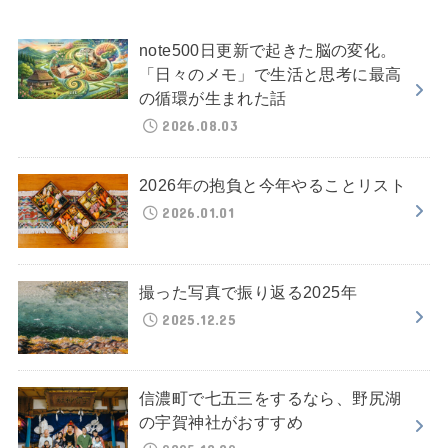
note500日更新で起きた脳の変化。
「日々のメモ」で生活と思考に最高
の循環が生まれた話
2026.08.03
2026年の抱負と今年やることリスト
2026.01.01
撮った写真で振り返る2025年
2025.12.25
信濃町で七五三をするなら、野尻湖
の宇賀神社がおすすめ