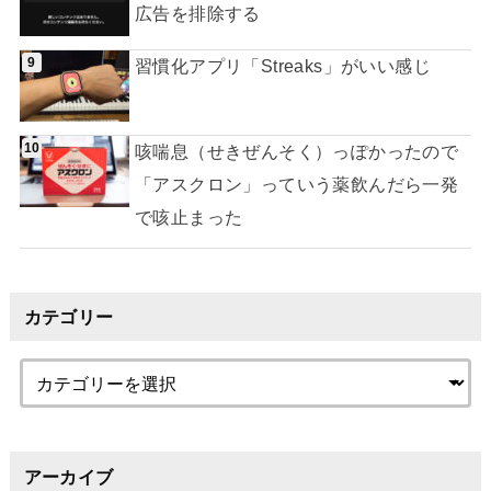
広告を排除する
習慣化アプリ「Streaks」がいい感じ
咳喘息（せきぜんそく）っぽかったので
「アスクロン」っていう薬飲んだら一発
で咳止まった
カテゴリー
アーカイブ