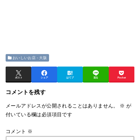
おいしいお店 - 大阪
ポスト
シェア
はてブ
送る
Pocket
コメントを残す
メールアドレスが公開されることはありません。
※
が
付いている欄は必須項目です
コメント
※