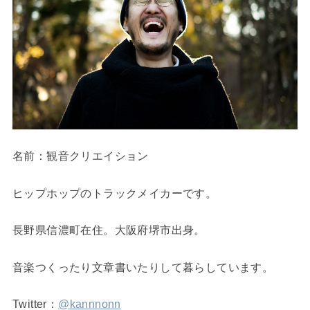
名前：観音クリエイション
ヒップホップのトラックメイカーです。
長野県信濃町在住。大阪府堺市出身。
音楽つくったり文章書いたりして暮らしています。
Twitter：
@kannnonn