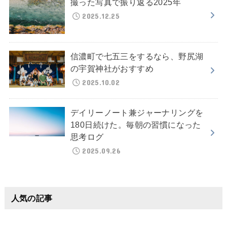
撮った写真で振り返る2025年
2025.12.25
信濃町で七五三をするなら、野尻湖
の宇賀神社がおすすめ
2025.10.02
デイリーノート兼ジャーナリングを
180日続けた。毎朝の習慣になった
思考ログ
2025.09.26
人気の記事