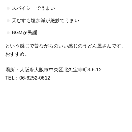
スパイシーでうまい
天むすも塩加減が絶妙でうまい
BGMが民謡
という感じで昔ながらのいい感じのうどん屋さんです。
おすすめ。
場所：大阪府大阪市中央区北久宝寺町3-6-12
TEL：06-6252-0612