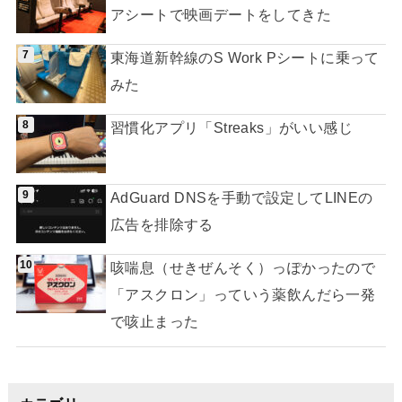
アシートで映画デートをしてきた
東海道新幹線のS Work Pシートに乗って
みた
習慣化アプリ「Streaks」がいい感じ
AdGuard DNSを手動で設定してLINEの
広告を排除する
咳喘息（せきぜんそく）っぽかったので
「アスクロン」っていう薬飲んだら一発
で咳止まった