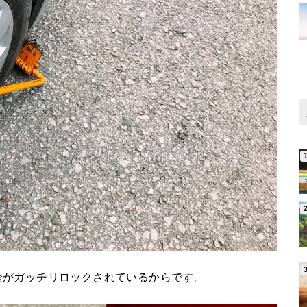
輪がガッチリロックされているからです。