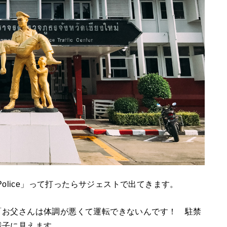
Police」って打ったらサジェストで出てきます。
「お父さんは体調が悪くて運転できないんです！ 駐禁
様子に見えます。