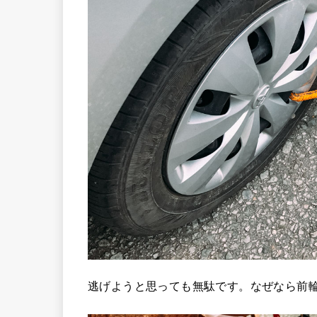
逃げようと思っても無駄です。なぜなら前