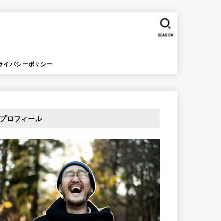
SEARCH
ライバシーポリシー
プロフィール