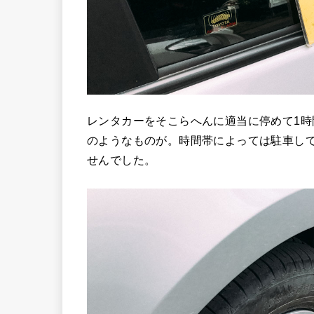
レンタカーをそこらへんに適当に停めて1
のようなものが。時間帯によっては駐車し
せんでした。