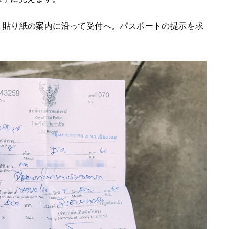
いう貼り紙の案内に沿って受付へ。パスポートの提示を求