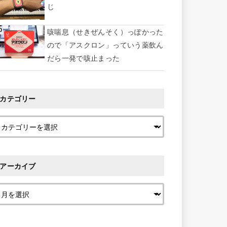
じ
咳喘息（せきぜんそく）っぽかった
ので「アスクロン」っていう薬飲ん
だら一発で咳止まった
カテゴリー
アーカイブ