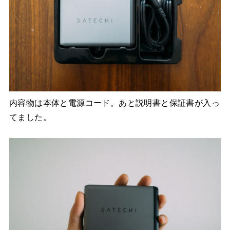
内容物は本体と電源コード。あと説明書と保証書が入っ
てました。