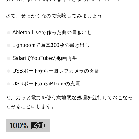
さて、せっかくなので実験してみましょう。
Ableton Liveで作った曲の書き出し
Lightroomで写真300枚の書き出し
SafariでYouTubeの動画再生
USBポートから一眼レフカメラの充電
USBポートからiPhoneの充電
と、ガッと電力を使う意地悪な処理を並行しておこなっ
てみることにします。