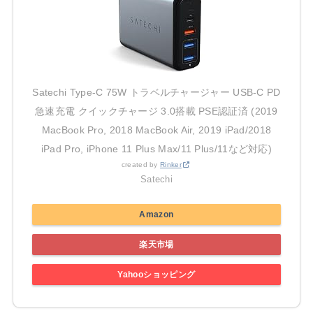
Satechi Type-C 75W トラベルチャージャー USB-C PD
急速充電 クイックチャージ 3.0搭載 PSE認証済 (2019
MacBook Pro, 2018 MacBook Air, 2019 iPad/2018
iPad Pro, iPhone 11 Plus Max/11 Plus/11など対応)
created by
Rinker
Satechi
Amazon
楽天市場
Yahooショッピング