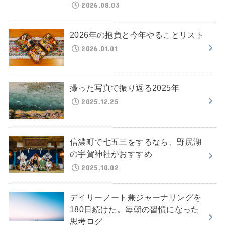
2026.08.03
2026年の抱負と今年やることリスト
2026.01.01
撮った写真で振り返る2025年
2025.12.25
信濃町で七五三をするなら、野尻湖
の宇賀神社がおすすめ
2025.10.02
デイリーノート兼ジャーナリングを
180日続けた。毎朝の習慣になった
思考ログ