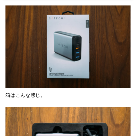
箱はこんな感じ。