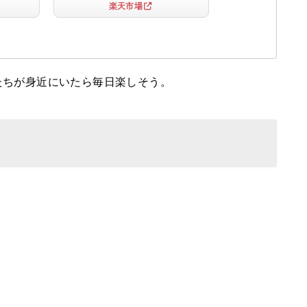
楽天市場
たちが身近にいたら毎日楽しそう。