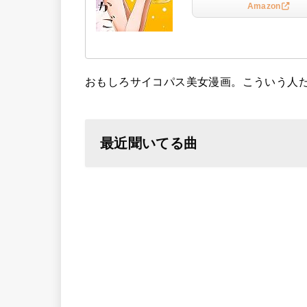
Amazon
おもしろサイコパス美女漫画。こういう人
最近聞いてる曲