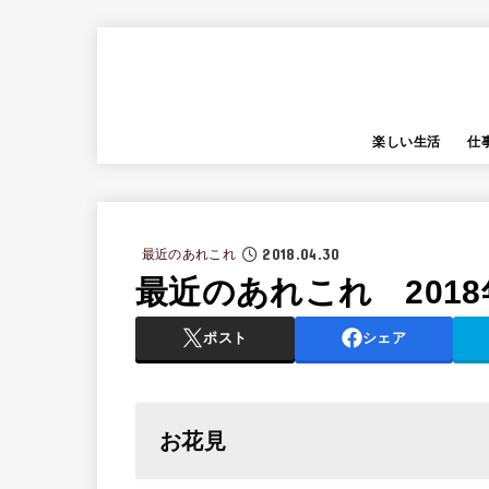
楽しい生活
仕
2018.04.30
最近のあれこれ
最近のあれこれ 2018
ポスト
シェア
お花見