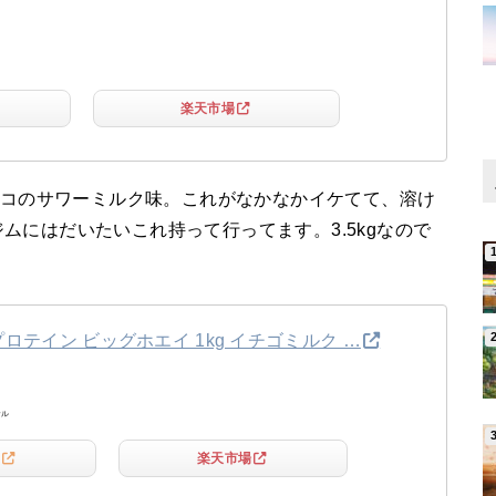
楽天市場
グリコのサワーミルク味。これがなかなかイケてて、溶け
ムにはだいたいこれ持って行ってます。3.5kgなので
ロテイン ビッグホエイ 1kg イチゴミルク …
ナル
楽天市場