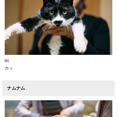
￼
カッ
ナムナム