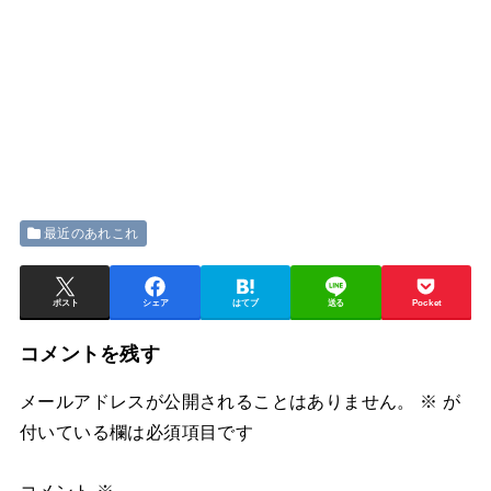
最近のあれこれ
ポスト
シェア
はてブ
送る
Pocket
コメントを残す
メールアドレスが公開されることはありません。
※
が
付いている欄は必須項目です