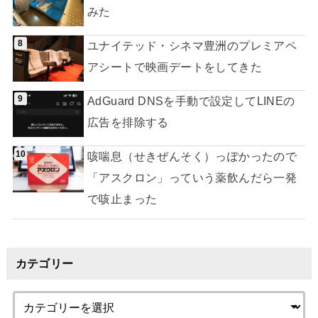
みた
ユナイテッド・シネマ豊洲のプレミアペ
アシートで映画デートをしてきた
AdGuard DNSを手動で設定してLINEの
広告を排除する
咳喘息（せきぜんそく）っぽかったので
「アスクロン」っていう薬飲んだら一発
で咳止まった
カテゴリー