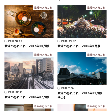
最近のあれこれ
最近のあれこれ
2017.10.09
2016.09.22
最近のあれこれ 2017年10月版
最近のあれこれ 2016年9月版
最近のあれこれ
最近のあれこれ
2017.11.16
2018.02.15
最近のあれこれ 2017年11月版
最近のあれこれ 2018年02月版
その2
最近のあれこれ
最近のあれこれ