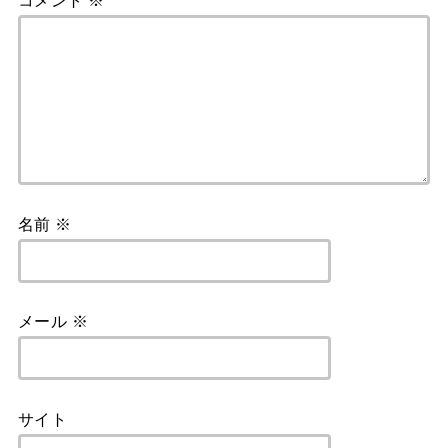
コメント
※
名前
※
メール
※
サイト