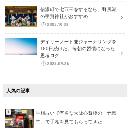
信濃町で七五三をするなら、野尻湖
の宇賀神社がおすすめ
2025.10.02
デイリーノート兼ジャーナリングを
180日続けた。毎朝の習慣になった
思考ログ
2025.09.26
人気の記事
手相占いで有名な大阪心斎橋の「元気
堂」で手相を見てもらってきた