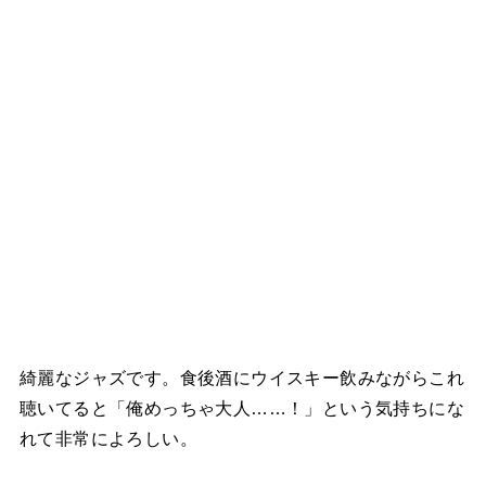
綺麗なジャズです。食後酒にウイスキー飲みながらこれ
聴いてると「俺めっちゃ大人……！」という気持ちにな
れて非常によろしい。