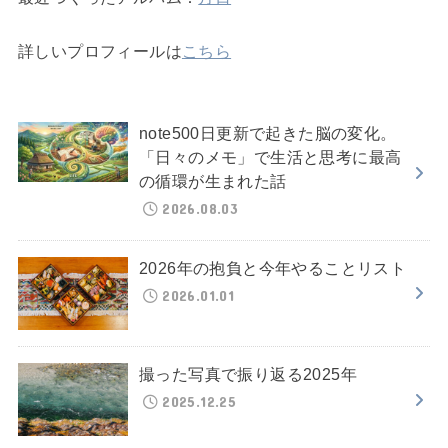
詳しいプロフィールは
こちら
note500日更新で起きた脳の変化。
「日々のメモ」で生活と思考に最高
の循環が生まれた話
2026.08.03
2026年の抱負と今年やることリスト
2026.01.01
撮った写真で振り返る2025年
2025.12.25