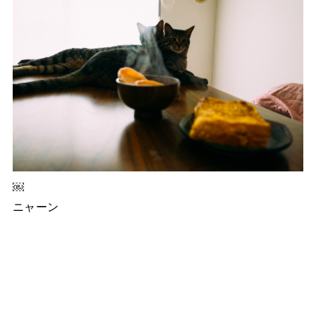
￼
ニャーン