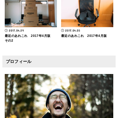
2017.04.29
2017.04.05
最近のあれこれ 2017年4月版
最近のあれこれ 2017年4月版
その2
プロフィール