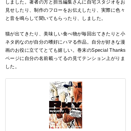
しました。著者の方と担当編集さんに自宅スタジオをお
見せしたり、制作のフローをお伝えしたり、実際に色々
と音を鳴らして聞いてもらったり、しました。
猫が出てきたり、美味しい食べ物が毎回出てきたりと小
ネタ的なのが自分の嗜好にハマる作品。自分が好きな漫
画のお役に立ててとても嬉しい。巻末のSpecial Thanks
ページに自分の名前載ってるの見てテンション上がりま
した。