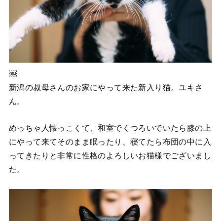
￼
新潟の叔母さんのお家にやって来た新入り猫。ユキさ
ん。
めっちゃ人懐っこくて、和室でくつろいでいたら膝の上
にやって来てそのまま眠ったり、寝てたら布団の中に入
ってきたりと非常に性格のよろしいお猫様でございまし
た。