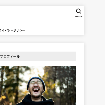
SEARCH
ライバシーポリシー
プロフィール