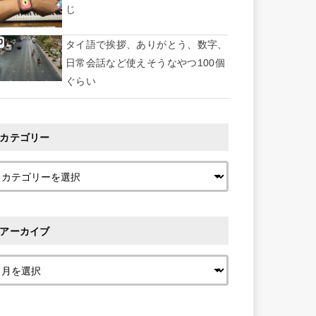
じ
タイ語で挨拶、ありがとう、数字、
日常会話など使えそうなやつ100個
ぐらい
カテゴリー
アーカイブ