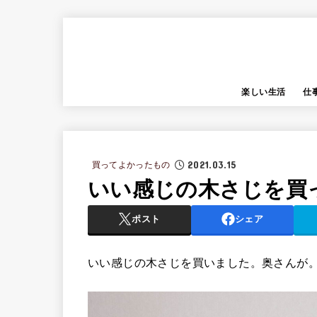
楽しい生活
仕
2021.03.15
買ってよかったもの
いい感じの木さじを買
ポスト
シェア
いい感じの木さじを買いました。奥さんが