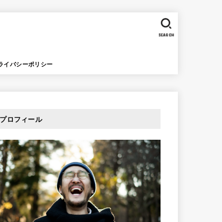
SEARCH
ライバシーポリシー
プロフィール