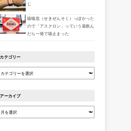
じ
咳喘息（せきぜんそく）っぽかった
ので「アスクロン」っていう薬飲ん
だら一発で咳止まった
カテゴリー
アーカイブ