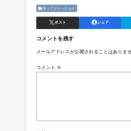
買ってよかったもの
ポスト
シェア
コメントを残す
メールアドレスが公開されることはありま
コメント
※