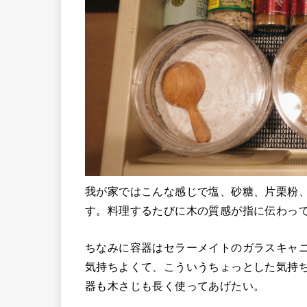
我が家ではこんな感じで塩、砂糖、片栗粉
す。料理するたびに木の質感が指に伝わっ
ちなみに容器はセラーメイトのガラスキャニ
気持ちよくて、こういうちょっとした気持
器も木さじも長く使ってあげたい。