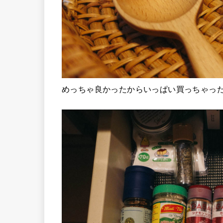
めっちゃ良かったからいっぱい買っちゃっ