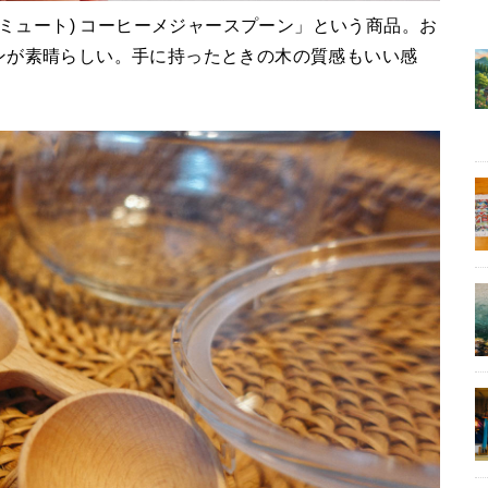
TE(ミュート) コーヒーメジャースプーン」という商品。お
インが素晴らしい。手に持ったときの木の質感もいい感