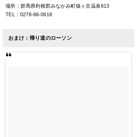
場所：群馬県利根郡みなかみ町猿ヶ京温泉613
TEL：0278-66-0618
おまけ：帰り道のローソン