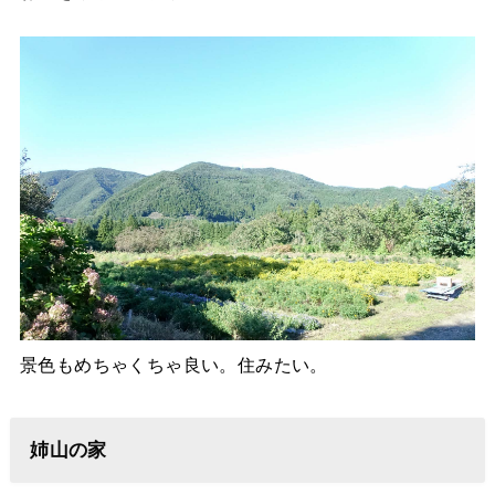
景色もめちゃくちゃ良い。住みたい。
姉山の家