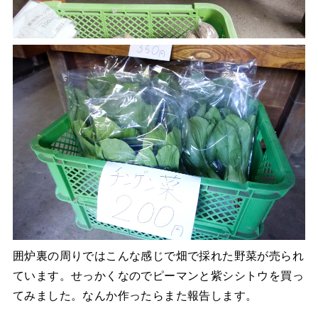
囲炉裏の周りではこんな感じで畑で採れた野菜が売られ
ています。せっかくなのでピーマンと紫シシトウを買っ
てみました。なんか作ったらまた報告します。