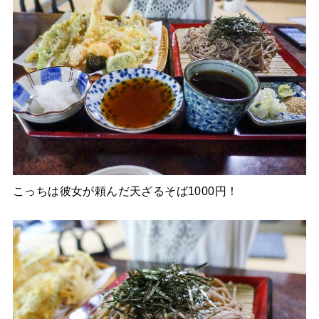
こっちは彼女が頼んだ天ざるそば1000円！