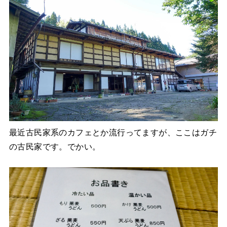
最近古民家系のカフェとか流行ってますが、ここはガチ
の古民家です。でかい。