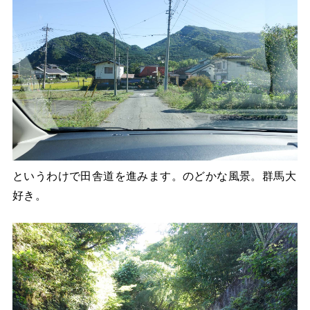
というわけで田舎道を進みます。のどかな風景。群馬大
好き。