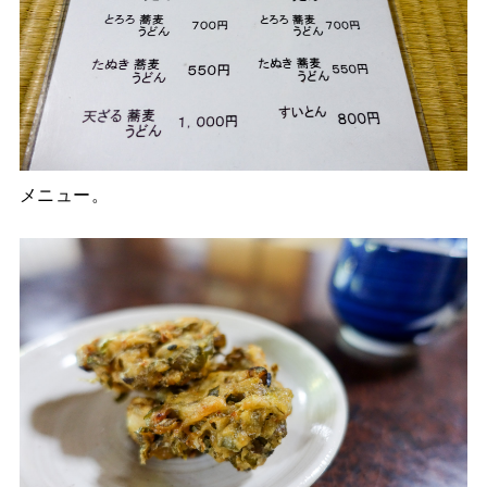
メニュー。