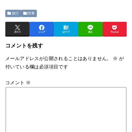
旅行
関東
ポスト
シェア
はてブ
送る
Pocket
コメントを残す
メールアドレスが公開されることはありません。
※
が
付いている欄は必須項目です
コメント
※