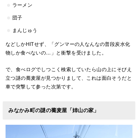
ラーメン
団子
まんじゅう
などしかHITせず、「グンマーの人なんなの普段炭水化
物しか食べないの…」と衝撃を受けました。
で、食べログでしつこく検索していたら山の上にそびえ
立つ謎の蕎麦屋が見つかりまして、これは面白そうだと
車で突撃して参った次第です。
みなかみ町の謎の蕎麦屋「姉山の家」