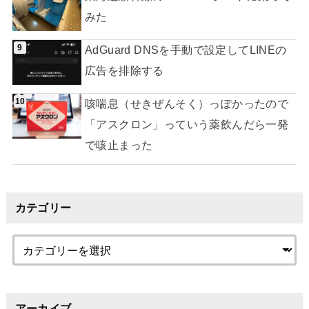
みた
AdGuard DNSを手動で設定してLINEの
広告を排除する
咳喘息（せきぜんそく）っぽかったので
「アスクロン」っていう薬飲んだら一発
で咳止まった
カテゴリー
アーカイブ