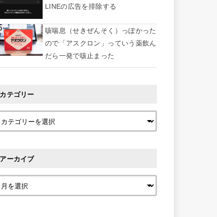
LINEの広告を排除する
咳喘息（せきぜんそく）っぽかった
ので「アスクロン」っていう薬飲ん
だら一発で咳止まった
カテゴリー
アーカイブ