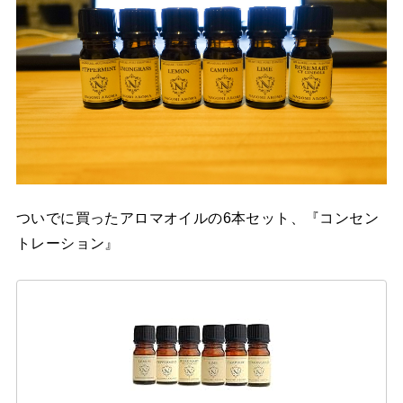
ついでに買ったアロマオイルの6本セット、『コンセン
トレーション』