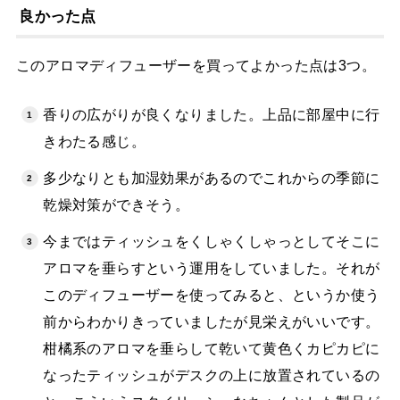
良かった点
このアロマディフューザーを買ってよかった点は3つ。
香りの広がりが良くなりました。上品に部屋中に行
きわたる感じ。
多少なりとも加湿効果があるのでこれからの季節に
乾燥対策ができそう。
今まではティッシュをくしゃくしゃっとしてそこに
アロマを垂らすという運用をしていました。それが
このディフューザーを使ってみると、というか使う
前からわかりきっていましたが見栄えがいいです。
柑橘系のアロマを垂らして乾いて黄色くカピカピに
なったティッシュがデスクの上に放置されているの