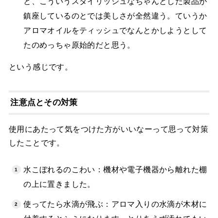
と、こういうスタイリッシュなちゃんとした製品が
鎮座しているのとでは美しさが全然違う。ていうか
アロマオイルをティッシュでなんとかしようとして
たのめっちゃ原始的だと思う。
という感じです。
注意点とその対策
使用にあたって気をつけた方がいいなーって思って対策
したことです。
水こぼれるのこわい：機材や電子機器から離れた棚
の上に置きました。
使ってたら水滴が飛ぶ：アロマ入りの水滴が木材に