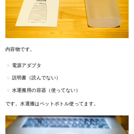
内容物です。
電源アダプタ
説明書（読んでない）
水運搬用の容器（使ってない）
です。水運搬はペットボトル使ってます。