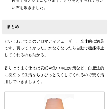
付着するとシミになります。とりあえず汚れてもい
い布を敷きました。
まとめ
というわけでこのアロマディフューザー、全体的に満足
です。買ってよかった。水なくなったら自動で機能停止
してくれるのも助かる。
香りはうまく使えば安眠や集中や虫対策など、白魔法的
に役立って生活をちょびっと良くしてくれるので賢く活
用していきましょう。