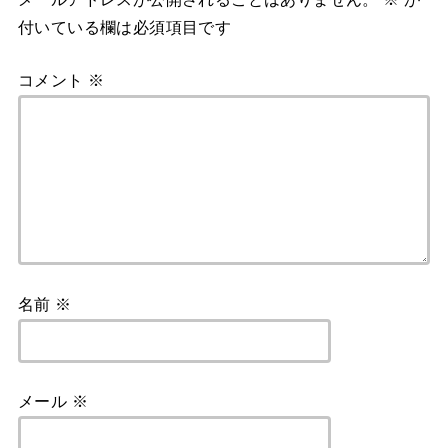
付いている欄は必須項目です
コメント
※
名前
※
メール
※