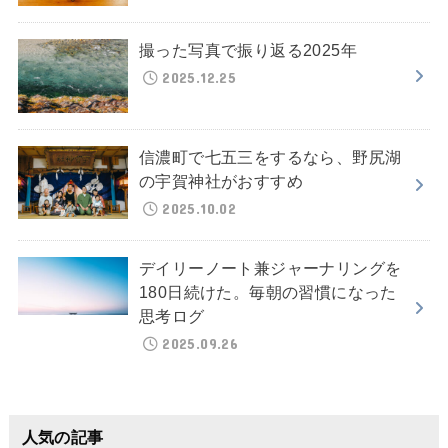
撮った写真で振り返る2025年
2025.12.25
信濃町で七五三をするなら、野尻湖
の宇賀神社がおすすめ
2025.10.02
デイリーノート兼ジャーナリングを
180日続けた。毎朝の習慣になった
思考ログ
2025.09.26
人気の記事