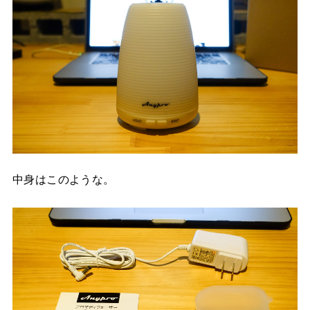
中身はこのような。