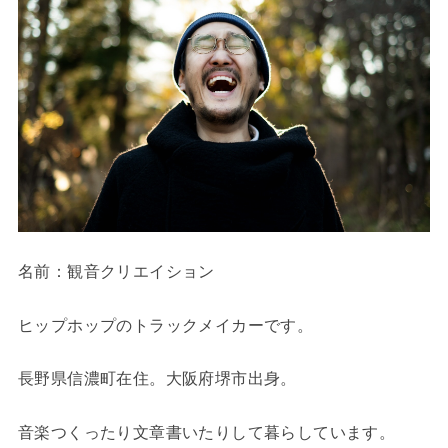
名前：観音クリエイション
ヒップホップのトラックメイカーです。
長野県信濃町在住。大阪府堺市出身。
音楽つくったり文章書いたりして暮らしています。