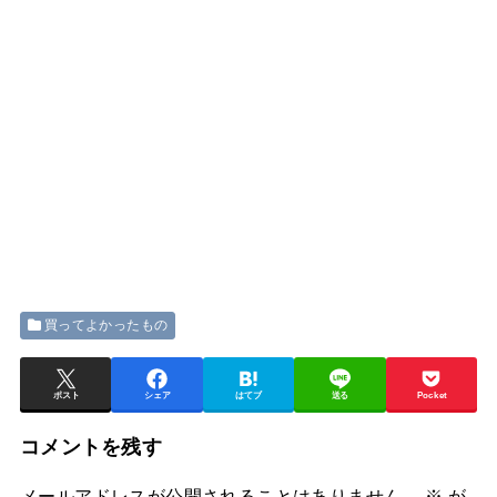
買ってよかったもの
ポスト
シェア
はてブ
送る
Pocket
コメントを残す
メールアドレスが公開されることはありません。
※
が