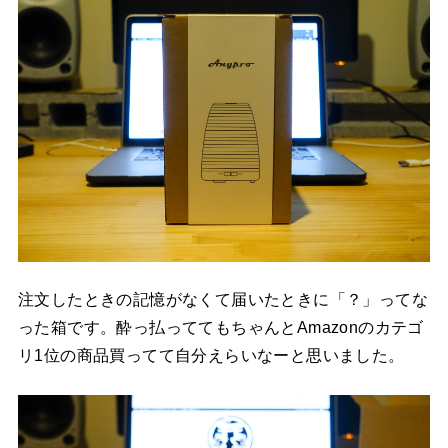
注文したときの記憶がなくて届いたときに「？」ってな
った箱です。酔っ払っててもちゃんとAmazonのカテゴ
リ1位の商品買ってて自分えらいなーと思いました。