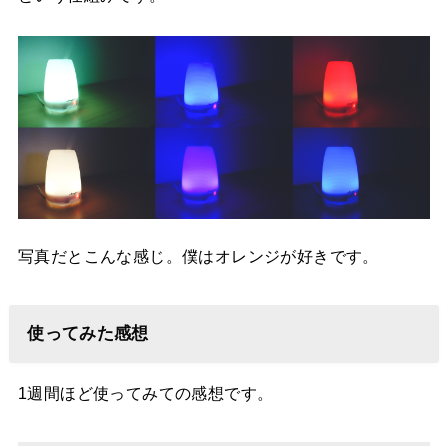
写真だとこんな感じ。僕はオレンジが好きです。
使ってみた感想
1週間ほど使ってみての感想です。