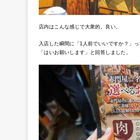
店内はこんな感じで大衆的。良い。
入店した瞬間に「1人前でいいですか？」
「はいお願いします」と回答しました。