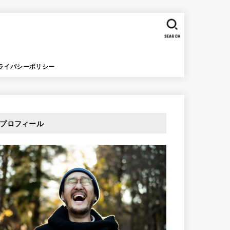
SEARCH
ライバシーポリシー
プロフィール