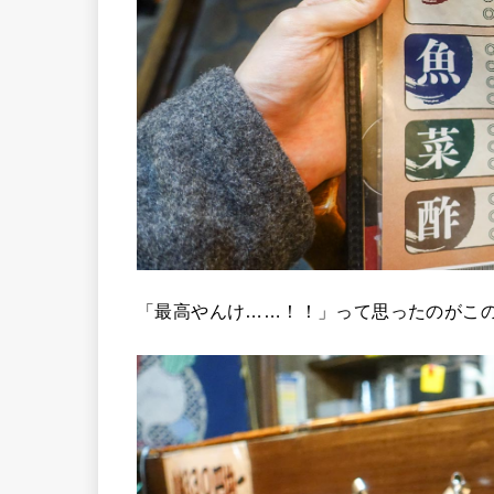
「最高やんけ……！！」って思ったのがこ