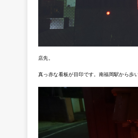
店先。
真っ赤な看板が目印です。南福岡駅から歩い