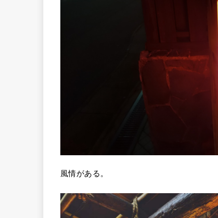
風情がある。