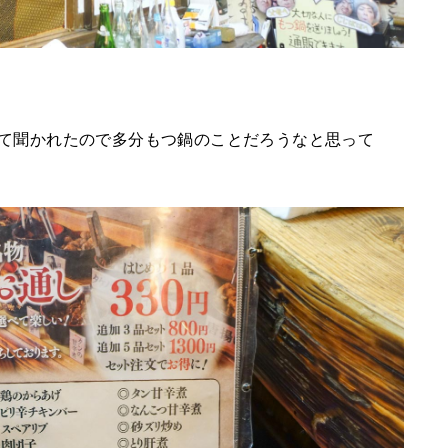
って聞かれたので多分もつ鍋のことだろうなと思って