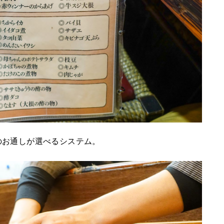
のお通しが選べるシステム。