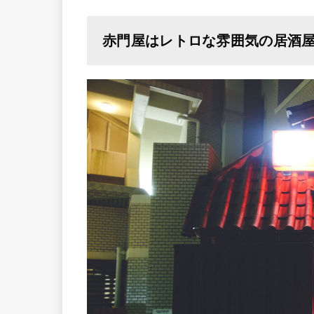
赤門屋はレトロな雰囲気の居酒