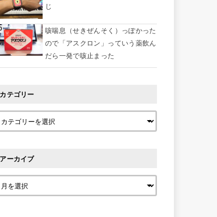
じ
咳喘息（せきぜんそく）っぽかった
ので「アスクロン」っていう薬飲ん
だら一発で咳止まった
カテゴリー
アーカイブ