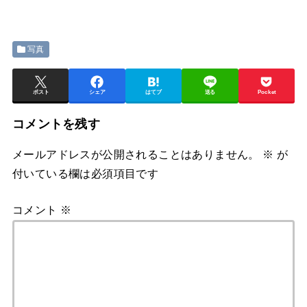
写真
ポスト
シェア
はてブ
送る
Pocket
コメントを残す
メールアドレスが公開されることはありません。
※
が
付いている欄は必須項目です
コメント
※