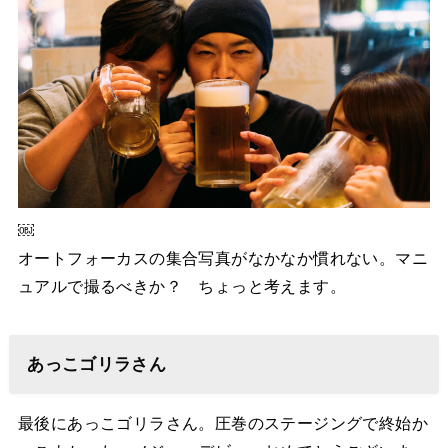
￼
オートフォーカスの集合写真がなかなか慣れない。マニ
ュアルで撮るべきか？ ちょっと考えます。
あっこゴリラさん
最後にあっこゴリラさん。圧巻のステージングで終始か