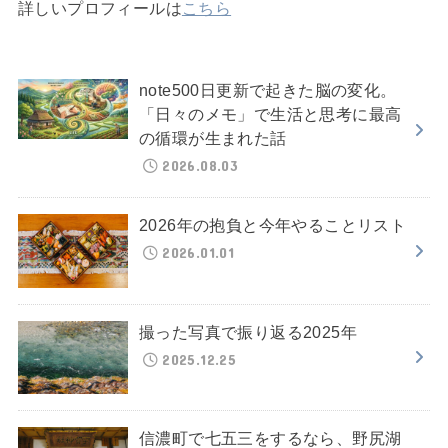
詳しいプロフィールは
こちら
note500日更新で起きた脳の変化。
「日々のメモ」で生活と思考に最高
の循環が生まれた話
2026.08.03
2026年の抱負と今年やることリスト
2026.01.01
撮った写真で振り返る2025年
2025.12.25
信濃町で七五三をするなら、野尻湖