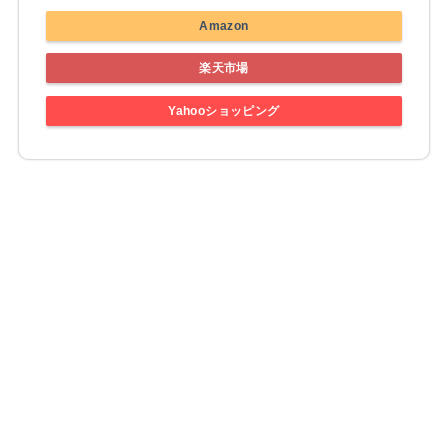
Amazon
楽天市場
Yahooショッピング