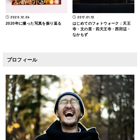
2020.12.06
2017.01.10
2020年に撮った写真を振り返る
はじめてのフォトウォーク：天王
寺・文の里・四天王寺・西田辺・
なかもず
プロフィール