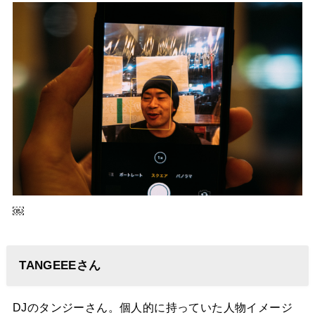
￼
TANGEEEさん
DJのタンジーさん。個人的に持っていた人物イメージ