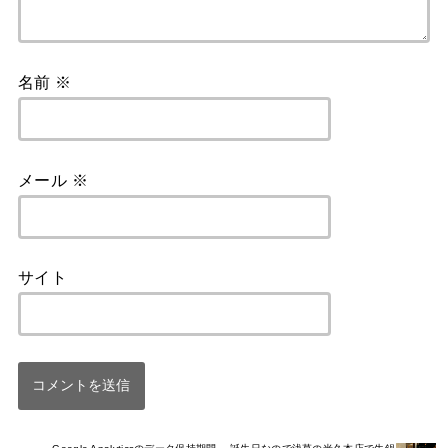
名前
※
メール
※
サイト