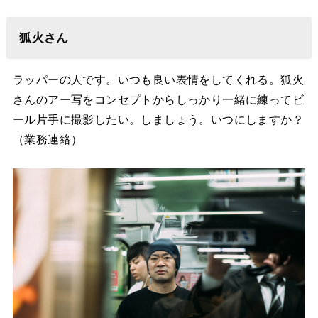
狐火さん
ラッパーの人です。いつも良い表情をしてくれる。狐火
さんのアー写をコンセプトからしっかり一緒に練ってビ
ール片手に撮影したい。しましょう。いつにしますか？
（業務連絡）