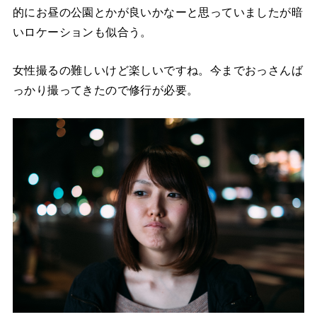
的にお昼の公園とかが良いかなーと思っていましたが暗
いロケーションも似合う。
女性撮るの難しいけど楽しいですね。今までおっさんば
っかり撮ってきたので修行が必要。