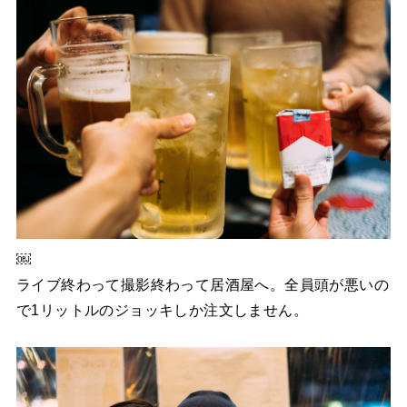
￼
ライブ終わって撮影終わって居酒屋へ。全員頭が悪いの
で1リットルのジョッキしか注文しません。