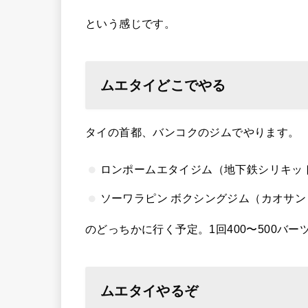
という感じです。
ムエタイどこでやる
タイの首都、バンコクのジムでやります。
ロンポームエタイジム（地下鉄シリキット 
ソーワラピン ボクシングジム（カオサ
のどっちかに行く予定。1回400〜500バ
ムエタイやるぞ