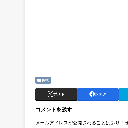
挑戦
ポスト
シェア
コメントを残す
メールアドレスが公開されることはありま