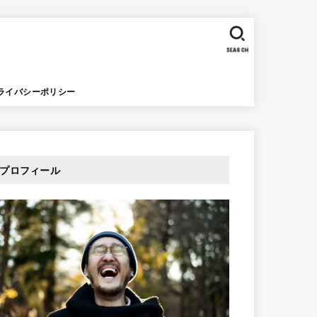
SEARCH
ライバシーポリシー
プロフィール