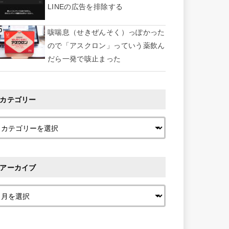
LINEの広告を排除する
咳喘息（せきぜんそく）っぽかった
ので「アスクロン」っていう薬飲ん
だら一発で咳止まった
カテゴリー
アーカイブ