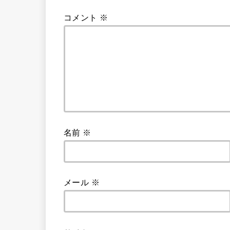
コメント
※
名前
※
メール
※