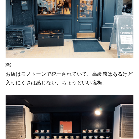
￼
お店はモノトーンで統一されていて、高級感はあるけど
入りにくさは感じない、ちょうどいい塩梅。