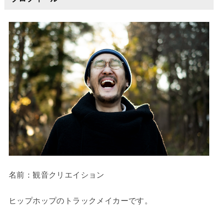
名前：観音クリエイション
ヒップホップのトラックメイカーです。