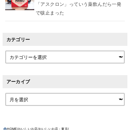
「アスクロン」っていう薬飲んだら一発
で咳止まった
カテゴリー
アーカイブ
HOME
おいしいお店
おいしいお店 - 東京