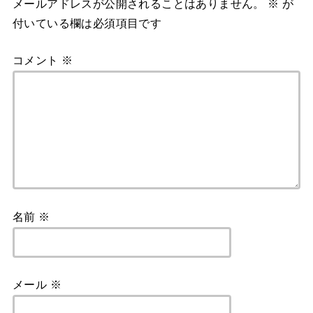
メールアドレスが公開されることはありません。
※
が
付いている欄は必須項目です
コメント
※
名前
※
メール
※