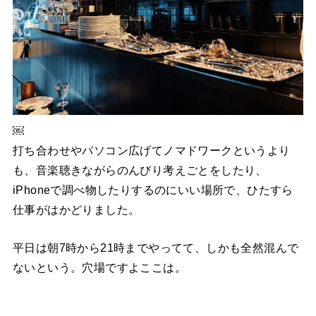
￼
打ち合わせやパソコン広げてノマドワークというより
も、音楽聴きながらのんびり考えごとをしたり、
iPhoneで調べ物したりするのにいい場所で、ひたすら
仕事がはかどりました。
平日は朝7時から21時までやってて、しかも全然混んで
ないという。穴場ですよここは。