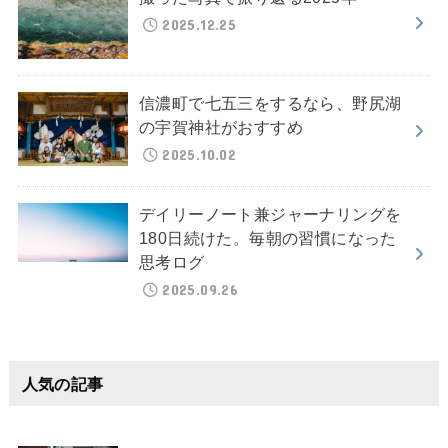
2025.12.25
信濃町で七五三をするなら、野尻湖
の宇賀神社がおすすめ
2025.10.02
デイリーノート兼ジャーナリングを
180日続けた。毎朝の習慣になった
思考ログ
2025.09.26
人気の記事