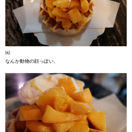
￼
なんか動物の顔っぽい。