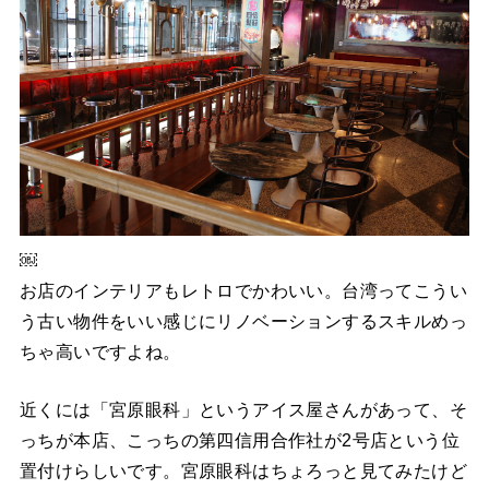
￼
お店のインテリアもレトロでかわいい。台湾ってこうい
う古い物件をいい感じにリノベーションするスキルめっ
ちゃ高いですよね。
近くには「宮原眼科」というアイス屋さんがあって、そ
っちが本店、こっちの第四信用合作社が2号店という位
置付けらしいです。宮原眼科はちょろっと見てみたけど