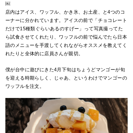
￼
店内はアイス、ワッフル、かき氷、お土産、と4つのコ
ーナーに分かれています。アイスの前で「チョコレート
だけで15種類ぐらいあるのすげー」って写真撮ってた
ら試食させてくれたり、ワッフルの前で悩んでたら日本
語のメニューを手渡してくれながらオススメを教えてく
れたりと全体的に店員さんが親切。
僕が台中に遊びにきた4月下旬はちょうどマンゴーが旬
を迎える時期らしく、じゃあ、というわけでマンゴーの
ワッフルを注文。