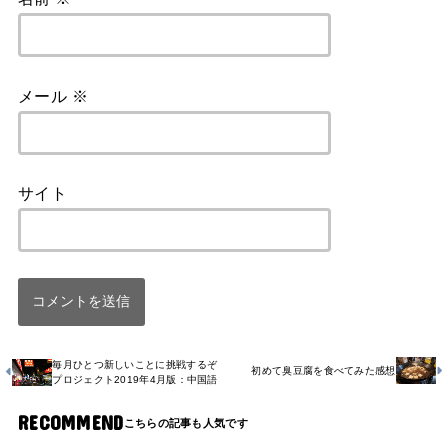
メール
※
サイト
毎月ひとつ新しいことに挑戦するぞ
初めて臭豆腐を食べてみた感想
プロジェクト2019年4月版：中国語
RECOMMEND