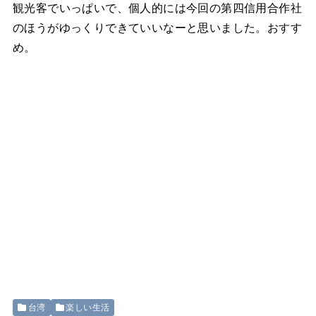
観光客でいっぱいで、個人的には今回の第四信用合作社
のほうがゆっくりできていいなーと思いました。おすす
め。
台湾
楽しい生活