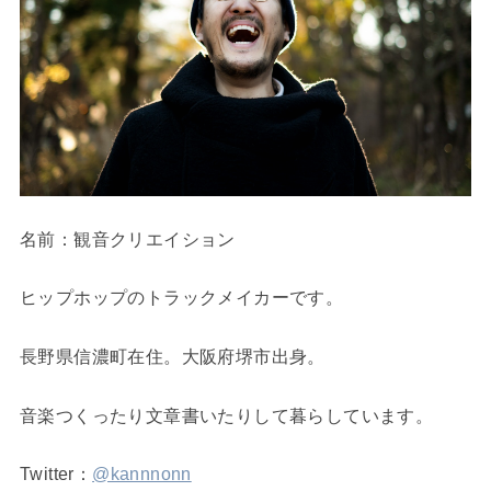
名前：観音クリエイション
ヒップホップのトラックメイカーです。
長野県信濃町在住。大阪府堺市出身。
音楽つくったり文章書いたりして暮らしています。
Twitter：
@kannnonn