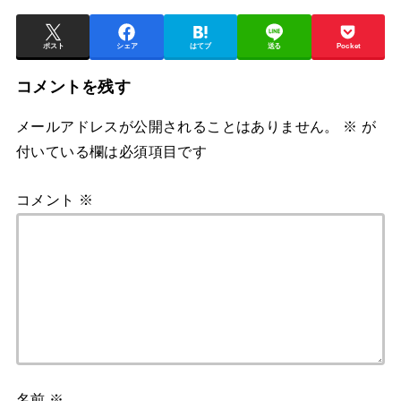
ポスト
シェア
はてブ
送る
Pocket
コメントを残す
メールアドレスが公開されることはありません。
※
が
付いている欄は必須項目です
コメント
※
名前
※