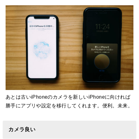
あとは古いiPhoneのカメラを新しいiPhoneに向ければ
勝手にアプリや設定を移行してくれます。便利。未来。
カメラ良い