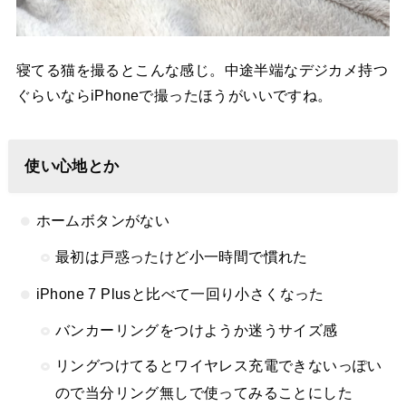
寝てる猫を撮るとこんな感じ。中途半端なデジカメ持つ
ぐらいならiPhoneで撮ったほうがいいですね。
使い心地とか
ホームボタンがない
最初は戸惑ったけど小一時間で慣れた
iPhone 7 Plusと比べて一回り小さくなった
バンカーリングをつけようか迷うサイズ感
リングつけてるとワイヤレス充電できないっぽい
ので当分リング無しで使ってみることにした