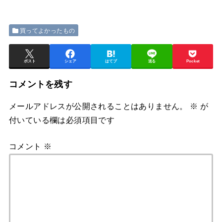
買ってよかったもの
ポスト
シェア
はてブ
送る
Pocket
コメントを残す
メールアドレスが公開されることはありません。
※
が
付いている欄は必須項目です
コメント
※