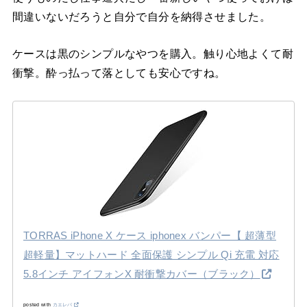
間違いないだろうと自分で自分を納得させました。
ケースは黒のシンプルなやつを購入。触り心地よくて耐
衝撃。酔っ払って落としても安心ですね。
TORRAS iPhone X ケース iphonex バンパー【 超薄型
超軽量】マットハード 全面保護 シンプル Qi 充電 対応
5.8インチ アイフォンX 耐衝撃カバー（ブラック）
posted with
カエレバ