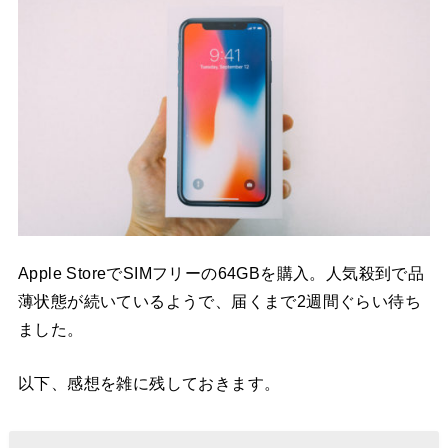
Apple StoreでSIMフリーの64GBを購入。人気殺到で品
薄状態が続いているようで、届くまで2週間ぐらい待ち
ました。
以下、感想を雑に残しておきます。