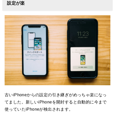
設定が楽
古いiPhoneからの設定の引き継ぎがめっちゃ楽になっ
てました。新しいiPhoneを開封すると自動的に今まで
使っていたiPhoneが検出されます。