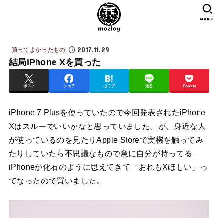
SEARCH
2017.11.29
買ってよかったもの
結局iPhone Xを買った
ポスト
シェア
はてブ
送る
Pocket
iPhone 7 Plusを使っていたので今回発表されたiPhone
Xはスルーでいいかなと思っていました。が、身近な人
が使っているのを見たりApple Storeで実機を触ってみ
たりしていたら不思議なもので急に自分が持ってる
iPhoneが化石のように思えてきて「おれもXほしい」っ
てなったので買いました。