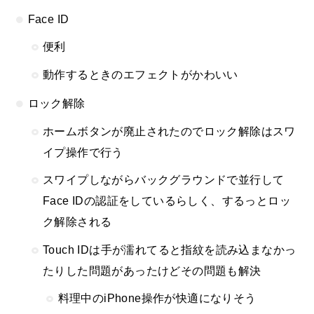
Face ID
便利
動作するときのエフェクトがかわいい
ロック解除
ホームボタンが廃止されたのでロック解除はスワ
イプ操作で行う
スワイプしながらバックグラウンドで並行して
Face IDの認証をしているらしく、するっとロッ
ク解除される
Touch IDは手が濡れてると指紋を読み込まなかっ
たりした問題があったけどその問題も解決
料理中のiPhone操作が快適になりそう