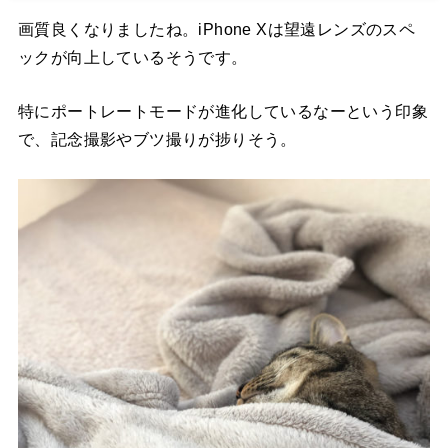
画質良くなりましたね。iPhone Xは望遠レンズのスペ
ックが向上しているそうです。
特にポートレートモードが進化しているなーという印象
で、記念撮影やブツ撮りが捗りそう。