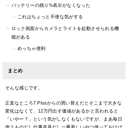
バッテリーの残り%表示がなくなった
これはちょっと不便な気がする
ロック画面からカメラとライトを起動させられる機
能がある
めっちゃ便利
まとめ
そんな感じです。
正直なところ7 Plusからの買い替えだとそこまで大きな
変化はなくて、12万円出す価値があるかと言われると
「いやー？」という気がしなくもないですが、まあ毎日
使うものだし仕事道具だし一番新しいやつ使っておけば