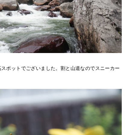
高スポットでございました。割と山道なのでスニーカー