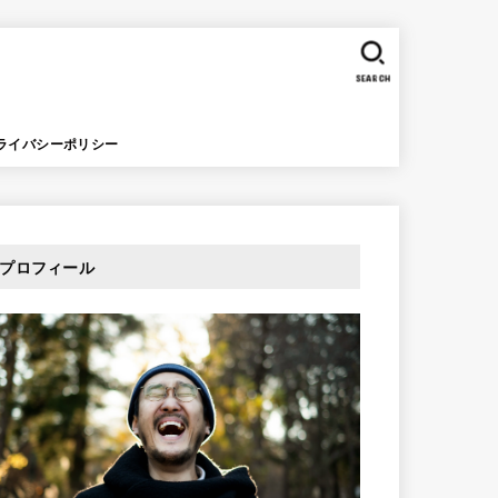
SEARCH
ライバシーポリシー
プロフィール