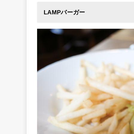
LAMPバーガー