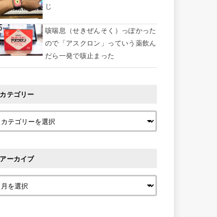
じ
咳喘息（せきぜんそく）っぽかった
ので「アスクロン」っていう薬飲ん
だら一発で咳止まった
カテゴリー
アーカイブ