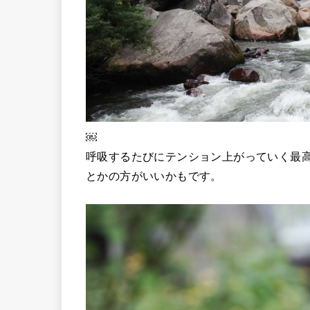
￼
呼吸するたびにテンション上がっていく最
とかの方がいいかもです。