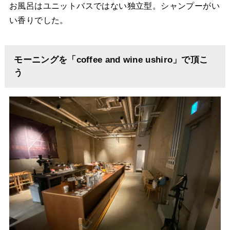
お風呂はユニットバスではない独立型。シャンプーがい
い香りでした。
モーニングを「coffee and wine ushiro」で頂こ
う