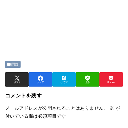
関西
ポスト
シェア
はてブ
送る
Pocket
コメントを残す
メールアドレスが公開されることはありません。
※
が
付いている欄は必須項目です