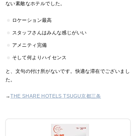
ない素敵なホテルでした。
ロケーション最高
スタッフさんはみんな感じがいい
アメニティ完備
そして何よりハイセンス
と、文句の付け所がないです。快適な滞在でございまし
た。
→
THE SHARE HOTELS TSUGU京都三条