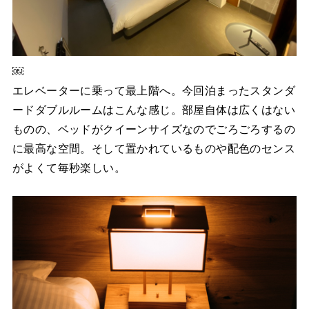
￼
エレベーターに乗って最上階へ。今回泊まったスタンダ
ードダブルルームはこんな感じ。部屋自体は広くはない
ものの、ベッドがクイーンサイズなのでごろごろするの
に最高な空間。そして置かれているものや配色のセンス
がよくて毎秒楽しい。