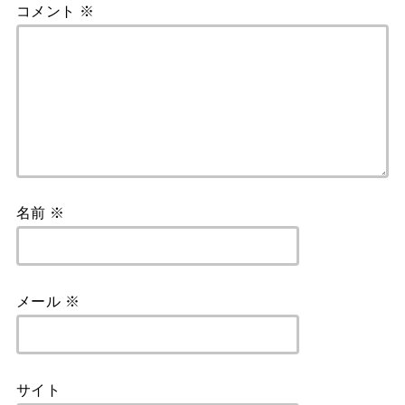
コメント
※
名前
※
メール
※
サイト