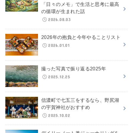
「日々のメモ」で生活と思考に最高
の循環が生まれた話
2026.08.03
2026年の抱負と今年やることリスト
2026.01.01
撮った写真で振り返る2025年
2025.12.25
信濃町で七五三をするなら、野尻湖
の宇賀神社がおすすめ
2025.10.02