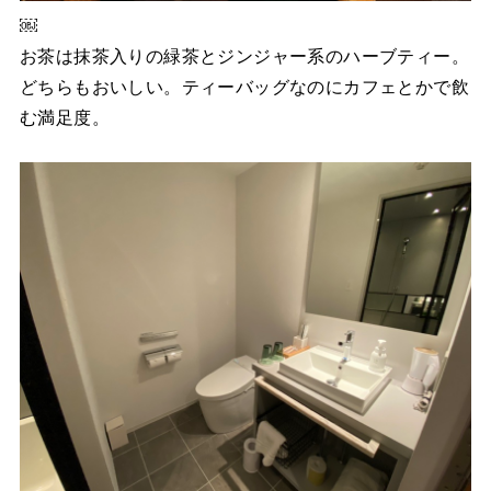
￼
お茶は抹茶入りの緑茶とジンジャー系のハーブティー。
どちらもおいしい。ティーバッグなのにカフェとかで飲
む満足度。