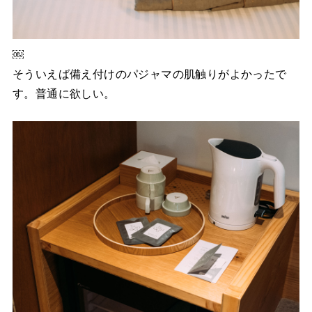
￼
そういえば備え付けのパジャマの肌触りがよかったで
す。普通に欲しい。