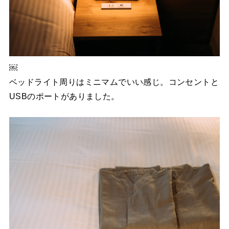
￼
ベッドライト周りはミニマムでいい感じ。コンセントと
USBのポートがありました。