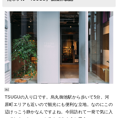
￼
TSUGUの入り口です。烏丸御池駅から歩いて5分。河
原町エリアも近いので観光にも便利な立地。なのにこの
辺けっこう静かなんですよね。今回訪れて一発で気に入