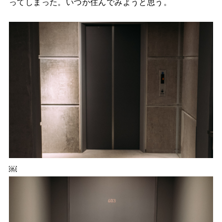
ってしまった。いつか住んでみようと思う。
￼