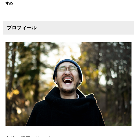
すめ
プロフィール