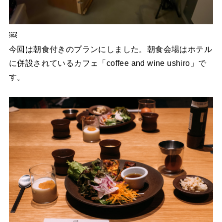
￼
今回は朝食付きのプランにしました。朝食会場はホテル
に併設されているカフェ「coffee and wine ushiro」で
す。