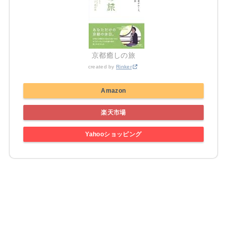
京都癒しの旅
created by
Rinker
Amazon
楽天市場
Yahooショッピング