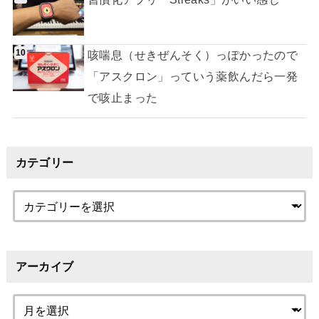
咳喘息（せきぜんそく）っぽかったので
「アスクロン」っていう薬飲んだら一発
で咳止まった
カテゴリー
アーカイブ