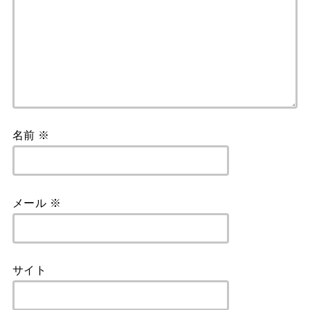
名前
※
メール
※
サイト