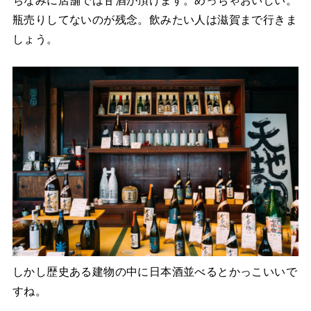
ちなみに店舗では甘酒が頂けます。めっちゃおいしい。
瓶売りしてないのが残念。飲みたい人は滋賀まで行きま
しょう。
しかし歴史ある建物の中に日本酒並べるとかっこいいで
すね。