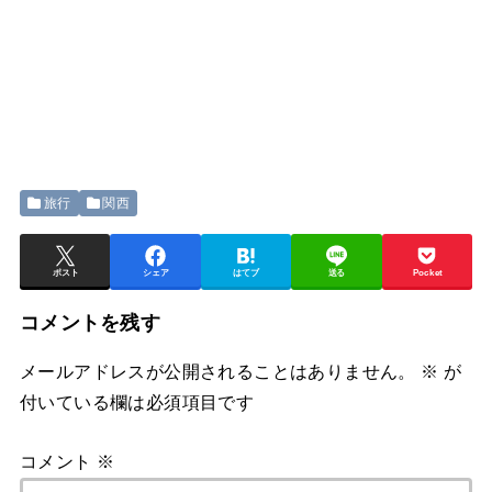
旅行
関西
ポスト
シェア
はてブ
送る
Pocket
コメントを残す
メールアドレスが公開されることはありません。
※
が
付いている欄は必須項目です
コメント
※