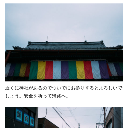
近くに神社があるのでついでにお参りするとよろしいで
しょう。安全を祈って帰路へ。