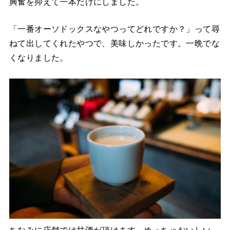
興奮を抑えて一本だけにしました。
「一番オーソドックスなやつってどれですか？」って尋
ねて出してくれたやつで、美味しかったです。一晩でな
くなりました。