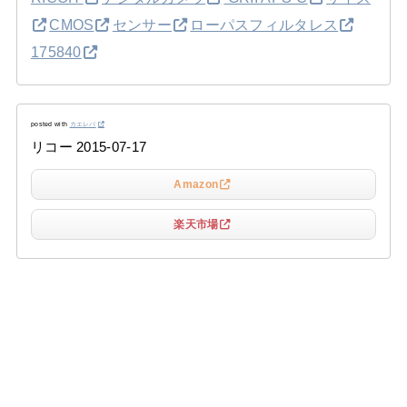
CMOS
センサー
ローパスフィルタレス
175840
posted with
カエレバ
リコー 2015-07-17
Amazon
楽天市場