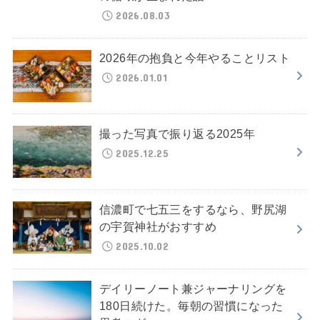
2026.08.03
2026年の抱負と今年やることリスト
2026.01.01
撮った写真で振り返る2025年
2025.12.25
信濃町で七五三をするなら、野尻湖
の宇賀神社がおすすめ
2025.10.02
デイリーノート兼ジャーナリングを
180日続けた。毎朝の習慣になった