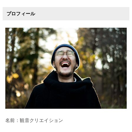
プロフィール
名前：観音クリエイション