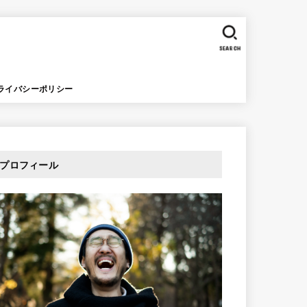
SEARCH
ライバシーポリシー
プロフィール