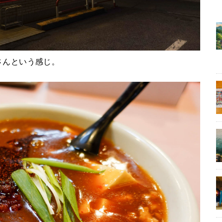
さんという感じ。