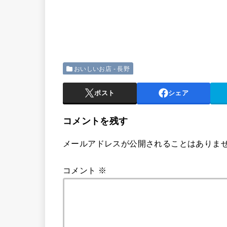
おいしいお店 - 長野
ポスト
シェア
コメントを残す
メールアドレスが公開されることはありま
コメント
※