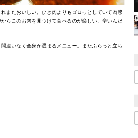
これまたおいしい。ひき肉よりもゴロっとしていて肉感
中からこのお肉を見つけて食べるのが楽しい。辛いんだ
と間違いなく全身が温まるメニュー。またふらっと立ち