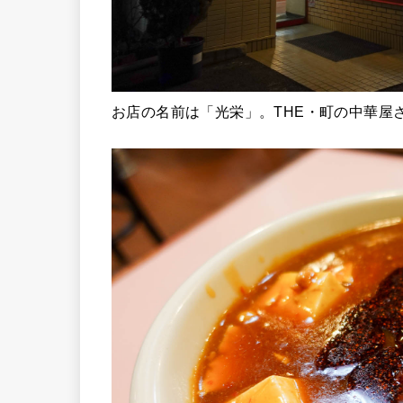
お店の名前は「光栄」。THE・町の中華屋