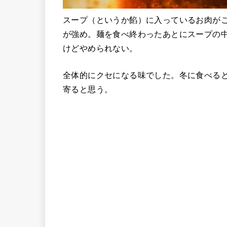
スープ（というか餡）に入っているお肉が
が強め。麺を食べ終わったあとにスープの
けどやめられない。
全体的にクセになる味でした。冬に食べる
寄ると思う。