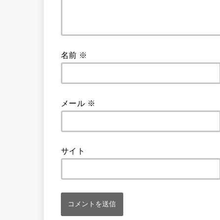
名前
※
メール
※
サイト