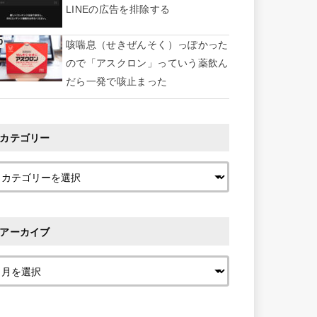
LINEの広告を排除する
咳喘息（せきぜんそく）っぽかった
ので「アスクロン」っていう薬飲ん
だら一発で咳止まった
カテゴリー
アーカイブ