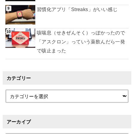
習慣化アプリ「Streaks」がいい感じ
咳喘息（せきぜんそく）っぽかったので
「アスクロン」っていう薬飲んだら一発
で咳止まった
カテゴリー
アーカイブ