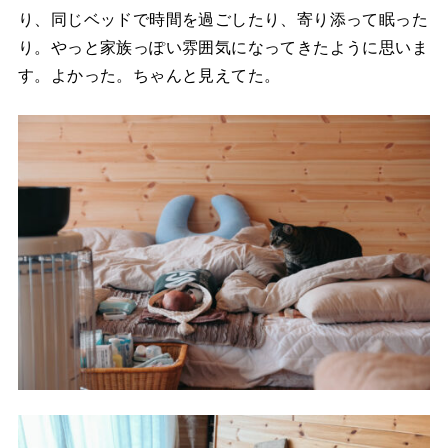
り、同じベッドで時間を過ごしたり、寄り添って眠った
り。やっと家族っぽい雰囲気になってきたように思いま
す。よかった。ちゃんと見えてた。