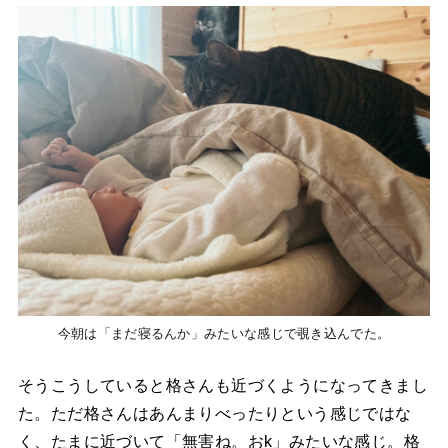
今朝は「まだ寝るんか」みたいな感じで覗き込んでた。
そうこうしていると格さんも近づくようになってきまし
た。ただ格さんはあんまりべったりという感じではな
く、たまに近づいて「無害ね。おk」みたいな感じ。格