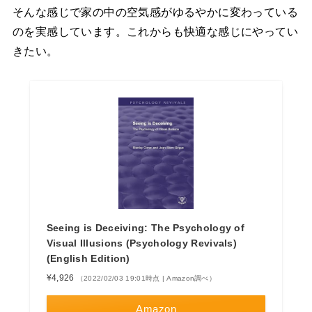
そんな感じで家の中の空気感がゆるやかに変わっている
のを実感しています。これからも快適な感じにやってい
きたい。
Seeing is Deceiving: The Psychology of
Visual Illusions (Psychology Revivals)
(English Edition)
¥4,926
（2022/02/03 19:01時点 | Amazon調べ）
Amazon