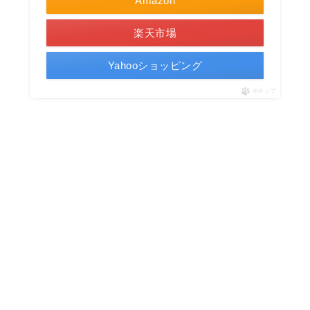
Amazon
楽天市場
Yahooショッピング
ポチップ