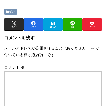
雑記
ポスト
シェア
はてブ
送る
Pocket
コメントを残す
メールアドレスが公開されることはありません。
※
が
付いている欄は必須項目です
コメント
※