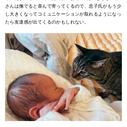
さんは撫でると喜んで寄ってくるので、息子氏がもう少
し大きくなってコミュニケーションが取れるようになっ
たら友達感が出てくるのかもしれない。