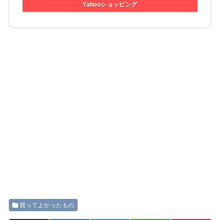
Yahooショッピング
買ってよかったもの