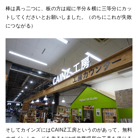
棒は真っ二つに、板の方は縦に半分＆横に三等分にカッ
トしてくださいとお願いしました。（のちにこれが失敗
につながる）
そしてカインズにはCAINZ工房というのがあって、無料