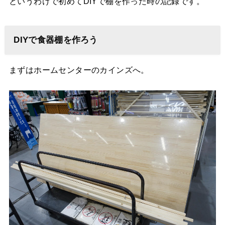
というわけで初めてDIYで棚を作った時の記録です。
DIYで食器棚を作ろう
まずはホームセンターのカインズへ。