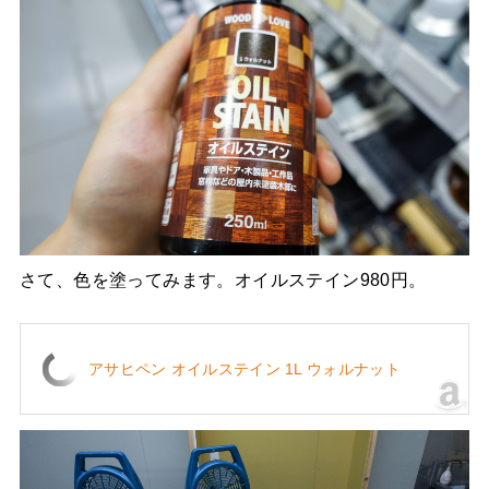
さて、色を塗ってみます。オイルステイン980円。
アサヒペン オイルステイン 1L ウォルナット