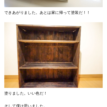
できあがりました。あとは家に帰って塗装だ！！
塗りました。いい色だ！
そして僕は思いました。