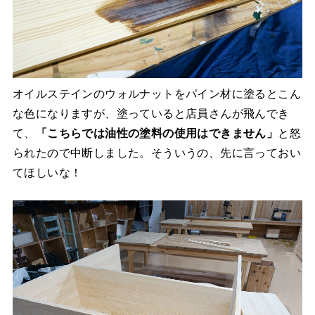
オイルステインのウォルナットをパイン材に塗るとこん
な色になりますが、塗っていると店員さんが飛んでき
て、
「こちらでは油性の塗料の使用はできません」
と怒
られたので中断しました。そういうの、先に言っておい
てほしいな！