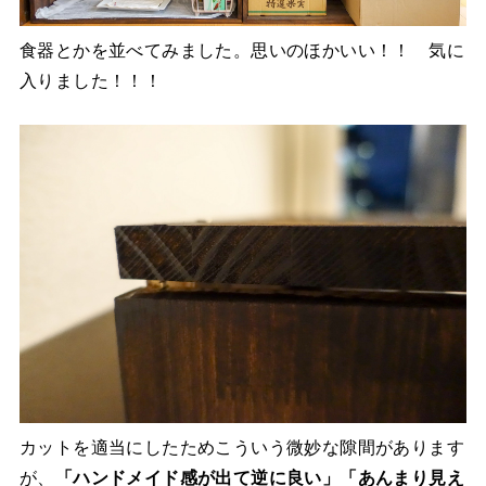
食器とかを並べてみました。思いのほかいい！！ 気に
入りました！！！
カットを適当にしたためこういう微妙な隙間があります
が、
「ハンドメイド感が出て逆に良い」「あんまり見え