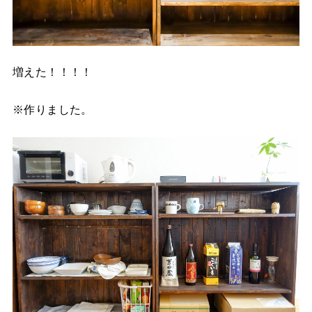
増えた！！！！
※作りました。