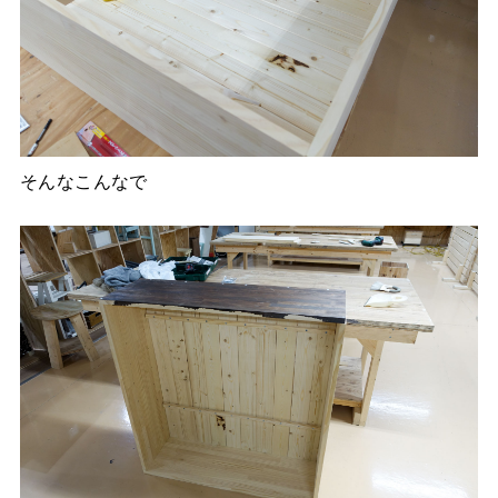
そんなこんなで