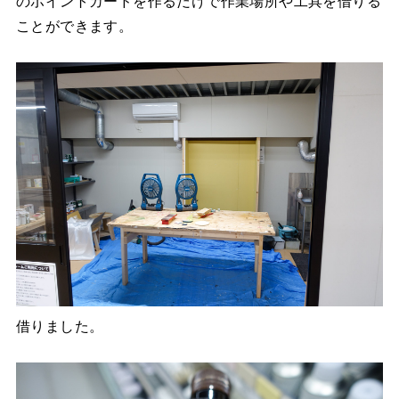
のポイントカードを作るだけで作業場所や工具を借りる
ことができます。
借りました。