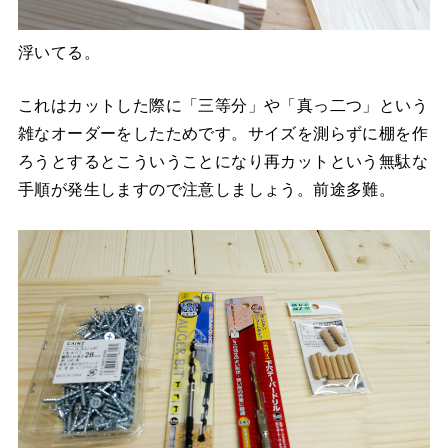
浮いてる。
これはカットした際に「三等分」や「真っ二つ」という
雑なオーダーをしたためです。サイズを測らずに棚を作
ろうとするとこういうことになり再カットという無駄な
手順が発生しますので注意しましょう。前途多難。