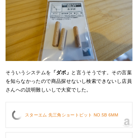
そういうシステムを
「ダボ」
と言うそうです。その言葉
を知らなかったので商品探せないし検索できないし店員
さんへの説明難しいしで大変でした。
スターエム 先三角ショートビット NO.5B 6MM