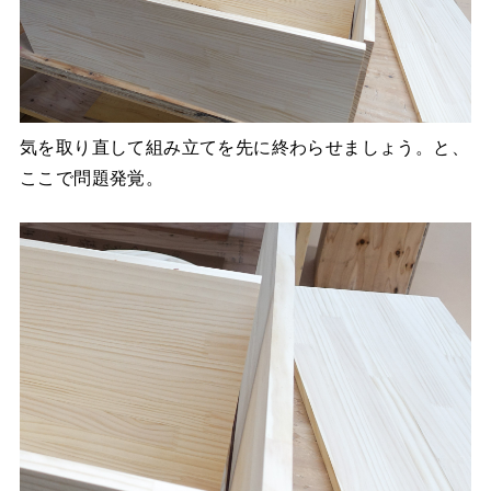
気を取り直して組み立てを先に終わらせましょう。と、
ここで問題発覚。