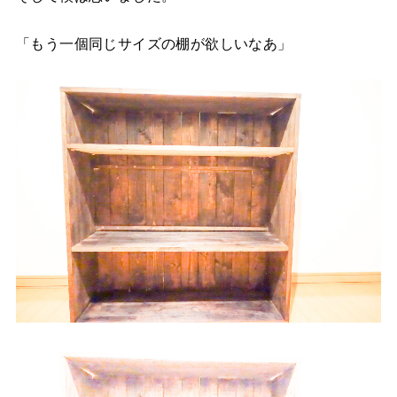
「もう一個同じサイズの棚が欲しいなあ」