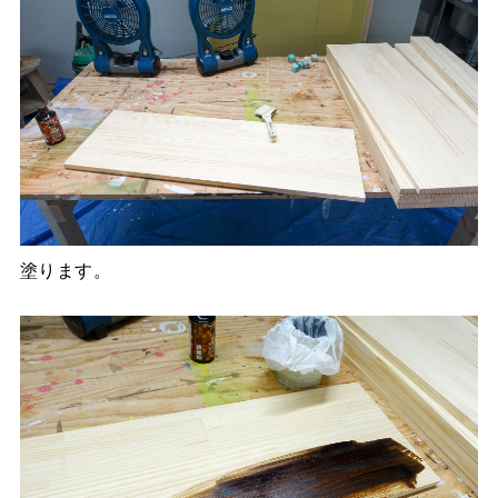
塗ります。