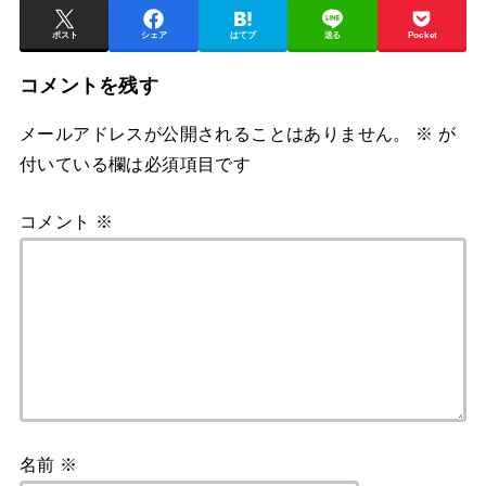
ポスト
シェア
はてブ
送る
Pocket
コメントを残す
メールアドレスが公開されることはありません。
※
が
付いている欄は必須項目です
コメント
※
名前
※