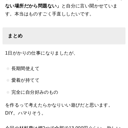
ない場所だから問題ない」
と自分に言い聞かせていま
す。本当はものすごく手直ししたいです。
まとめ
1日がかりの仕事になりましたが、
長期間使えて
愛着が持てて
完全に自分好みのもの
を作るって考えたらかなりいい遊びだと思います。
DIY。ハマりそう。