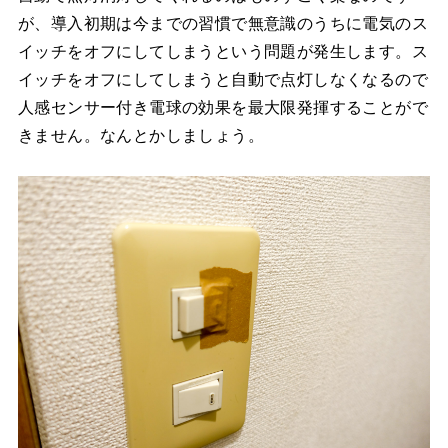
が、導入初期は今までの習慣で無意識のうちに電気のス
イッチをオフにしてしまうという問題が発生します。ス
イッチをオフにしてしまうと自動で点灯しなくなるので
人感センサー付き電球の効果を最大限発揮することがで
きません。なんとかしましょう。