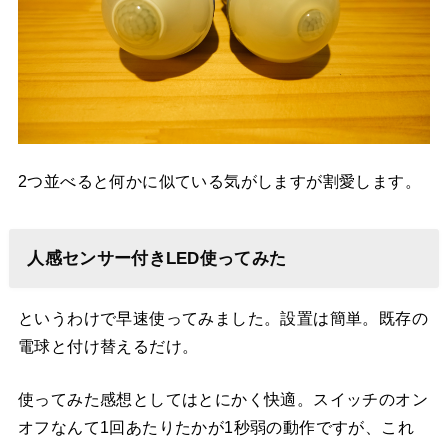
2つ並べると何かに似ている気がしますが割愛します。
人感センサー付きLED使ってみた
というわけで早速使ってみました。設置は簡単。既存の
電球と付け替えるだけ。
使ってみた感想としてはとにかく快適。スイッチのオン
オフなんて1回あたりたかが1秒弱の動作ですが、これ