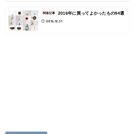
2016年に買ってよかったもの94選
関連記事
2016.12.31