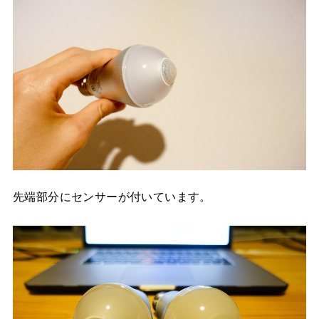
先端部分にセンサーが付いています。