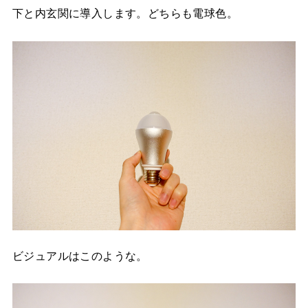
下と内玄関に導入します。どちらも電球色。
ビジュアルはこのような。