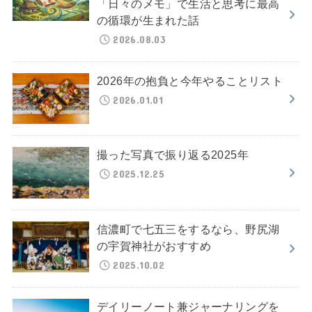
「日々のメモ」で生活と思考に最高
の循環が生まれた話
2026.08.03
2026年の抱負と今年やることリスト
2026.01.01
撮った写真で振り返る2025年
2025.12.25
信濃町で七五三をするなら、野尻湖
の宇賀神社がおすすめ
2025.10.02
デイリーノート兼ジャーナリングを