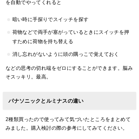
を自動でやってくれると
暗い時に手探りでスイッチを探す
荷物などで両手が塞がっているときにスイッチを押
すために荷物を持ち替える
消し忘れがないように頭の隅っこで覚えておく
などの思考の切れ端をゼロにすることができます。脳み
そスッキリ。最高。
パナソニックとルミナスの違い
2種類買ったので使ってみて気づいたところをまとめて
みました。購入検討の際の参考にしてみてください。