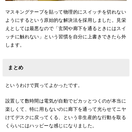
マスキングテープを貼って物理的にスイッチを切れない
ようにするという原始的な解決法を採用しました。見栄
えとしては最悪なので「玄関や廊下を通るときにはスイ
ッチに触れない」という習慣を自分に上書きできたら外
します。
まとめ
というわけで買ってよかったです。
設置して数時間は電気が自動でピカッとつくのが本当に
楽しくて、特に用もないのに廊下を通って光らせてニヤ
けてデスクに戻ってくる、という非生産的な行動を取る
くらいにはハッピーな感じになりました。