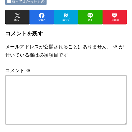
買ってよかったもの
ポスト
シェア
はてブ
送る
Pocket
コメントを残す
メールアドレスが公開されることはありません。
※
が
付いている欄は必須項目です
コメント
※