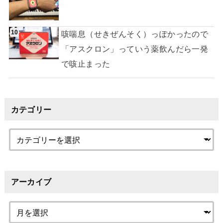
咳喘息（せきぜんそく）っぽかったので
「アスクロン」っていう薬飲んだら一発
で咳止まった
カテゴリー
アーカイブ