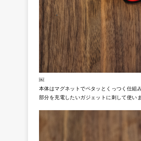
￼
本体はマグネットでペタッとくっつく仕組
部分を充電したいガジェットに刺して使い