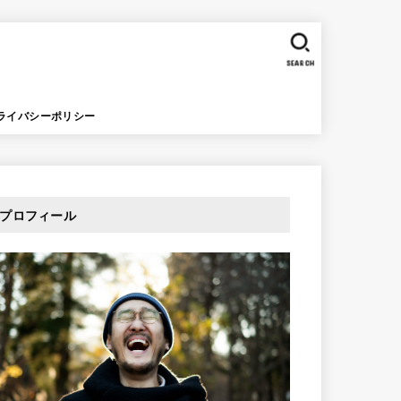
SEARCH
ライバシーポリシー
プロフィール