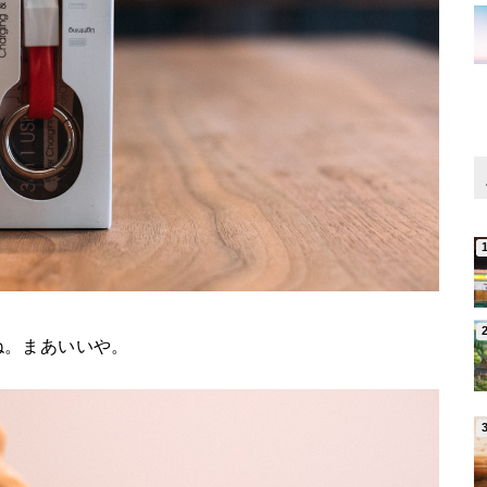
ね。まあいいや。