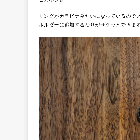
リングがカラビナみたいになっているので
ホルダーに追加するなりがサクッとできま