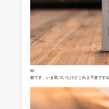
￼
箱です。いま気づいたけどこれ上下逆です