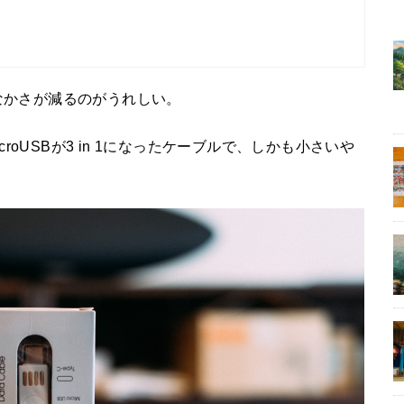
なかさが減るのがうれしい。
microUSBが3 in 1になったケーブルで、しかも小さいや