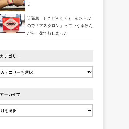
じ
咳喘息（せきぜんそく）っぽかった
ので「アスクロン」っていう薬飲ん
だら一発で咳止まった
カテゴリー
アーカイブ