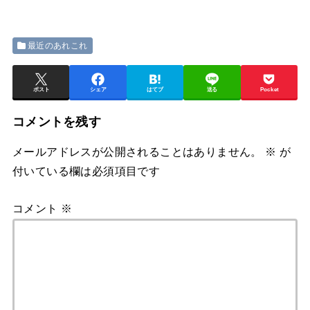
最近のあれこれ
ポスト
シェア
はてブ
送る
Pocket
コメントを残す
メールアドレスが公開されることはありません。
※
が
付いている欄は必須項目です
コメント
※