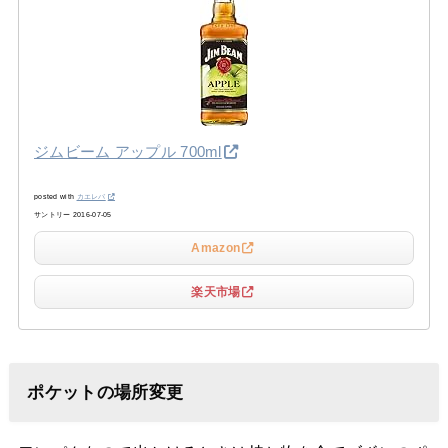
ジムビーム アップル 700ml
posted with
カエレバ
サントリー 2016-07-05
Amazon
楽天市場
ポケットの場所変更