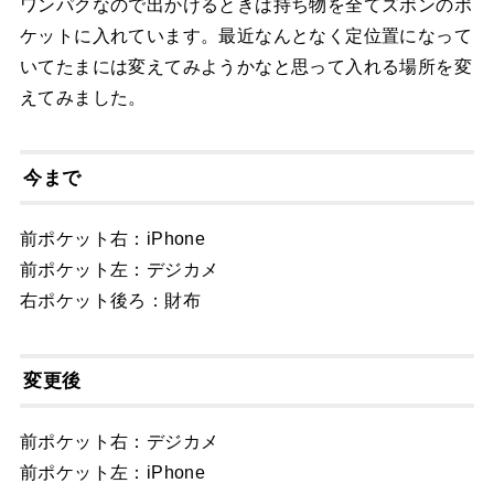
ワンパクなので出かけるときは持ち物を全てズボンのポ
ケットに入れています。最近なんとなく定位置になって
いてたまには変えてみようかなと思って入れる場所を変
えてみました。
今まで
前ポケット右：iPhone
前ポケット左：デジカメ
右ポケット後ろ：財布
変更後
前ポケット右：デジカメ
前ポケット左：iPhone