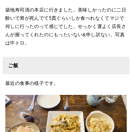
築地寿司清の本店に行きました。美味しかったのに二日
酔いで胃が死んでて5貫ぐらいしか食べれなくてマジで
何しに行ったのって感じでした。せっかく運よく店長さ
んが握ってくれたのにもったいない&申し訳ない。写真
は中トロ。
ご飯
最近の食事の様子です。