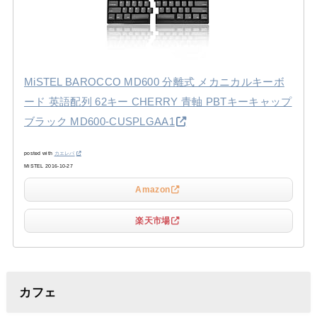
MiSTEL BAROCCO MD600 分離式 メカニカルキーボ
ード 英語配列 62キー CHERRY 青軸 PBTキーキャップ
ブラック MD600-CUSPLGAA1
posted with
カエレバ
MiSTEL 2016-10-27
Amazon
楽天市場
カフェ