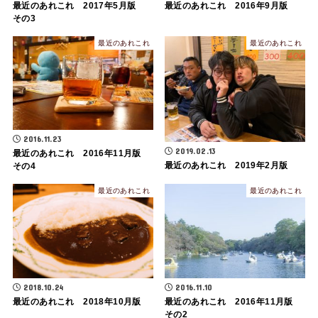
最近のあれこれ 2017年5月版
最近のあれこれ 2016年9月版
その3
最近のあれこれ
最近のあれこれ
2016.11.23
2019.02.13
最近のあれこれ 2016年11月版
最近のあれこれ 2019年2月版
その4
最近のあれこれ
最近のあれこれ
2018.10.24
2016.11.10
最近のあれこれ 2018年10月版
最近のあれこれ 2016年11月版
その2