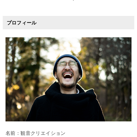
プロフィール
名前：観音クリエイション