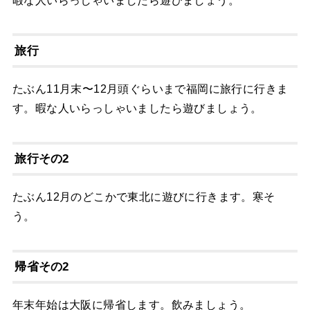
暇な人いらっしゃいましたら遊びましょう。
旅行
たぶん11月末〜12月頭ぐらいまで福岡に旅行に行きま
す。暇な人いらっしゃいましたら遊びましょう。
旅行その2
たぶん12月のどこかで東北に遊びに行きます。寒そ
う。
帰省その2
年末年始は大阪に帰省します。飲みましょう。