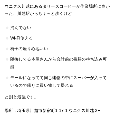
ウニクス川越にあるタリーズコーヒーが作業場所に良か
った。川越駅からちょっと歩くけど
混んでない
Wi-Fi使える
椅子の座り心地いい
隣接してる本屋さんから会計前の書籍の持ち込み可
能
モールになってて同じ建物の中にスーパーが入って
いるので帰りに買い物して帰れる
と割と最強です。
場所：埼玉県川越市新宿町1-17-1 ウニクス川越 2F