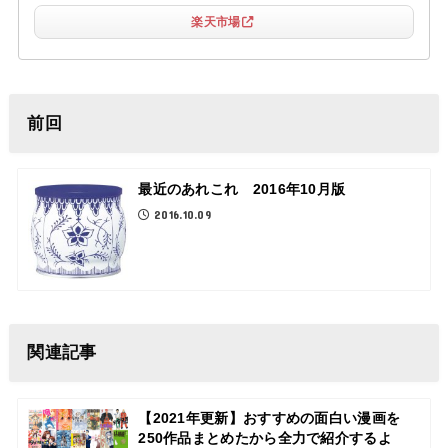
楽天市場
前回
最近のあれこれ 2016年10月版
2016.10.09
関連記事
【2021年更新】おすすめの面白い漫画を
250作品まとめたから全力で紹介するよ