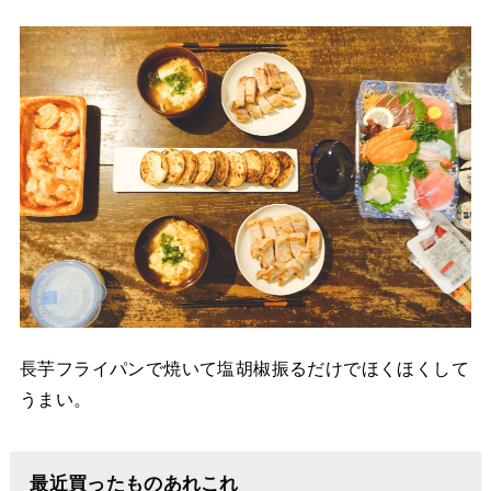
長芋フライパンで焼いて塩胡椒振るだけでほくほくして
うまい。
最近買ったものあれこれ