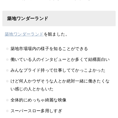
築地ワンダーランド
築地ワンダーランド
を観ました。
築地市場場内の様子を知ることができる
働いている人のインタビューとか多くて結構面白い
みんなプライド持って仕事しててかっこよかった
けど何人かウザそうな人とか絶対一緒に働きたくな
い感じの人とかもいた
全体的にめっちゃ綺麗な映像
スーパースロー多用しすぎ