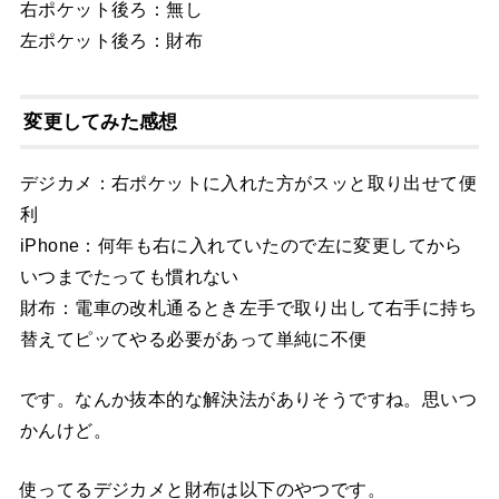
右ポケット後ろ：無し
左ポケット後ろ：財布
変更してみた感想
デジカメ：右ポケットに入れた方がスッと取り出せて便
利
iPhone：何年も右に入れていたので左に変更してから
いつまでたっても慣れない
財布：電車の改札通るとき左手で取り出して右手に持ち
替えてピッてやる必要があって単純に不便
です。なんか抜本的な解決法がありそうですね。思いつ
かんけど。
使ってるデジカメと財布は以下のやつです。