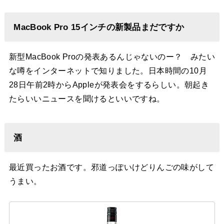
MacBook Pro 15インチの新製品まだですか
新型MacBook Proの発表あるんじゃないのー？ みたい
な噂をインターネットで知りました。日本時間の10月
28日午前2時からAppleが発表会をするらしい。朝起き
たらいいニュースを聞けるといいですね。
酒
最近買ったお酒です。邪道っぽいけどりんごの味がして
うまい。