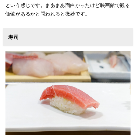
という感じです。まあまあ面白かったけど映画館で観る
価値があるかと問われると微妙です。
寿司