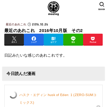
SEARCH
2016.10.26
最近のあれこれ
最近のあれこれ 2016年10月版 その2
ポスト
シェア
はてブ
送る
Pocket
日記みたいな感じのあれこれです。
今日読んだ漫画
ハスク・エディン husk of Eden: 1 (ZERO-SUMコ
ミックス)