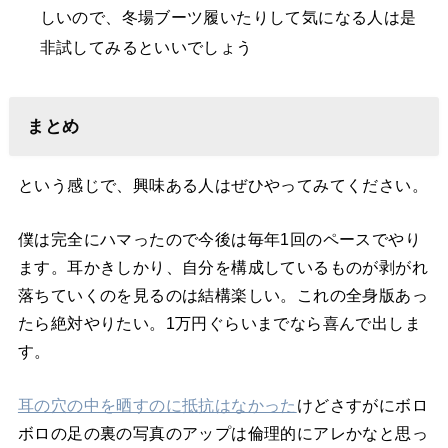
しいので、冬場ブーツ履いたりして気になる人は是
非試してみるといいでしょう
まとめ
という感じで、興味ある人はぜひやってみてください。
僕は完全にハマったので今後は毎年1回のペースでやり
ます。耳かきしかり、自分を構成しているものが剥がれ
落ちていくのを見るのは結構楽しい。これの全身版あっ
たら絶対やりたい。1万円ぐらいまでなら喜んで出しま
す。
耳の穴の中を晒すのに抵抗はなかった
けどさすがにボロ
ボロの足の裏の写真のアップは倫理的にアレかなと思っ