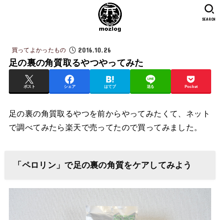
SEARCH
2016.10.26
買ってよかったもの
足の裏の角質取るやつやってみた
ポスト
シェア
はてブ
送る
Pocket
足の裏の角質取るやつを前からやってみたくて、ネット
で調べてみたら楽天で売ってたので買ってみました。
「ペロリン」で足の裏の角質をケアしてみよう