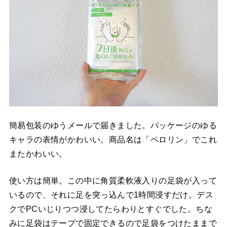
簡易包装のゆうメールで届きました。パッケージのゆる
キャラの表情がかわいい。商品名は「ペロリン」でこれ
またかわいい。
使い方は簡単。この中に角質柔軟液入りの足袋が入って
いるので、それに足を突っ込んで1時間浸すだけ。デス
クでPCいじりつつ浸してたらわりとすぐでした。ちな
みに足袋はテープで固定できるので足袋をつけたままで