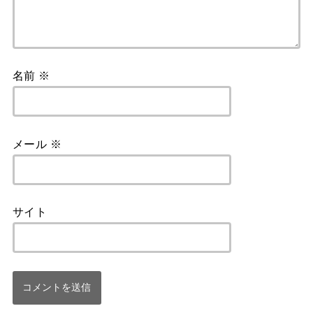
名前
※
メール
※
サイト