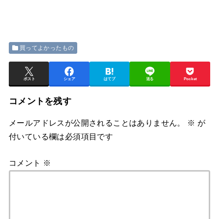
買ってよかったもの
ポスト
シェア
はてブ
送る
Pocket
コメントを残す
メールアドレスが公開されることはありません。
※
が
付いている欄は必須項目です
コメント
※