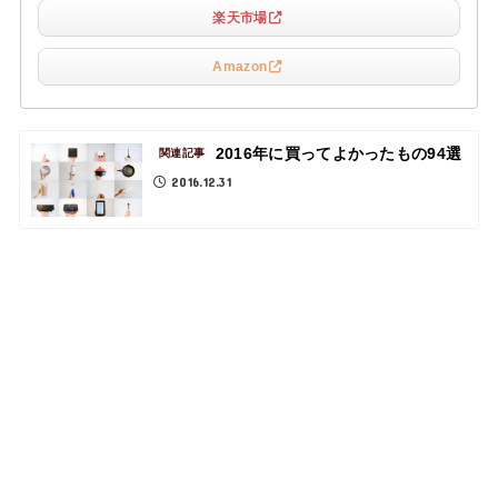
楽天市場
Amazon
2016年に買ってよかったもの94選
関連記事
2016.12.31